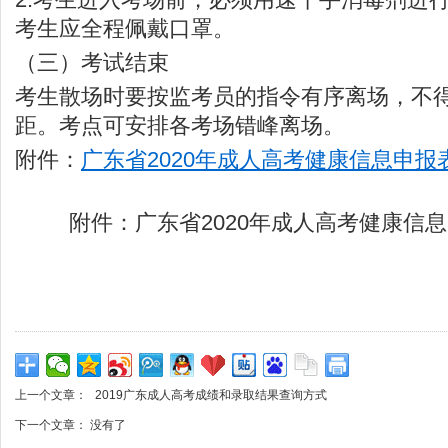
考生应全程佩戴口罩。
（三）考试结束
考生散场时要按监考员的指令有序离场，不
距。考点可安排各考场错峰离场。
附件：
广东省2020年成人高考健康信息申报表.
附件：广东省2020年成人高考健康信息申报
上一个文章：
2019广东成人高考成绩和录取结果查询方式
下一个文章： 没有了