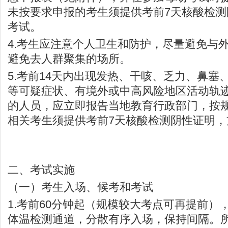
未按要求申报的考生须提供考前7天核酸检
考试。
4.考生应注意个人卫生和防护，尽量避免与
避免去人群聚集的场所。
5.考前14天内出现发热、干咳、乏力、鼻塞
等可疑症状、有境外或中高风险地区活动轨迹
的人员，应立即报告当地教育行政部门，按
相关考生须提供考前7天核酸检测阴性证明，
二、考试实施
（一）考生入场、候考和考试
1.考前60分钟起（规模较大考点可再提前）
体温检测通道，分散有序入场，保持间隔。