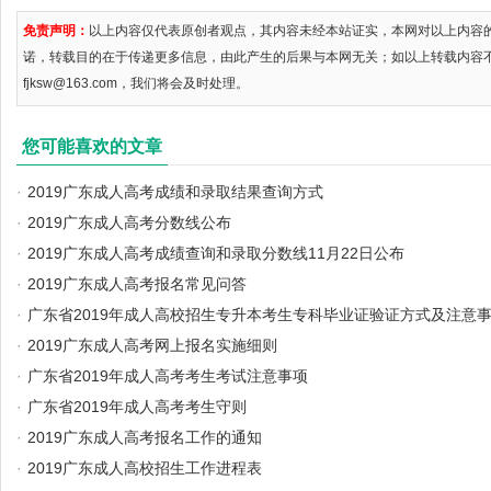
免责声明：
以上内容仅代表原创者观点，其内容未经本站证实，本网对以上内容
诺，转载目的在于传递更多信息，由此产生的后果与本网无关；如以上转载内容
fjksw@163.com，我们将会及时处理。
您可能喜欢的文章
·
2019广东成人高考成绩和录取结果查询方式
·
2019广东成人高考分数线公布
·
2019广东成人高考成绩查询和录取分数线11月22日公布
·
2019广东成人高考报名常见问答
·
广东省2019年成人高校招生专升本考生专科毕业证验证方式及注意
·
2019广东成人高考网上报名实施细则
·
广东省2019年成人高考考生考试注意事项
·
广东省2019年成人高考考生守则
·
2019广东成人高考报名工作的通知
·
2019广东成人高校招生工作进程表