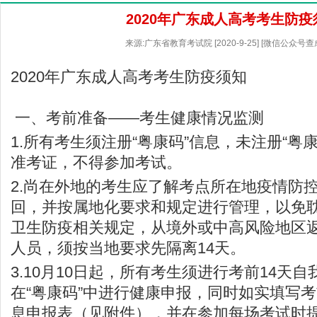
2020年广东成人高考考生防疫
来源:广东省教育考试院 [2020-9-25] [微信公众号
2020年广东成人高考考生防疫须知
一、考前准备——考生健康情况监测
1.所有考生须注册“粤康码”信息，未注册“粤
准考证，不得参加考试。
2.尚在外地的考生应了解考点所在地疫情防
回，并按属地化要求和规定进行管理，以免
卫生防疫相关规定，从境外或中高风险地区返
人员，须按当地要求先隔离14天。
3.10月10日起，所有考生须进行考前14天
在“粤康码”中进行健康申报，同时如实填写考
息申报表（见附件），并在参加每场考试时