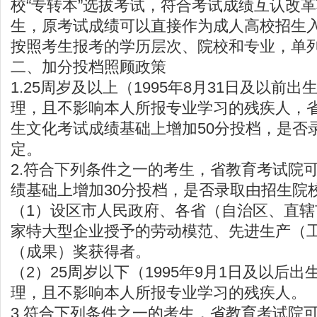
校“专转本”选拔考试，符合考试成绩互认改
生，原考试成绩可以直接作为成人高校招生
按照考生报考的学历层次、院校和专业，单
二、加分投档照顾政策
1.25周岁及以上（1995年8月31日及以前
理，且不影响本人所报专业学习的残疾人，
生文化考试成绩基础上增加50分投档，是否
定。
2.符合下列条件之一的考生，省教育考试院
绩基础上增加30分投档，是否录取由招生院
（1）设区市人民政府、各省（自治区、直
家特大型企业授予的劳动模范、先进生产（
（成果）奖获得者。
（2）25周岁以下（1995年9月1日及以后
理，且不影响本人所报专业学习的残疾人。
3.符合下列条件之一的考生，省教育考试院