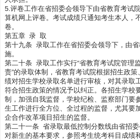
5.评卷工作在省招委会领导下由省教育考试
算机网上评卷。考试成绩只通知考生本人，
卷。
第五章 录 取
第十九条 录取工作在省招委会领导下，由省
施。
第二十条 录取工作实行“省教育考试院管理
责”的录取体制，省教育考试院根据招生政策
绩对招生学校录取名单进行审核，对其录取
符合招生政策的情况予以纠正。各招生学校
制，加强自我监督，学校纪检、监察部门要
生工作进行全方位、全过程的监督，尤其要
企合作改革项目招生的监督。
第二十一条 省录取最低控制分数线由省招
对新生的基本要求，参照考生统考科目成绩