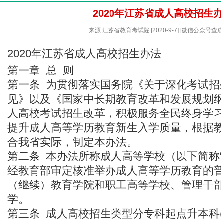
2020年江苏省成人高校招生
来源:江苏省教育考试院 [2020-9-7] [微信公众号查
2020年江苏省成人高校招生办法
第一章 总 则
第一条 为贯彻落实国务院《关于深化考试
见》以及《国家中长期教育改革和发展规划
人高校考试招生改革，积极服务全民终身学
提升成人高等学历教育新生入学质量，根据
合我省实际，制定本办法。
第二条 本办法所称成人高等学校（以下简称
经教育部审定核准举办成人高等学历教育的
（继续）教育学院和职工高等学校、管理干
学。
第三条 成人高校招生类型分专科起点升本科