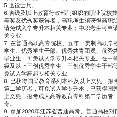
5.退役士兵。
6.省级及以上教育行政部门组织的职业院校
等奖及优秀奖获得者，高职考生须获得高职
请免试入学专升本相关专业；中职考生可申
关专业。
7. 在普通高职高专院校、五年一贯制高职学
学生、优秀学生干部、优秀共青团员、优秀
毕业生，可免试入学专升本相关专业。在中
级及以上三创优秀学生、三创优秀学生干部
免试入学高起专相关专业。
8. 已获得国民教育系列本科及以上文凭，报
第二学历者，可免试入学专升本；已获得国
上文凭，报考成人高等教育专科第二学历者
专。
9. 参加2020年江苏省普通高考、普通高校