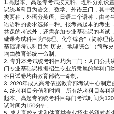
1.高起本、高起专考试按文科、理科分别设
课统考科目为语文、数学、外语三门，其中
类两种，外语分英语、日语二个语种，由考
语语种的要求选择一种。报考高起本的考生
共课的考试外，还需参加专业基础课的考试
础课考试科目为“物理、化学综合”（简称理
基础课考试科目为“历史、地理综合”（简称
均由教育部统一命制。
2. 专升本考试统考科目均为三门：两门公共
门专业基础课根据招生专业所隶属的学科门
科目试卷均由教育部统一命制。
3. 2020年成人高考依据教育部考试中心制
4. 统考科目分值和时间。所有统考科目各科满
起本、高起专的统考科目每门考试时间为12
试时间为150分钟。
5. 成人高校艺术和体育类专业招生必须对考