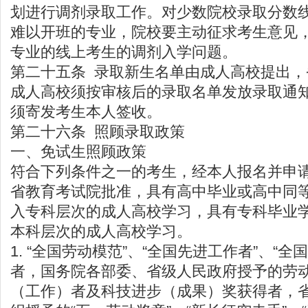
划进行调剂录取工作。对少数院校录取分数
难以开班的专业，院校要主动征求考生意见
专业的线上考生的调剂入学问题。
第二十五条 录取新生名单由成人高校提出
成人高校须按审核后的录取名单发放录取通
须寄发考生本人签收。
第二十六条 照顾录取政策
一、免试生照顾政策
符合下列条件之一的考生，经本人报名并申
省教育考试院批准，具有高中毕业或高中同
入专科层次的成人高校学习，具有专科毕业
本科层次的成人高校学习。
1. “全国劳动模范”、“全国先进工作者”、“
者，国务院各部委、省级人民政府授予的劳
（工作）者及科技进步（成果）奖获得者，