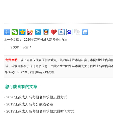
上一个文章：
2020年江苏省成人高考招生办法
下一个文章： 没有了
免责声明：
以上内容仅代表原创者观点，其内容未经本站证实，本网对以上内容
诺，转载目的在于传递更多信息，由此产生的后果与本网无关；如以上转载内容
fjksw@163.com，我们将会及时处理。
您可能喜欢的文章
·
2020江苏成人高考报名和填报志愿方式
·
2019江苏成人高考分数线公布
·
2019江苏成人高考报名和填报志愿时间方式