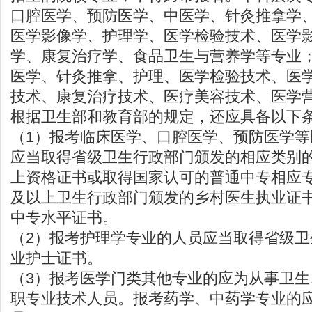
口腔医学、预防医学、中医学、针灸推拿学
医学影像学、护理学、医学检验技术、医学
学、康复治疗学、食品卫生与营养学等专业
医学、针灸推拿、护理、医学检验技术、医
技术、康复治疗技术、医疗美容技术、医学
根据卫生部和教育部的规定，还应具备以下
（1）报考临床医学、口腔医学、预防医学
应当取得省级卫生行政部门颁发的相应类别
上资格证书或取得国家认可的普通中专相应
及以上卫生行政部门颁发的乡村医生执业证
中专水平证书。
（2）报考护理学专业的人员应当取得省级
业护士证书。
（3）报考医学门类其他专业的应为从事卫
职专业技术人员。报考药学、中药学专业的