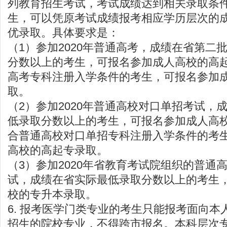
列教育招生考试，考试成绩达到相关录取条
生，可以凭原考试成绩报考相应学历层次的
优录取。具体要求是：
（1）参加2020年普通高考，成绩在省第二
分数以上的考生，可报名参加成人高校的高
高考专科注册入学条件的考生，可报名参加
取。
（2）参加2020年普通高校对口单招考试，
低录取分数以上的考生，可报名参加成人高
合普通高校对口单招专科注册入学条件的考
高校的高起专录取。
（3）参加2020年省教育考试院组织的普通高
试，成绩在省实际最低录取分数以上的考生
校的专升本录取。
6. 报考医学门类专业的考生只能报考面向本
招生的院校专业，不得跨市报名。本科层次