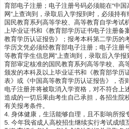
育部电子注册；电子注册号码必须能在“中国
网”上查询到，录取后入学报到时，必须持有
国民教育系列高等学校、高等教育自学考试
上毕业证书和《教育部学历证书电子注册备
教育学历认证报告》；报考本科第二学历的
学历文凭必须经教育部电子注册；电子注册号
等教育学生信息网”上查询到，录取后入学报
育部审定核准的国民教育系列高等学校、高
颁发的本科及以上毕业证书和《教育部学历
表》或《中国高等教育学历认证报告》，否
电子注册并将被取消入学资格，对不符合上
造成的一切后果由考生自己承担，各招生院
有关报考条件。
4. 身体健康，生活能够自理，且不影响所报
5. 今年我省成人高校招生继续实行考试成绩