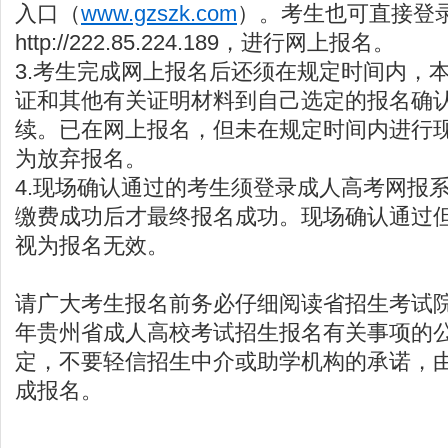
入口（
www.gzszk.com
）。考生也可直接登
http://222.85.224.189，进行网上报名。
3.考生完成网上报名后还须在规定时间内，
证和其他有关证明材料到自己选定的报名确
续。已在网上报名，但未在规定时间内进行
为放弃报名。
4.现场确认通过的考生须登录成人高考网报
缴费成功后才最终报名成功。现场确认通过
视为报名无效。
请广大考生报名前务必仔细阅读省招生考试院
年贵州省成人高校考试招生报名有关事项的
定，不要轻信招生中介或助学机构的承诺，
成报名。