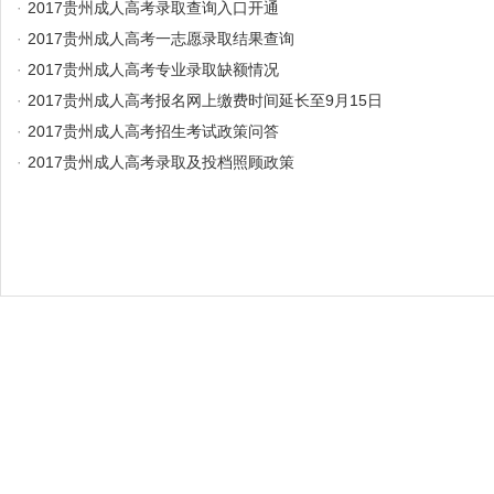
·
2017贵州成人高考录取查询入口开通
·
2017贵州成人高考一志愿录取结果查询
·
2017贵州成人高考专业录取缺额情况
·
2017贵州成人高考报名网上缴费时间延长至9月15日
·
2017贵州成人高考招生考试政策问答
·
2017贵州成人高考录取及投档照顾政策