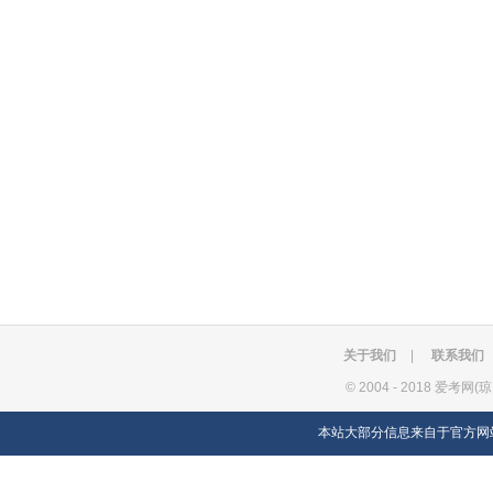
关于我们
|
联系我们
©
2004 - 2018 爱考网(
本站大部分信息来自于官方网