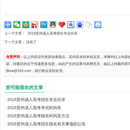
上一个文章：
2018贵州成人高考招生专业目录
下一个文章： 没有了
免责声明：
以上内容仅代表原创者观点，其内容未经本站证实，本网对以上内容
诺，转载目的在于传递更多信息，由此产生的后果与本网无关；如以上转载内容
fjksw@163.com，我们将会及时处理。
您可能喜欢的文章
·
2018贵州成人高考招生专业目录
·
2018贵州成人高考考试时间表
·
2018贵州成人高考报名时间及方法
·
2018贵州成人高考招生报名有关事项的公告