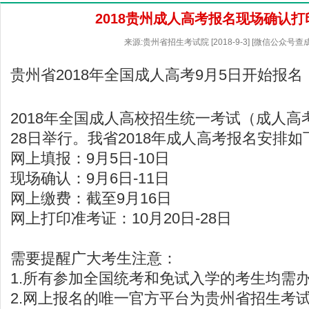
2018贵州成人高考报名现场确认
来源:贵州省招生考试院 [2018-9-3] [微信公众号查
贵州省2018年全国成人高考9月5日开始报名
2018年全国成人高校招生统一考试（成人高考
28日举行。我省2018年成人高考报名安排如
网上填报：9月5日-10日
现场确认：9月6日-11日
网上缴费：截至9月16日
网上打印准考证：10月20日-28日
需要提醒广大考生注意：
1.所有参加全国统考和免试入学的考生均需
2.网上报名的唯一官方平台为
贵州省招生考