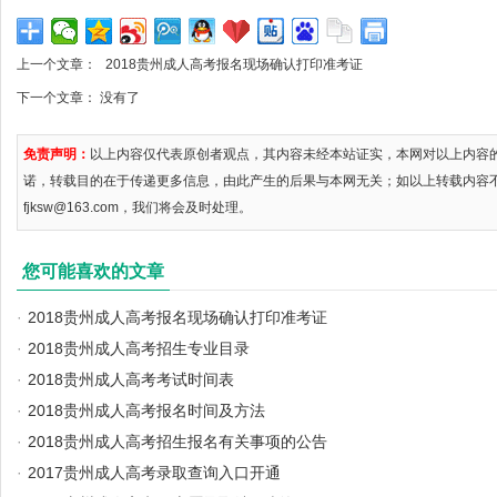
上一个文章：
2018贵州成人高考报名现场确认打印准考证
下一个文章： 没有了
免责声明：
以上内容仅代表原创者观点，其内容未经本站证实，本网对以上内容
诺，转载目的在于传递更多信息，由此产生的后果与本网无关；如以上转载内容
fjksw@163.com，我们将会及时处理。
您可能喜欢的文章
·
2018贵州成人高考报名现场确认打印准考证
·
2018贵州成人高考招生专业目录
·
2018贵州成人高考考试时间表
·
2018贵州成人高考报名时间及方法
·
2018贵州成人高考招生报名有关事项的公告
·
2017贵州成人高考录取查询入口开通