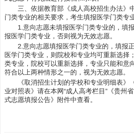
三、依据教育部《成人高校招生办法》中
门类专业的相关要求，考生填报医学门类专
1.意向志愿未填报医学门类专业的，填报
报医学门类专业，否则视为无效志愿。
2.意向志愿填报医学门类专业的，填报正
医学门类专业，则院校和专业均可重新选择
类专业，院校可以重新选择，专业只能和意
符合以上两种情形之一的，视为无效志愿。
《取消招生计划的学校和专业明细表》《
业对照表》请在本网“成人高考栏目”《贵州省
式志愿填报公告》附件中查看。