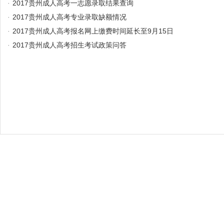
·
2017贵州成人高考一志愿录取结果查询
·
2017贵州成人高考专业录取缺额情况
·
2017贵州成人高考报名网上缴费时间延长至9月15日
·
2017贵州成人高考招生考试政策问答