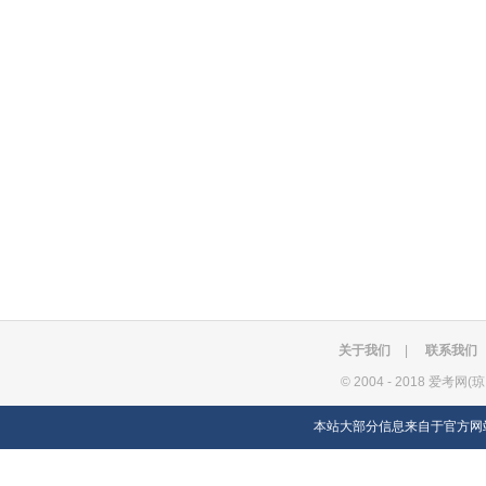
关于我们
|
联系我们
©
2004 - 2018 爱考网(
本站大部分信息来自于官方网