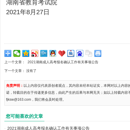
湖南省教育考试院
2021年8月27日
上一个文章：
2021湖南成人高考报名确认工作有关事项公告
下一个文章： 没有了
免责声明：
以上内容仅代表原创者观点，其内容未经本站证实，本网对以上内容
诺，转载目的在于传递更多信息，由此产生的后果与本网无关；如以上转载内容
fjksw@163.com，我们将会及时处理。
您可能喜欢的文章
·
2021湖南成人高考报名确认工作有关事项公告