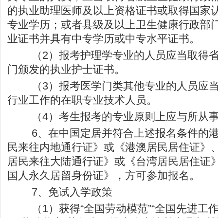
的执业助理医师及以上资格证书或取得国家
专业学历；或者县级及以上卫生健康行政部
业证书并具有中专学历或中专水平证书。
（2）报考护理学专业的人员应当取得省
门颁发的执业护士证书。
（3）报考医学门类其他专业的人员应当
行业工作的在职专业技术人员。
（4）考生报考的专业原则上应与所从事
6、在中国定居并符合上述报名条件的港
民来往内地通行证》或《港澳居民居住证》
居民来往大陆通行证》或《台湾居民居住证
国人永久居留身份证》，方可参加报名。
7、免试入学政策
（1）获得“全国劳动模范”“全国先进工作者