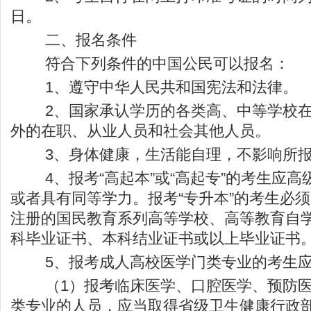
日。
二、报名条件
符合下列条件的中国公民可以报名：
1、遵守中华人民共和国宪法和法律。
2、国家承认学历的各类高、中等学校在
外的在职、从业人员和社会其他人员。
3、身体健康，生活能自理，不影响所报
4、报考“高起本”或“高起专”的考生应高
或者具有同等学力。报考“专升本”的考生必
注册的国民教育系列高等学校、高等教育自
科毕业证书、本科结业证书或以上毕业证书
5、报考成人高校医学门类专业的考生应
（1）报考临床医学、口腔医学、预防医
类专业的人员，应当取得省级卫生健康行政