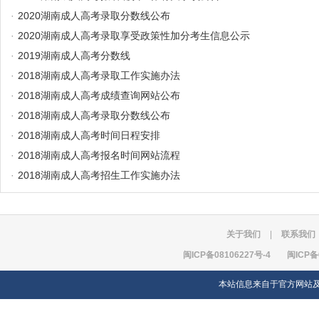
·
2020湖南成人高考录取分数线公布
·
2020湖南成人高考录取享受政策性加分考生信息公示
·
2019湖南成人高考分数线
·
2018湖南成人高考录取工作实施办法
·
2018湖南成人高考成绩查询网站公布
·
2018湖南成人高考录取分数线公布
·
2018湖南成人高考时间日程安排
·
2018湖南成人高考报名时间网站流程
·
2018湖南成人高考招生工作实施办法
关于我们
|
联系我们
闽ICP备08106227号-4
闽ICP备
本站信息来自于官方网站及