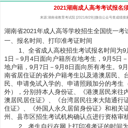
2021湖南成人高考考试报名
来源:湖南省教育考试院 [2021/8/29] [微信公众号查成绩搜
湖南省2021年成人高等学校招生全国统一考
一、报名时间、打印准考证时间
1、全省成人高校招生考试报名时间为9月
1日－9月4日面向户籍所在地考生，9月5日
地户籍，9月7日－9月8日面向所有考生。9月9
南省居住证的省外户籍考生以及港澳居民、
民、申请免试入学的、申请照顾加分的考生
外），分别持本人身份证、《港澳居民来往
澳居民居住证》、《台湾居民往来大陆通行
住证》、《外国人永久居留身份证》和相关
州、县市区招生考试机构确认点进行资格审
2、考生自行在网上打印准考证的时间为10