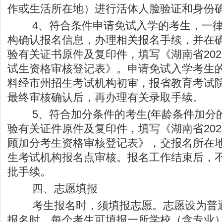
作或生活所在地）进行活体人脸验证和身份
4、符合条件申请免试入学的考生，一律
构确认报名信息，办理相关报名手续，并在
验有关证书原件及复印件，填写《湖南省20
试生资格审核登记表》。申请免试入学考生
料经市州招生考试机构初审，报省教育考试
最终审核确认后，再办理有关录取手续。
5、符合加分条件的考生(年龄条件加分的
验有关证件原件及复印件，填写《湖南省20
顾加分考生资格审核登记表》，交报名所在
生考试机构报名点审核。报名工作结束后，
批手续。
四、志愿填报
考生报名时，须填报志愿。志愿设为普通
报名时，每个考生可填报一所学校（含专业