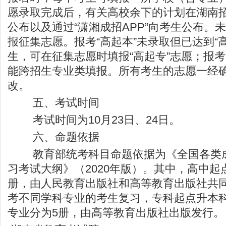
愿录取完成后，有关高校余下的计划在湖南
公布以及通过“潇湘成招APP”向考生公布。
报征集志愿。报考“高起本”未录取但已达到“
生，可在征集志愿时填报“高起专”志愿；报考
能跨招生专业类填报。所有考生的志愿一经
改。
五、考试时间
考试时间为10月23日、24日。
六、命题依据
教育部统考科目命题依据为《全国各类成
习考试大纲》（2020年版）。其中，高中起
册，由人民教育出版社和高等教育出版社共同
考不同学科专业的考生复习，专科起点升本
专业分为5册，由高等教育出版社出版发行。