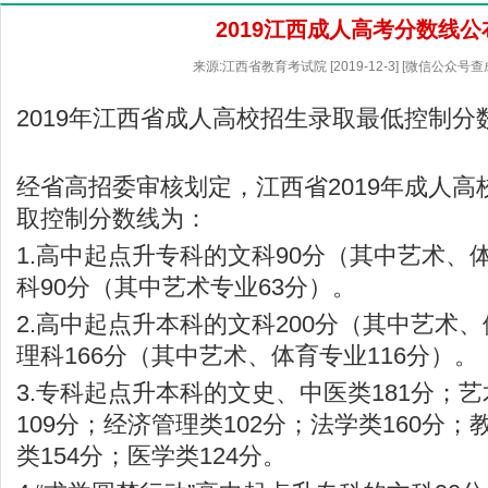
2019江西成人高考分数线公
来源:江西省教育考试院 [2019-12-3] [微信公众号
2019年江西省成人高校招生录取最低控制分
经省高招委审核划定，江西省2019年成人
取控制分数线为：
1.高中起点升专科的文科90分（其中艺术、
科90分（其中艺术专业63分）。
2.高中起点升本科的文科200分（其中艺术、
理科166分（其中艺术、体育专业116分）。
3.专科起点升本科的文史、中医类181分；艺
109分；经济管理类102分；法学类160分；
类154分；医学类124分。