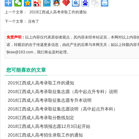
上一个文章：
2019江西成人高考录取工作的通知
下一个文章： 没有了
免责声明：
以上内容仅代表原创者观点，其内容未经本站证实，本网对以上内容
诺，转载目的在于传递更多信息，由此产生的后果与本网无关；如以上转载内容
fjksw@163.com，我们将会及时处理。
您可能喜欢的文章
·
2019江西成人高考录取工作的通知
·
2018江西成人高考录取征集志愿（高中起点升专科）说明
·
2018江西成人高考录取征集志愿专升本说明
·
2018江西成人高考录取征集志愿说明（高中起点升本科）
·
2018江西成人高考录取分数线划定
·
2018江西成人高考填报志愿12月3日起开始
·
2018江西成人高考招生录取工作的通知