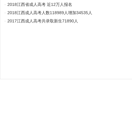
·
2018江西省成人高考 近12万人报名
·
2018江西成人高考人数118989人增加34535人
·
2017江西成人高考共录取新生71890人