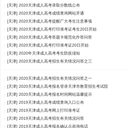
·
[天津]
2020天津成人高考录取分数线公布
·
[天津]
2020天津成人高考成绩查询网站开通
·
[天津]
2020天津成人高考提醒广大考生注意事项
·
[天津]
2020天津成人高考打印准考证考生20日开始
·
[天津]
2020天津成人高考答题卡规范化作答问答
·
[天津]
2020天津成人高考打印准考证20日开始
·
[天津]
2020年天津成人高考考生防疫须知
·
[天津]
2020天津成人高考招生有关情况问答之三
·
[天津]
2020天津成人高考招生有关情况问答之一
·
[天津]
2020天津成人高考报名登录天津市教育招生考试院
·
[天津]
2020天津成人高考报名时间网站温馨提示
·
[天津]
2019天津成人高考成绩查询入口公布
·
[天津]
2019天津成人高考网上打印准考证
·
[天津]
2019天津成人高考招生有关情况问答
·
[天津]
2019天津成人高考报名确认点咨询电话