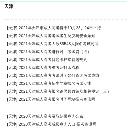
天津
·
[天津]
2021年天津市成人高考将于10月23、24日举行
·
[天津]
2021天津成人高考考试考生防疫与安全须知
·
[天津]
2021天津成人高考人数35548人报名考试时间
·
[天津]
2021天津成人高考进行时—考试篇（四）
·
[天津]
2021天津成人高考答题卡样式答题规则
·
[天津]
2021天津成人高考准考证打印流程
·
[天津]
2021天津成人高考考试时间如何查询考试成绩
·
[天津]
2021天津成人高考招生简章报名考试安排
·
[天津]
2021天津成人高考报名篇照顾政策及相关规定（三）
·
[天津]
2021天津成人高考报名时间网站招考资讯网
·
[天津]
2020天津成人高考录取结果查询公布
·
[天津]
2020天津成人高考成绩查询入口 招考资讯网