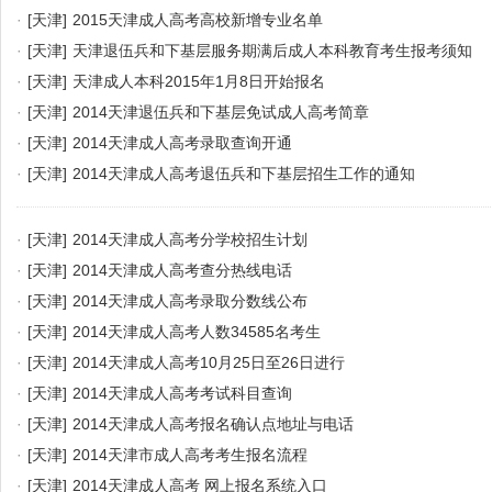
·
[天津]
2015天津成人高考高校新增专业名单
·
[天津]
天津退伍兵和下基层服务期满后成人本科教育考生报考须知
·
[天津]
天津成人本科2015年1月8日开始报名
·
[天津]
2014天津退伍兵和下基层免试成人高考简章
·
[天津]
2014天津成人高考录取查询开通
·
[天津]
2014天津成人高考退伍兵和下基层招生工作的通知
·
[天津]
2014天津成人高考分学校招生计划
·
[天津]
2014天津成人高考查分热线电话
·
[天津]
2014天津成人高考录取分数线公布
·
[天津]
2014天津成人高考人数34585名考生
·
[天津]
2014天津成人高考10月25日至26日进行
·
[天津]
2014天津成人高考考试科目查询
·
[天津]
2014天津成人高考报名确认点地址与电话
·
[天津]
2014天津市成人高考考生报名流程
·
[天津]
2014天津成人高考 网上报名系统入口