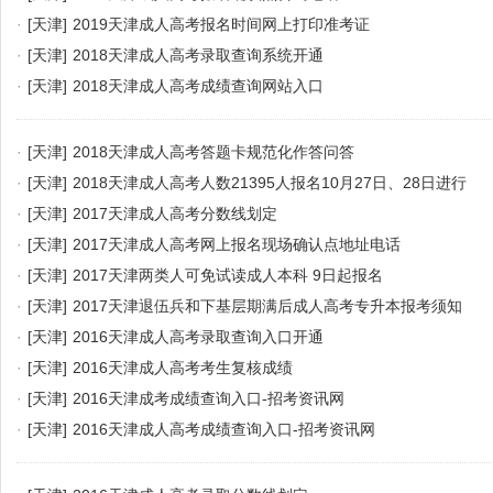
·
[天津]
2019天津成人高考报名时间网上打印准考证
·
[天津]
2018天津成人高考录取查询系统开通
·
[天津]
2018天津成人高考成绩查询网站入口
·
[天津]
2018天津成人高考答题卡规范化作答问答
·
[天津]
2018天津成人高考人数21395人报名10月27日、28日进行
·
[天津]
2017天津成人高考分数线划定
·
[天津]
2017天津成人高考网上报名现场确认点地址电话
·
[天津]
2017天津两类人可免试读成人本科 9日起报名
·
[天津]
2017天津退伍兵和下基层期满后成人高考专升本报考须知
·
[天津]
2016天津成人高考录取查询入口开通
·
[天津]
2016天津成人高考考生复核成绩
·
[天津]
2016天津成考成绩查询入口-招考资讯网
·
[天津]
2016天津成人高考成绩查询入口-招考资讯网