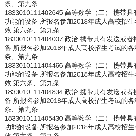
条、第九条
1833010111402645 高等数学（二） 
功能的设备 所报名参加2018年成人高校招
效 第六条、第九条
1833010111404007 政治 携带具有发
备 所报名参加2018年成人高校招生考试的各
条、第九条
1833010111404466 高等数学（二） 
功能的设备 所报名参加2018年成人高校招
效 第六条、第九条
1833010111404834 政治 携带具有发
备 所报名参加2018年成人高校招生考试的各
条、第九条
1833010111405430 高等数学（二） 
功能的设备 所报名参加2018年成人高校招
效 第六条、第九条