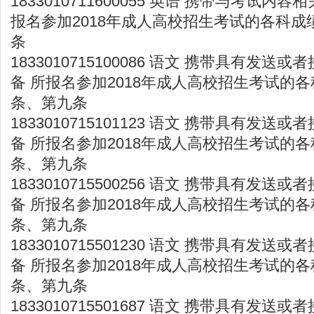
1833010711600055 英语 携带与考试内
报名参加2018年成人高校招生考试的各科成
条
1833010715100086 语文 携带具有发
备 所报名参加2018年成人高校招生考试的各
条、第九条
1833010715101123 语文 携带具有发
备 所报名参加2018年成人高校招生考试的各
条、第九条
1833010715500256 语文 携带具有发
备 所报名参加2018年成人高校招生考试的各
条、第九条
1833010715501230 语文 携带具有发
备 所报名参加2018年成人高校招生考试的各
条、第九条
1833010715501687 语文 携带具有发