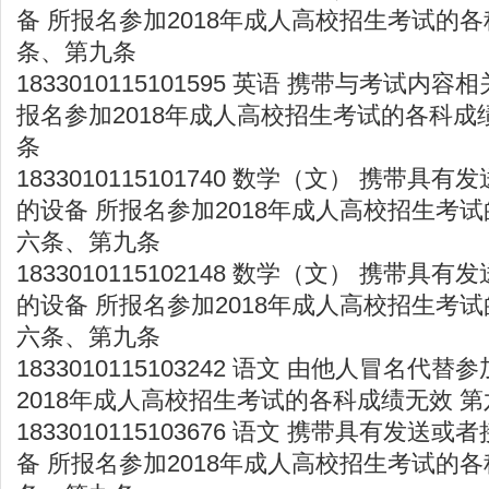
备 所报名参加2018年成人高校招生考试的各
条、第九条
1833010115101595 英语 携带与考试内
报名参加2018年成人高校招生考试的各科成
条
1833010115101740 数学（文） 携带
的设备 所报名参加2018年成人高校招生考试
六条、第九条
1833010115102148 数学（文） 携带
的设备 所报名参加2018年成人高校招生考试
六条、第九条
1833010115103242 语文 由他人冒名代
2018年成人高校招生考试的各科成绩无效 
1833010115103676 语文 携带具有发
备 所报名参加2018年成人高校招生考试的各