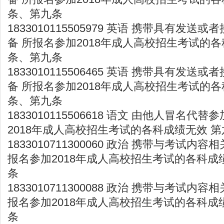
条、第九条
1833010115505979 英语 携带具有发
备 所报名参加2018年成人高校招生考试的各
条、第九条
1833010115506465 英语 携带具有发
备 所报名参加2018年成人高校招生考试的各
条、第九条
1833010115506618 语文 由他人冒名代
2018年成人高校招生考试的各科成绩无效 
1833010711300060 政治 携带与考试内
报名参加2018年成人高校招生考试的各科成
条
1833010711300088 政治 携带与考试内
报名参加2018年成人高校招生考试的各科成
条