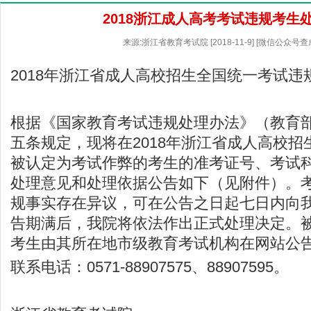
2018浙江成人高考考试违规考生
来源:浙江省教育考试院 [2018-11-9] [微信公众号
2018年浙江省成人高校招生全国统一考试违
根据《国家教育考试违规处理办法》（教育部
五条规定，现将在2018年浙江省成人高校
被认定为考试作弊的考生的准考证号、考试
处理意见和处理依据公告如下（见附件）。
规事实存在异议，可在公告之日起七日内向
告期满后，我院将依法作出正式处理决定。
考生由其所在地市级教育考试机构在网站公
联系电话：0571-88907575、88907595。