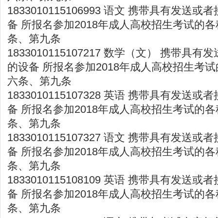
1833010115106993 语文 携带具有发
备 所报名参加2018年成人高校招生考试的各
条、第九条
1833010115107217 数学（文） 携带
的设备 所报名参加2018年成人高校招生考试
六条、第九条
1833010115107328 英语 携带具有发
备 所报名参加2018年成人高校招生考试的各
条、第九条
1833010115107327 语文 携带具有发
备 所报名参加2018年成人高校招生考试的各
条、第九条
1833010115108109 英语 携带具有发
备 所报名参加2018年成人高校招生考试的各
条、第九条