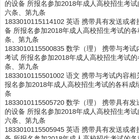
的设备 所报名参加2018年成人高校招生考试
六条、第九条
1833010115114102 英语 携带具有发
备 所报名参加2018年成人高校招生考试的各
条、第九条
1833010115500835 数学（理） 携带
考试 所报名参加2018年成人高校招生考试的
条、第九条
1833010115501002 语文 携带与考试内
报名参加2018年成人高校招生考试的各科成
条
1833010115505720 数学（理） 携带
的设备 所报名参加2018年成人高校招生考试
六条、第九条
1833010115505945 英语 携带具有发
备 所报名参加2018年成人高校招生考试的各