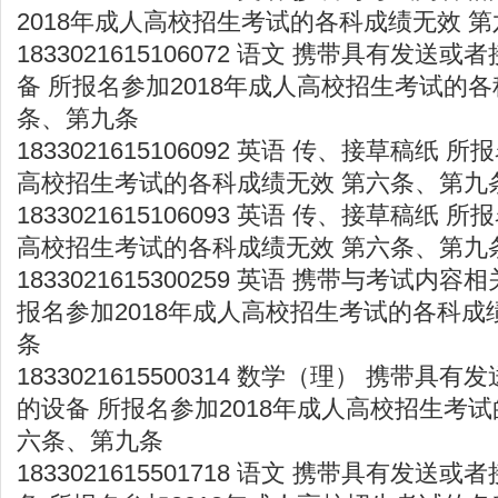
2018年成人高校招生考试的各科成绩无效 
1833021615106072 语文 携带具有发
备 所报名参加2018年成人高校招生考试的各
条、第九条
1833021615106092 英语 传、接草稿纸 
高校招生考试的各科成绩无效 第六条、第九
1833021615106093 英语 传、接草稿纸 
高校招生考试的各科成绩无效 第六条、第九
1833021615300259 英语 携带与考试内
报名参加2018年成人高校招生考试的各科成
条
1833021615500314 数学（理） 携带
的设备 所报名参加2018年成人高校招生考试
六条、第九条
1833021615501718 语文 携带具有发