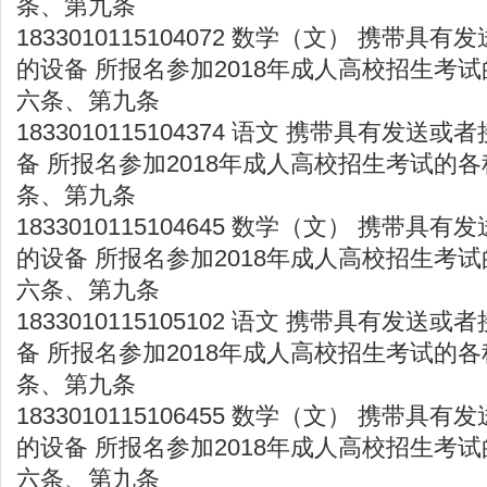
条、第九条
1833010115104072 数学（文） 携带
的设备 所报名参加2018年成人高校招生考试
六条、第九条
1833010115104374 语文 携带具有发
备 所报名参加2018年成人高校招生考试的各
条、第九条
1833010115104645 数学（文） 携带
的设备 所报名参加2018年成人高校招生考试
六条、第九条
1833010115105102 语文 携带具有发
备 所报名参加2018年成人高校招生考试的各
条、第九条
1833010115106455 数学（文） 携带
的设备 所报名参加2018年成人高校招生考试
六条、第九条