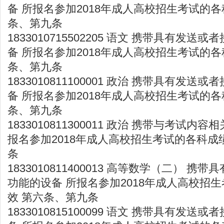
备 所报名参加2018年成人高校招生考试的各
条、第九条
1833010715502205 语文 携带具有发
备 所报名参加2018年成人高校招生考试的各
条、第九条
1833010811100001 政治 携带具有发
备 所报名参加2018年成人高校招生考试的各
条、第九条
1833010811300011 政治 携带与考试内
报名参加2018年成人高校招生考试的各科成
条
1833010811400013 高等数学（二） 
功能的设备 所报名参加2018年成人高校招
效 第六条、第九条
1833010815100099 语文 携带具有发