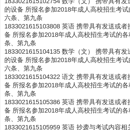
1833021615102754 数学（文） 携带
的设备 所报名参加2018年成人高校招生考试
六条、第九条
1833021615103808 英语 携带具有发
备 所报名参加2018年成人高校招生考试的各
条、第九条
1833021615104135 数学（文） 携带
的设备 所报名参加2018年成人高校招生考试
六条、第九条
1833021615104322 语文 携带具有发
备 所报名参加2018年成人高校招生考试的各
条、第九条
1833021615105386 英语 携带具有发
备 所报名参加2018年成人高校招生考试的各
条、第九条
1833021615105959 英语 抄袭与考试内