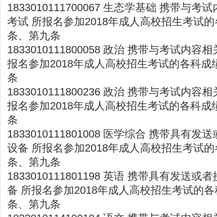
1833010111700067 生态学基础 携带
考试 所报名参加2018年成人高校招生考试的
条、第九条
1833010111800058 政治 携带与考试内
报名参加2018年成人高校招生考试的各科成
条
1833010111800236 政治 携带与考试内
报名参加2018年成人高校招生考试的各科成
条
1833010111801008 医学综合 携带具
设备 所报名参加2018年成人高校招生考试的
条、第九条
1833010111801198 英语 携带具有发
备 所报名参加2018年成人高校招生考试的各
条、第九条