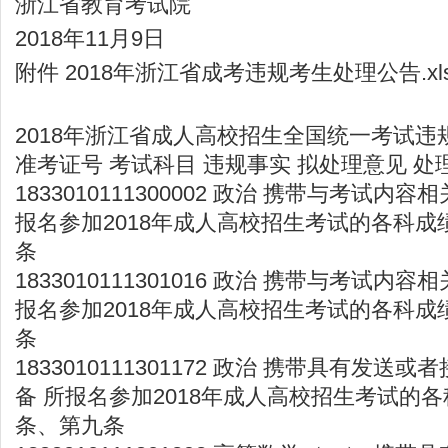
浙江省教育考试院
2018年11月9日
附件 2018年浙江省成考违规考生处理公告.xls
2018年浙江省成人高校招生全国统一考试
准考证号 考试科目 违规事实 拟处理意见 处
1833010111300002 政治 携带与考试内
报名参加2018年成人高校招生考试的各科成
条
1833010111301016 政治 携带与考试内
报名参加2018年成人高校招生考试的各科成
条
1833010111301172 政治 携带具有发
备 所报名参加2018年成人高校招生考试的各
条、第九条