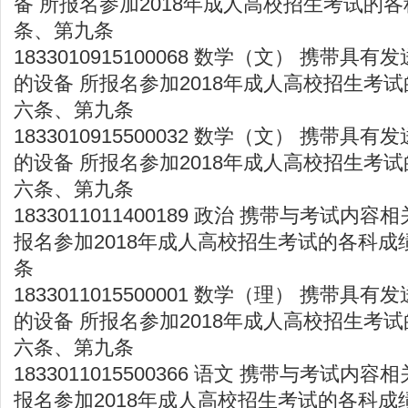
备 所报名参加2018年成人高校招生考试的各
条、第九条
1833010915100068 数学（文） 携带
的设备 所报名参加2018年成人高校招生考试
六条、第九条
1833010915500032 数学（文） 携带
的设备 所报名参加2018年成人高校招生考试
六条、第九条
1833011011400189 政治 携带与考试内
报名参加2018年成人高校招生考试的各科成
条
1833011015500001 数学（理） 携带
的设备 所报名参加2018年成人高校招生考试
六条、第九条
1833011015500366 语文 携带与考试内
报名参加2018年成人高校招生考试的各科成