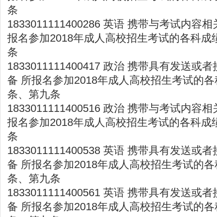
条
1833011111400286 英语 携带与考试内
报名参加2018年成人高校招生考试的各科成
条
1833011111400417 政治 携带具有发
备 所报名参加2018年成人高校招生考试的各
条、第九条
1833011111400516 政治 携带与考试内
报名参加2018年成人高校招生考试的各科成
条
1833011111400538 英语 携带具有发
备 所报名参加2018年成人高校招生考试的各
条、第九条
1833011111400561 英语 携带具有发
备 所报名参加2018年成人高校招生考试的各