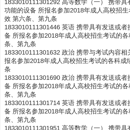
1833010111301292 高等数学（一） 
功能的设备 所报名参加2018年成人高校招
效 第六条、第九条
1833010111301446 英语 携带具有发
备 所报名参加2018年成人高校招生考试的各
条、第九条
1833010111301632 政治 携带与考试内
报名参加2018年成人高校招生考试的各科成
条
1833010111301690 政治 携带具有发
备 所报名参加2018年成人高校招生考试的各
条、第九条
1833010111301714 英语 携带具有发
备 所报名参加2018年成人高校招生考试的各
条、第九条
1833010111301951 高等数学（一） 