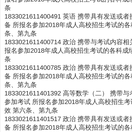
条
1833021611400491 英语 携带具有发
备 所报名参加2018年成人高校招生考试的各
条、第九条
1833021611400714 政治 携带与考试内
报名参加2018年成人高校招生考试的各科成
条
1833021611400785 政治 携带具有发
备 所报名参加2018年成人高校招生考试的各
条、第九条
1833021611401392 高等数学（二） 
参加考试 所报名参加2018年成人高校招生
效 第六条、第九条
1833021611401517 政治 携带具有发
备 所报名参加2018年成人高校招生考试的各