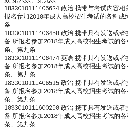
1833010111405624 政治 携带与考试内
报名参加2018年成人高校招生考试的各科成
条
1833010111406458 政治 携带具有发
备 所报名参加2018年成人高校招生考试的各
条、第九条
1833010111406474 英语 携带具有发
备 所报名参加2018年成人高校招生考试的各
条、第九条
1833010111406515 政治 携带具有发
备 所报名参加2018年成人高校招生考试的各
条、第九条
1833010111600298 政治 携带具有发
备 所报名参加2018年成人高校招生考试的各
条、第九条