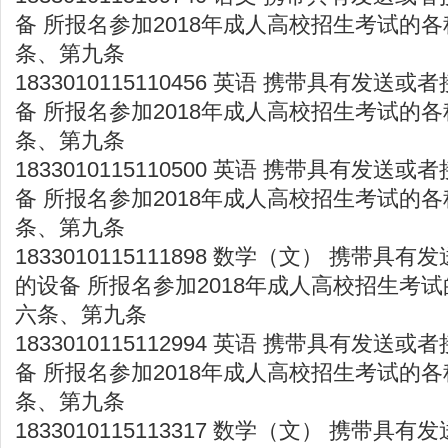
备 所报名参加2018年成人高校招生考试的各
条、第九条
1833010115110456 英语 携带具有发
备 所报名参加2018年成人高校招生考试的各
条、第九条
1833010115110500 英语 携带具有发
备 所报名参加2018年成人高校招生考试的各
条、第九条
1833010115111898 数学（文） 携带
的设备 所报名参加2018年成人高校招生考试
六条、第九条
1833010115112994 英语 携带具有发
备 所报名参加2018年成人高校招生考试的各
条、第九条
1833010115113317 数学（文） 携带