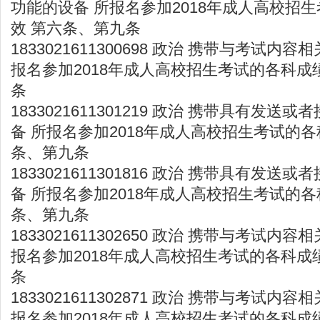
功能的设备 所报名参加2018年成人高校招
效 第六条、第九条
1833021611300698 政治 携带与考试内
报名参加2018年成人高校招生考试的各科成
条
1833021611301219 政治 携带具有发
备 所报名参加2018年成人高校招生考试的各
条、第九条
1833021611301816 政治 携带具有发
备 所报名参加2018年成人高校招生考试的各
条、第九条
1833021611302650 政治 携带与考试内
报名参加2018年成人高校招生考试的各科成
条
1833021611302871 政治 携带与考试内
报名参加2018年成人高校招生考试的各科成