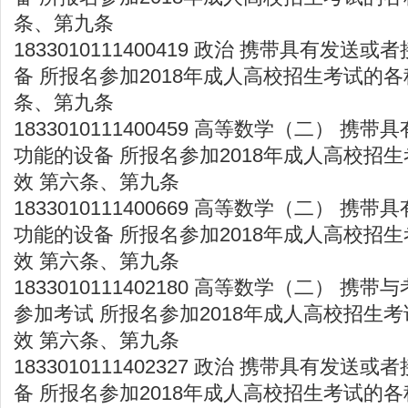
条、第九条
1833010111400419 政治 携带具有发
备 所报名参加2018年成人高校招生考试的各
条、第九条
1833010111400459 高等数学（二） 
功能的设备 所报名参加2018年成人高校招
效 第六条、第九条
1833010111400669 高等数学（二） 
功能的设备 所报名参加2018年成人高校招
效 第六条、第九条
1833010111402180 高等数学（二） 
参加考试 所报名参加2018年成人高校招生
效 第六条、第九条
1833010111402327 政治 携带具有发
备 所报名参加2018年成人高校招生考试的各