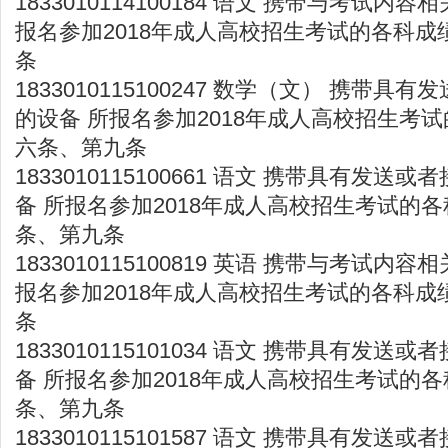
1833010114100184 语文 携带与考试内
报名参加2018年成人高校招生考试的各科成
条
1833010115100247 数学（文） 携带
的设备 所报名参加2018年成人高校招生考试
六条、第九条
1833010115100661 语文 携带具有发
备 所报名参加2018年成人高校招生考试的各
条、第九条
1833010115100819 英语 携带与考试内
报名参加2018年成人高校招生考试的各科成
条
1833010115101034 语文 携带具有发
备 所报名参加2018年成人高校招生考试的各
条、第九条
1833010115101587 语文 携带具有发