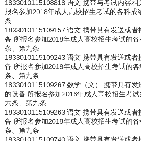
1833010115108818 语文 携带与考试内
报名参加2018年成人高校招生考试的各科成
条
1833010115109157 语文 携带具有发
备 所报名参加2018年成人高校招生考试的各
条、第九条
1833010115109243 语文 携带具有发
备 所报名参加2018年成人高校招生考试的各
条、第九条
1833010115109267 数学（文） 携带
的设备 所报名参加2018年成人高校招生考试
六条、第九条
1833010115109263 语文 携带具有发
备 所报名参加2018年成人高校招生考试的各
条、第九条
1833010115109740 语文 携带具有发