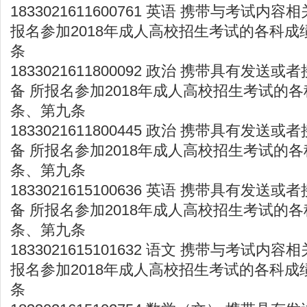
1833021611600761 英语 携带与考试内
报名参加2018年成人高校招生考试的各科成
条
1833021611800092 政治 携带具有发
备 所报名参加2018年成人高校招生考试的各
条、第九条
1833021611800445 政治 携带具有发
备 所报名参加2018年成人高校招生考试的各
条、第九条
1833021615100636 英语 携带具有发
备 所报名参加2018年成人高校招生考试的各
条、第九条
1833021615101632 语文 携带与考试内
报名参加2018年成人高校招生考试的各科成
条