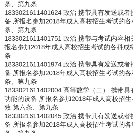
条、第九条
1833021611401624 政治 携带具有发
备 所报名参加2018年成人高校招生考试的各
条、第九条
1833021611401751 政治 携带与考试内
报名参加2018年成人高校招生考试的各科成
条
1833021611401974 政治 携带具有发
备 所报名参加2018年成人高校招生考试的各
条、第九条
1833021611402004 高等数学（二） 
功能的设备 所报名参加2018年成人高校招
效 第六条、第九条
1833021611402045 政治 携带具有发
备 所报名参加2018年成人高校招生考试的各