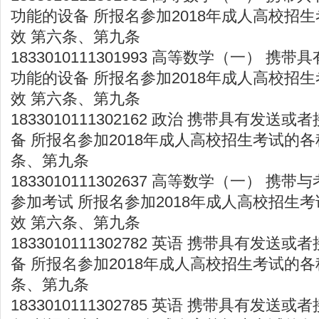
功能的设备 所报名参加2018年成人高校招
效 第六条、第九条
1833010111301993 高等数学（一） 
功能的设备 所报名参加2018年成人高校招
效 第六条、第九条
1833010111302162 政治 携带具有发
备 所报名参加2018年成人高校招生考试的各
条、第九条
1833010111302637 高等数学（一） 
参加考试 所报名参加2018年成人高校招生
效 第六条、第九条
1833010111302782 英语 携带具有发
备 所报名参加2018年成人高校招生考试的各
条、第九条
1833010111302785 英语 携带具有发