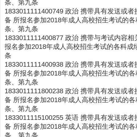
条、第九条
1833011111400749 政治 携带具有发
备 所报名参加2018年成人高校招生考试的各
条、第九条
1833011111400877 政治 携带与考试内
报名参加2018年成人高校招生考试的各科成
条
1833011111400938 政治 携带具有发
备 所报名参加2018年成人高校招生考试的各
条、第九条
1833011111800238 政治 携带具有发
备 所报名参加2018年成人高校招生考试的各
条、第九条
1833011115100255 英语 携带具有发
备 所报名参加2018年成人高校招生考试的各
条、第九条