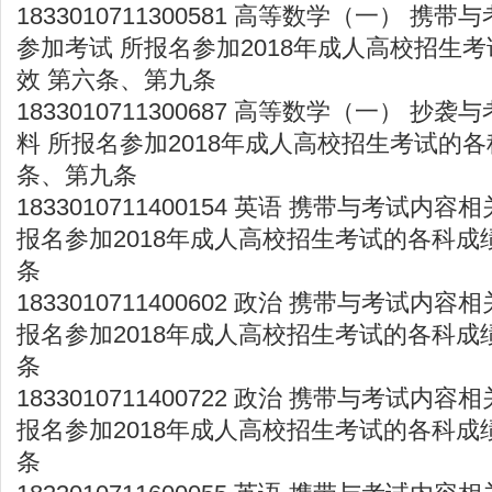
1833010711300581 高等数学（一） 
参加考试 所报名参加2018年成人高校招生
效 第六条、第九条
1833010711300687 高等数学（一） 
料 所报名参加2018年成人高校招生考试的各
条、第九条
1833010711400154 英语 携带与考试内
报名参加2018年成人高校招生考试的各科成
条
1833010711400602 政治 携带与考试内
报名参加2018年成人高校招生考试的各科成
条
1833010711400722 政治 携带与考试内
报名参加2018年成人高校招生考试的各科成
条