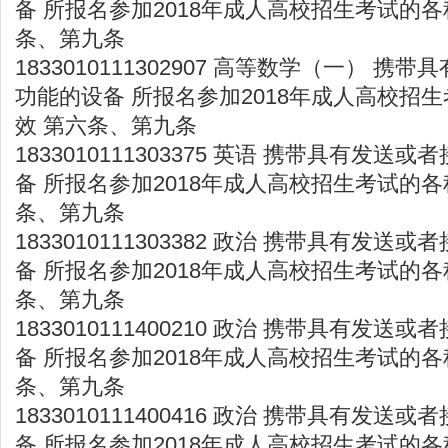
备 所报名参加2018年成人高校招生考试的各
条、第九条
1833010111302907 高等数学（一） 
功能的设备 所报名参加2018年成人高校招
效 第六条、第九条
1833010111303375 英语 携带具有发
备 所报名参加2018年成人高校招生考试的各
条、第九条
1833010111303382 政治 携带具有发
备 所报名参加2018年成人高校招生考试的各
条、第九条
1833010111400210 政治 携带具有发
备 所报名参加2018年成人高校招生考试的各
条、第九条
1833010111400416 政治 携带具有发
备 所报名参加2018年成人高校招生考试的各