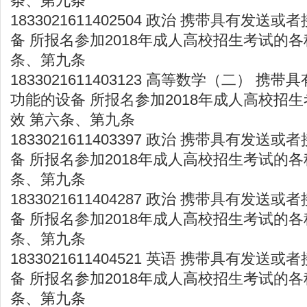
条、第九条
1833021611402504 政治 携带具有发
备 所报名参加2018年成人高校招生考试的各
条、第九条
1833021611403123 高等数学（二） 
功能的设备 所报名参加2018年成人高校招
效 第六条、第九条
1833021611403397 政治 携带具有发
备 所报名参加2018年成人高校招生考试的各
条、第九条
1833021611404287 政治 携带具有发
备 所报名参加2018年成人高校招生考试的各
条、第九条
1833021611404521 英语 携带具有发
备 所报名参加2018年成人高校招生考试的各
条、第九条