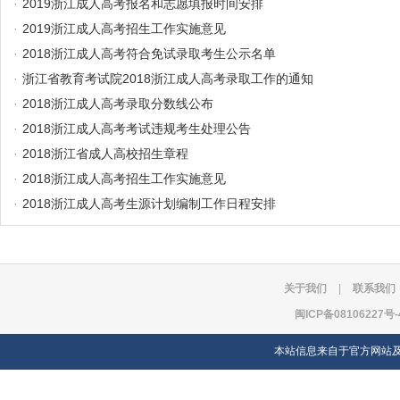
·
2019浙江成人高考报名和志愿填报时间安排
·
2019浙江成人高考招生工作实施意见
·
2018浙江成人高考符合免试录取考生公示名单
·
浙江省教育考试院2018浙江成人高考录取工作的通知
·
2018浙江成人高考录取分数线公布
·
2018浙江成人高考考试违规考生处理公告
·
2018浙江省成人高校招生章程
·
2018浙江成人高考招生工作实施意见
·
2018浙江成人高考生源计划编制工作日程安排
关于我们
|
联系我们
闽ICP备08106227号-
本站信息来自于官方网站及