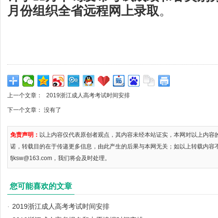
月份组织全省远程网上录取
。
上一个文章：
2019浙江成人高考考试时间安排
下一个文章： 没有了
免责声明：
以上内容仅代表原创者观点，其内容未经本站证实，本网对以上内容
诺，转载目的在于传递更多信息，由此产生的后果与本网无关；如以上转载内容
fjksw@163.com，我们将会及时处理。
您可能喜欢的文章
·
2019浙江成人高考考试时间安排