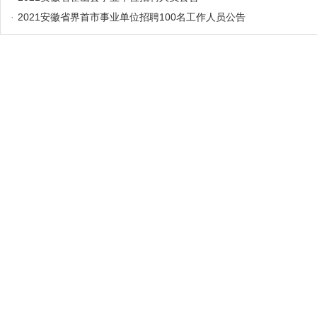
·
2021安徽省界首市事业单位招聘100名工作人员公告