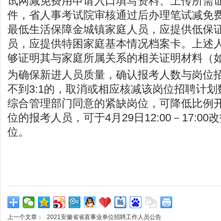
试网减免费用申请入口填写资料、上传所需
件，省人事考试院审核通过后办理笔试减免
最低生活保障金城镇家庭人员，应提供低保
员，应提供特困家庭基本情况档案卡。上述
够证明其与家庭所属关系的相关证明材料（
为确保新进人员质量，确认报考人数与岗位
不到3:1的，取消或相应核减该岗位招聘计
综合管理部门同意的紧缺岗位，可降低比例
位的报考人员，可于4月29日12:00－17:0
位。
上一个文章：
2021安徽省省直事业单位招聘工作人员公告