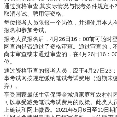
通过资格审查,其实际情况与报考条件规定不
取消考试、聘用等资格。
每位报考人员限报一个岗位，并须使用本人
报名和参加考试。
报考人员报名后，4月26日16：00前可随
网查询是否通过了资格审查。通过审查的，
尚未审查或未通过审查的，在4月26日16：
位。
通过资格审查的报考人员，应于4月27日23
事考试网按规定缴纳笔试考试费用（逾期未
弃）。
享受国家最低生活保障金城镇家庭和农村特
可以享受减免笔试考试费用的政策。此类人
上确认和网上缴费。2021年5月6日至10日