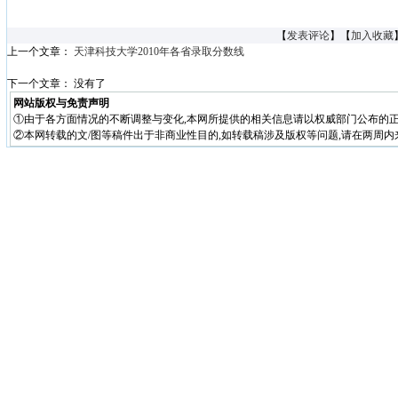
【
发表评论
】【
加入收藏
上一个文章：
天津科技大学2010年各省录取分数线
下一个文章： 没有了
网站版权与免责声明
①由于各方面情况的不断调整与变化,本网所提供的相关信息请以权威部门公布的正
②本网转载的文/图等稿件出于非商业性目的,如转载稿涉及版权等问题,请在两周内