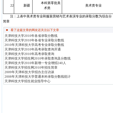
本科第零批美
22
新疆
美术类专业
术类
注：上表中美术类专业和服装营销与艺术表演专业的录取分数为综合分，
简章
■
看了这篇文章的网友还关注以下文章
天津科技大学2010年各省录取分数线
天津科技大学2010年各省专业录取分数线
2010年天津科技大学高考专业录取分数线
天津科技大学2010年高考录取查询开通
天津科技大学2010年高考录取查询
天津科技大学招生网2010年录取查询及分数线
天津科技大学2010年新增一专业增招240人
天津科技大学招生网2010年招生简章
2009年天津科技大学招办主任访谈
2008年天津科技大学普通本科录取分数线统计
天津科技大学招生就业指导中心