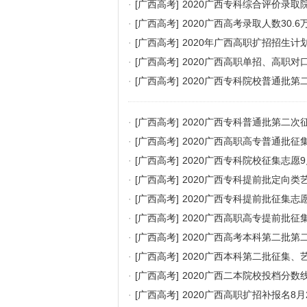
·
[广西高考]
2020广西专科综合评价录取
·
[广西高考]
2020广西高考录取人数30.6
·
[广西高考]
2020年广西高职扩招招生计
·
[广西高考]
2020广西高职单招、高职
·
[广西高考]
2020广西专科院校普通批第
·
[广西高考]
2020广西专科普通批第二次
·
[广西高考]
2020广西高职高专普通批征
·
[广西高考]
2020广西专科院校征集志愿9月1
·
[广西高考]
2020广西专科提前批定向类
·
[广西高考]
2020广西专科提前批征集志
·
[广西高考]
2020广西高职高专提前批征
·
[广西高考]
2020广西高考本科第二批第
·
[广西高考]
2020广西本科第二批征集
·
[广西高考]
2020广西二本院校投档分数
·
[广西高考]
2020广西高职扩招补报名8月2