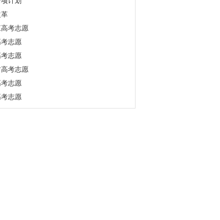
专项计划
改革
江高考志愿
高考志愿
高考志愿
古高考志愿
高考志愿
高考志愿