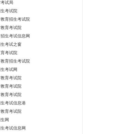
省考试局
招生考试院
省教育招生考试院
省教育考试院
古招生考试信息网
招生考试之窗
教育考试院
市教育招生考试院
招生考试网
省教育考试院
省教育考试院
市教育考试院
招生考试信息港
省教育考试院
招生网
招生考试信息网