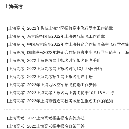
上海高考
·
[上海高考]
2022年民航上海地区招收高中飞行学生工作简章
·
[上海高考]
东方航空国航2022年上海民航招飞工作简章
·
[上海高考]
中国东方航空2022年度上海校企合作招收高中飞行学生
·
[上海高考]
国航股份2022年校企合作招收高中生飞行学生简章（上
·
[上海高考]
2022上海高考网上报名时间报名用户手册
·
[上海高考]
2022上海高考网上报名时间10月25日开始
·
[上海高考]
2022上海高考招生网上报名用户手册
·
[上海高考]
2022年上海地区空军招飞初选工作安排
·
[上海高考]
2022上海高考大报名网上咨询将于10月16日举行
·
[上海高考]
2022年上海市普通高校考试招生报名工作的通知
·
[上海高考]
2022上海高考招生报名实施办法
·
[上海高考]
2022上海高考招生报名政策问答