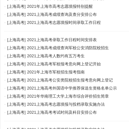
·
[上海高考]
2021年上海市高考志愿填报特别提醒
·
[上海高考]
2021上海高考成绩查询及查分安排公布
·
[上海高考]
2021上海高考志愿填报时间录取工作日程
·
[上海高考]
2021上海高考录取工作日程时间安排表
·
[上海高考]
2021上海高考成绩查询军校公安消防院校招生
·
[上海高考]
2021上海高考人数约有五万考生
·
[上海高考]
2021上海高考军校报考意向网上登记开始
·
[上海高考]
2021年上海市军校招生报考指南
·
[上海高考]
2021上海高考公安类院校招生报考意向网上登记
·
[上海高考]
2021上海高考外国语中学推荐保送生资格名单公示
·
[上海高考]
2021年华南理工大学上海市综合评价招生简章
·
[上海高考]
2021上海高考志愿填报与投档录取实施办法
·
[上海高考]
2021上海高考考试时间及科目安排公布