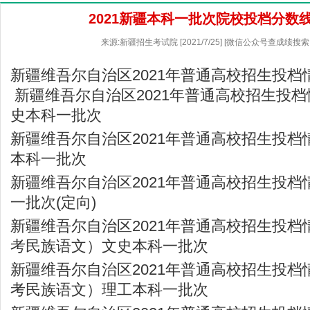
2021新疆本科一批次院校投档分数
来源:新疆招生考试院 [2021/7/25] [微信公众号查成绩搜索
新疆维吾尔自治区2021年普通高校招生投档
新疆维吾尔自治区2021年普通高校招生投档
史本科一批次
新疆维吾尔自治区2021年普通高校招生投档
本科一批次
新疆维吾尔自治区2021年普通高校招生投档
一批次(定向)
新疆维吾尔自治区2021年普通高校招生投档
考民族语文）文史本科一批次
新疆维吾尔自治区2021年普通高校招生投档
考民族语文）理工本科一批次