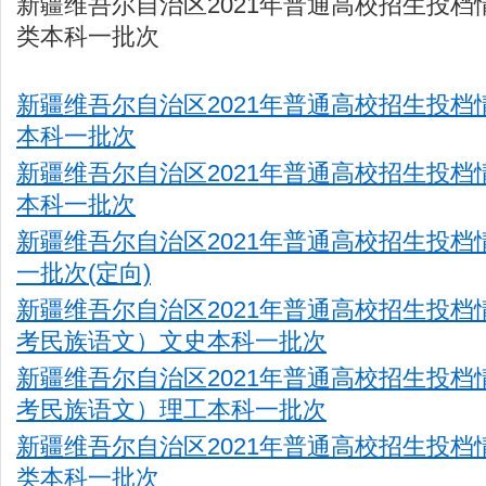
新疆维吾尔自治区2021年普通高校招生投档
类本科一批次
新疆维吾尔自治区2021年普通高校招生投档
本科一批次
新疆维吾尔自治区2021年普通高校招生投档
本科一批次
新疆维吾尔自治区2021年普通高校招生投档
一批次(定向)
新疆维吾尔自治区2021年普通高校招生投档
考民族语文）文史本科一批次
新疆维吾尔自治区2021年普通高校招生投档
考民族语文）理工本科一批次
新疆维吾尔自治区2021年普通高校招生投档
类本科一批次