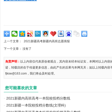
上一个文章：
2021新疆高考新疆内高班志愿填报
下一个文章： 没有了
免责声明：
以上内容仅代表原创者观点，其内容未经本站证实，本网对以上内容
诺，转载目的在于传递更多信息，由此产生的后果与本网无关；如以上转载内容
fjksw@163.com，我们将会及时处理。
您可能喜欢的文章
·
2021新疆内高班高考一本院校投档分数线
·
2021新疆一本院校投档分数线(文理科)