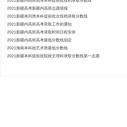
·
2021新疆内高班高考本科提前批投档录取分数线
·
2021新疆高考新疆内高班志愿填报
·
2021新疆单列类本科提前批次投档录取分数线
·
2021新疆内高班高考录取工作的通知
·
2021新疆内高班高考录取时间日程安排
·
2021新疆内高班高考最低分数线划定
·
2021海南本科批艺术类最低分数线
·
2021新疆本科提前批院校文理科录取分数线第一志愿