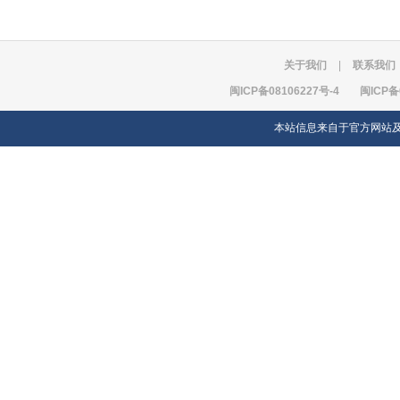
关于我们
|
联系我们
闽ICP备08106227号-4
闽ICP备
本站信息来自于官方网站及