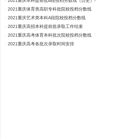
·
2021重庆本科提前批B段投档分数线（历史）-
·
2021重庆体育类高职专科批院校投档分数线
·
2021重庆艺术类本科A段院校投档分数线
·
2021重庆高招本科提前批录取工作结束
·
2021重庆高考体育本科批次院校投档分数线
·
2021重庆高考各批次录取时间安排