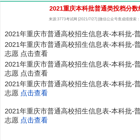
2021重庆本科批普通类投档分数
来源:3773考试网 [2021/7/27] [微信公众号查成绩搜索：
2021年重庆市普通高校招生信息表-本科批-
2021年重庆市普通高校招生信息表-本科批-
志愿 点击查看
2021年重庆市普通高校招生信息表-本科批-
志愿 点击查看
2021年重庆市普通高校招生信息表-本科批-
志愿
点击查看
2021年重庆市普通高校招生信息表-本科批-
志愿
点击查看