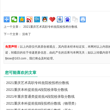
上一个文章：
2021重庆艺术高职专科批院校投档分数线
下一个文章： 没有了
免责声明：
以上内容仅代表原创者观点，其内容未经本站证实，本网对以上内容
诺，转载目的在于传递更多信息，由此产生的后果与本网无关；如以上转载内容
fjksw@163.com，我们将会及时处理。
您可能喜欢的文章
·
2021重庆艺术高职专科批院校投档分数线
·
2021重庆本科提前批A段院校录取分数线
·
2021年重庆普通类提前批A段院校录取分数线
·
2021重庆本科提前批B段投档分数线（物理类）