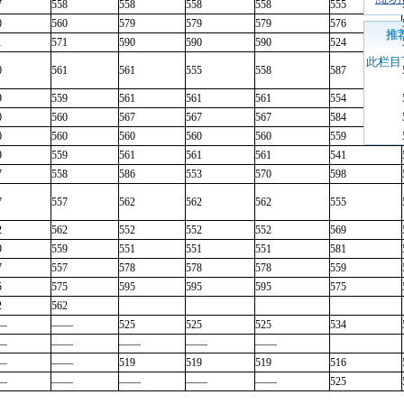
7
558
558
558
558
555
0
560
579
579
579
576
推
1
571
590
590
590
524
此栏目
0
561
561
555
558
587
9
559
561
561
561
554
0
560
567
567
567
584
0
560
560
560
560
559
9
559
561
561
561
541
7
558
586
553
570
598
7
557
562
562
562
555
2
562
552
552
552
569
9
559
551
551
551
581
7
557
578
578
578
559
5
575
595
595
595
575
2
562
—
——
525
525
525
534
—
——
——
——
——
—
——
519
519
519
516
—
——
——
——
——
525