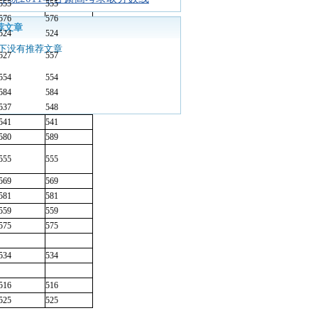
555
555
576
576
荐文章
524
524
下没有推荐文章
527
557
554
554
584
584
537
548
541
541
580
589
555
555
569
569
581
581
559
559
575
575
534
534
516
516
525
525