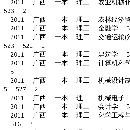
2011 广西 一本 理工 农业机械
523 2
2011 广西 一本 理工 农林经济管理 
2011 广西 一本 理工 金融学 528
2011 广西 一本 理工 交通运输
523 522 2
2011 广西 一本 理工 建筑学 52
2011 广西 一本 理工 计算机科学与
5
2011 广西 一本 理工 机械设计制造
5 527 2
2011 广西 一本 理工 机械电子工程 
2011 广西 一本 理工 会计学 53
2011 广西 一本 理工 化学工程与工艺 
516 3