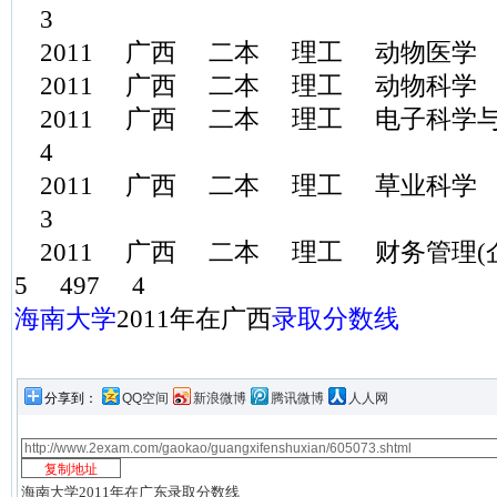
3
2011 广西 二本 理工 动物医学 4
2011 广西 二本 理工 动物科学 47
2011 广西 二本 理工 电子科学与技术
4
2011 广西 二本 理工 草业科学 460.
3
2011 广西 二本 理工 财务管理(企业
5 497 4
海南大学
2011年在广西
录取分数线
分享到：
QQ空间
新浪微博
腾讯微博
人人网
海南大学2011年在广东录取分数线