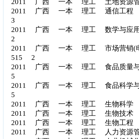
2011 广西 一本 理工 土地资源管理
2011 广西 一本 理工 通信工程 525.
3
2011 广西 一本 理工 数学与应用数学
2
2011 广西 一本 理工 市场营销(电
515 2
2011 广西 一本 理工 食品质量与安全
5
2011 广西 一本 理工 食品科学与工程
5
2011 广西 一本 理工 生物科学 5
2011 广西 一本 理工 生物技术 5
2011 广西 一本 理工 生物工程 51
2011 广西 一本 理工 人力资源管理