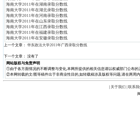
海南大学2011年在湖南录取分数线
海南大学2011年在湖北录取分数线
海南大学2011年在河南录取分数线
海南大学2011年在山东录取分数线
海南大学2011年在江西录取分数线
海南大学2011年在福建录取分数线
海南大学2011年在安徽录取分数线
上一个文章：
华东政法大学2011年广西录取分数线
下一个文章： 没有了
网站版权与免责声明
①由于各方面情况的不断调整与变化,本网所提供的相关信息请以权威部门公布的
②本网转载的文/图等稿件出于非商业性目的,如转载稿涉及版权等问题,请在两周内
|
关于我们
|
联系我
闽