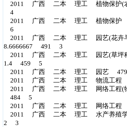
2011 广西 二本 理工 植物保护(农药
4
2011 广西 二本 理工 植物保护 475.
6
2011 广西 二本 理工 园艺(花卉与
8.6666667 491 3
2011 广西 二本 理工 园艺(草坪科
1.4 459 5
2011 广西 二本 理工 园艺 479
2011 广西 二本 理工 物流工程 4
2011 广西 二本 理工 网络工程(物联
484 5
2011 广西 二本 理工 网络工程 49
2011 广西 二本 理工 水产养殖学 49
2 3