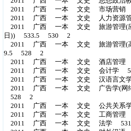
2011 广西 一本 文史 思想政治教育
2011 广西 一本 文史 市场营销 5
2011 广西 一本 文史 人力资源管理
2011 广西 一本 文史 旅游管理(
日)) 533.5 530 2
2011 广西 一本 文史 旅游管理(高
9.5 528 2
2011 广西 一本 文史 酒店管理 53
2011 广西 一本 文史 会计学 54
2011 广西 一本 文史 汉语言文学 5
2011 广西 一本 文史 广告学(网络传
528 2
2011 广西 一本 文史 公共关系学 5
2011 广西 一本 文史 工商管理 53
2011 广西 一本 文史 法学 531.66