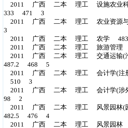
2011 广西 二本 理工 设施农业科学与
333 471 3
2011 广西 二本 理工 农业资源与
3
2011 广西 二本 理工 农学 483.
2011 广西 二本 理工 旅游管理 4
2011 广西 二本 理工 交通运输
487.2 468 5
2011 广西 二本 理工 会计学(注册
510 3
2011 广西 二本 理工 会计学(涉外
98 2
2011 广西 二本 理工 风景园林
482.5 476 4
2011 广西 二本 理工 风景园林 483.