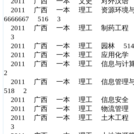
2011 广西 一本 文史 对外汉语 5
2011 广西 一本 理工 资源环境与城
6666667 516 3
2011 广西 一本 理工 制药工程 525.
3
2011 广西 一本 理工 园林 514.6
2011 广西 一本 理工 应用化学 5
2011 广西 一本 理工 信息与计算
2
2011 广西 一本 理工 信息管理与
518 2
2011 广西 一本 理工 信息安全 5
2011 广西 一本 理工 物流管理 5
2011 广西 一本 理工 土木工程 529.
3