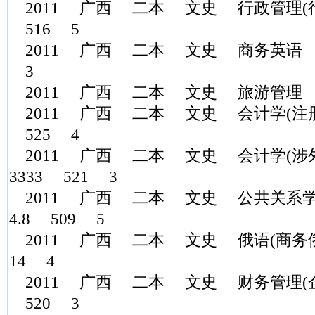
2011 广西 二本 文史 行政管理(行政
516 5
2011 广西 二本 文史 商务英语 520.
3
2011 广西 二本 文史 旅游管理 51
2011 广西 二本 文史 会计学(注册会
525 4
2011 广西 二本 文史 会计学(涉外会
3333 521 3
2011 广西 二本 文史 公共关系学(
4.8 509 5
2011 广西 二本 文史 俄语(商务俄语
14 4
2011 广西 二本 文史 财务管理(企
520 3