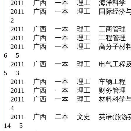
2011 广西 一本 理工 海洋科学 52
2011 广西 一本 理工 国际经济与贸易
2
2011 广西 一本 理工 工商管理 5
2011 广西 一本 理工 工程管理 5
2011 广西 一本 理工 高分子材料与
6 5
2011 广西 一本 理工 电气工程及其
5 3
2011 广西 一本 理工 车辆工程 52
2011 广西 一本 理工 财务管理 5
2011 广西 一本 理工 材料科学与工程
4
2011 广西 二本 文史 英语(旅游英语
14 5