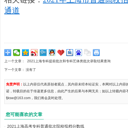
通道
上一个文章：
2021上海专科提前批次和专科艺体类批次录取结果查询
下一个文章： 没有了
免责声明：
以上内容仅代表原创者观点，其内容未经本站证实，本网对以上内容
诺，转载目的在于传递更多信息，由此产生的后果与本网无关；如以上转载内容
fjksw@163.com，我们将会及时处理。
您可能喜欢的文章
·
2021上海高考专科普通批次院校投档分数线