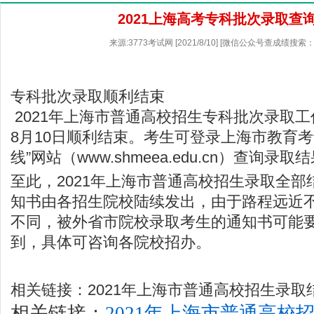
2021上海高考专科批次录取查
来源:3773考试网 [2021/8/10] [微信公众号查成绩搜索：
专科批次录取顺利结束
2021年上海市普通高校招生专科批次录取工
8月10日顺利结束。考生可登录上海市教育考
线
”网站（
www.shmeea.edu.cn
）查询录取结
至此，2021年上海市普通高校招生录取全
知书由各招生院校陆续发出，由于路程远近
不同，被外省市院校录取考生的通知书可能
到，具体可咨询各院校招办。
相关链接：2021年上海市普通高校招生录取
相关链接：
2021
年上海市普通高校