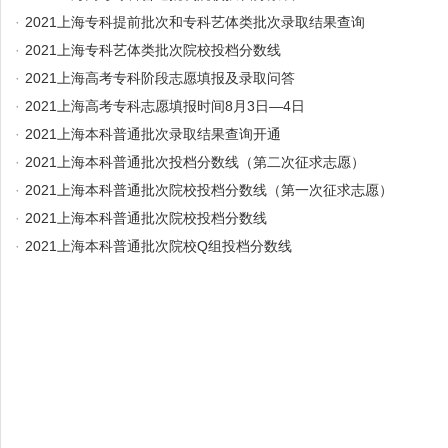
·
2021上海专科提前批次和专科艺体类批次录取结果查询
·
2021上海专科艺体类批次院校投档分数线
·
2021上海高考专科阶段志愿填报及录取问答
·
2021上海高考专科志愿填报时间8月3日—4日
·
2021上海本科普通批次录取结果查询开通
·
2021上海本科普通批次投档分数线（第二次征求志愿）
·
2021上海本科普通批次院校投档分数线（第一次征求志愿）
·
2021上海本科普通批次院校投档分数线
·
2021上海本科普通批次院校Q组投档分数线