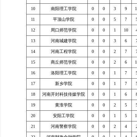
10
南阳理工学院
0
0
3
9
1
11
平顶山学院
0
0
5
7
12
周口师范学院
0
0
1
10
13
河南城建学院
0
0
3
6
14
河南工程学院
0
0
2
7
15
商丘师范学院
0
0
2
6
1
16
洛阳理工学院
0
0
1
7
17
新乡学院
0
0
1
7
18
河南开封科技传媒学院
0
0
1
6
19
黄淮学院
0
0
2
5
20
安阳工学院
0
0
1
5
1
21
河南警察学院
0
0
2
4