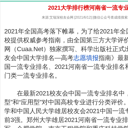
2021大学排行榜河南省一流专
来源:艾瑞深校友会网 [2021/6/12] [微信公众号查成绩搜索
2021年全国高考落下帷幕，为了给2021年
校提供权威参考指南，由全国第三方大学评
网（Cuaa.Net）独家撰写、科学出版社正式
友会中国大学排名—高考
志愿填报
指南》最新
国一流专业排名、2021河南省一流专业排名和
门类一流专业排名。
在最新2021校友会中国一流专业排名中，
型”和“应用型”对中国高校专业进行分类评价
学和中国人民大学雄居校友会2021中国一
前3强。郑州大学雄居2021河南省一流专业