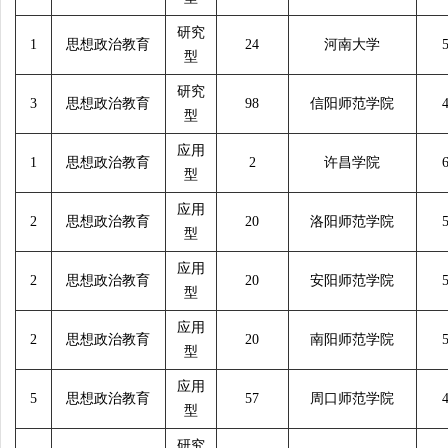
研究
1
思想政治教育
24
河南大学
型
研究
3
思想政治教育
98
信阳师范学院
型
应用
1
思想政治教育
2
许昌学院
型
应用
2
思想政治教育
20
洛阳师范学院
型
应用
2
思想政治教育
20
安阳师范学院
型
应用
2
思想政治教育
20
南阳师范学院
型
应用
5
思想政治教育
57
周口师范学院
型
研究