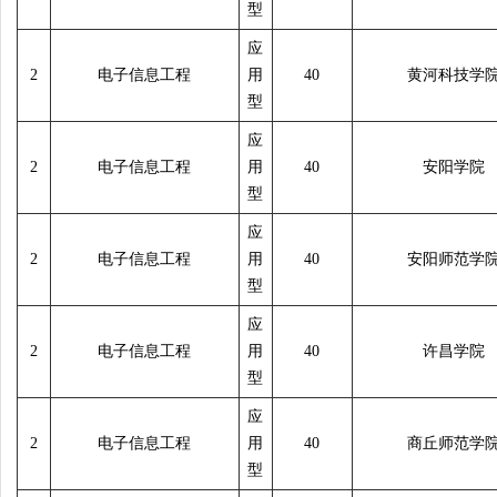
型
应
2
电子信息工程
用
40
黄河科技学
型
应
2
电子信息工程
用
40
安阳学院
型
应
2
电子信息工程
用
40
安阳师范学
型
应
2
电子信息工程
用
40
许昌学院
型
应
2
电子信息工程
用
40
商丘师范学
型