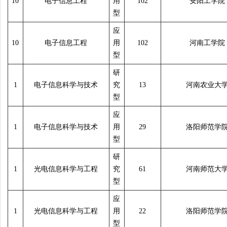
10
电子信息工程
用
102
安阳工学院
型
应
10
电子信息工程
用
102
河南工学院
型
研
1
电子信息科学与技术
究
13
河南农业大
型
应
1
电子信息科学与技术
用
29
洛阳师范学
型
研
1
光电信息科学与工程
究
61
河南师范大
型
应
1
光电信息科学与工程
用
22
洛阳师范学
型