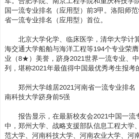
军。合肥学院、南京工程学院和重庆科技学院
国一流专业排名（应用型）前3甲。洛阳师范学
省一流专业排名（应用型）首位。
北京大学化学、临床医学，清华大学计算
海交通大学船舶与海洋工程等194个专业荣膺
业（8★）美誉，跻身2021世界一流专业、
列，堪称2021年最值得中国最优秀考生报考
郑州大学雄居2021河南省一流专业排名
南科技大学跻身前5强
报告显示，在最新校友会2021中国一流
中，郑州大学、战略支援部队信息工程大学
范大学、河南科技大学、河南农业大学、河