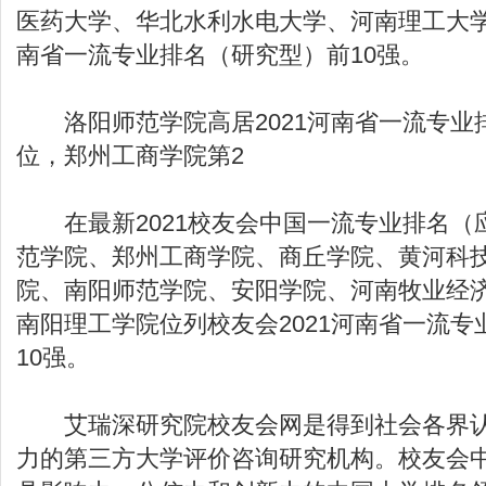
医药大学、华北水利水电大学、河南理工大学
南省一流专业排名（研究型）前10强。
洛阳师范学院高居2021河南省一流专业
位，郑州工商学院第2
在最新2021校友会中国一流专业排名（
范学院、郑州工商学院、商丘学院、黄河科
院、南阳师范学院、安阳学院、河南牧业经
南阳理工学院位列校友会2021河南省一流
10强。
艾瑞深研究院校友会网是得到社会各界认
力的第三方大学评价咨询研究机构。校友会