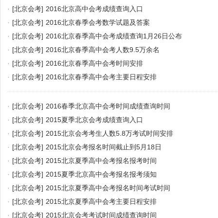
·
[北京会考]
2016北京高中会考成绩查询入口
·
[北京会考]
2016北京春季会考数学试题及答案
·
[北京会考]
2016北京春季高中会考成绩查询1月26日公布
·
[北京会考]
2016北京春季高中会考人数9.5万余名
·
[北京会考]
2016北京春季高中会考时间安排
·
[北京会考]
2016北京春季高中会考主要日程安排
·
[北京会考]
2016春季北京高中会考时间成绩查询时间
·
[北京会考]
2015夏季北京会考成绩查询入口
·
[北京会考]
2015北京会考考生人数5.8万考试时间安排
·
[北京会考]
2015北京会考报名时间截止到5月18日
·
[北京会考]
2015北京夏季高中会考报名报考时间
·
[北京会考]
2015夏季北京高中会考报名报考须知
·
[北京会考]
2015北京夏季高中会考报名时间考试时间
·
[北京会考]
2015北京夏季高中会考主要日程安排
·
[北京会考]
2015北京会考考试时间成绩查询时间