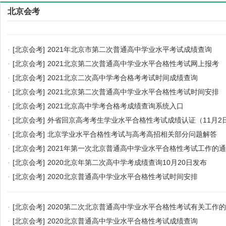
北京会考
·
[北京会考]
2021年北京市第二次普通高中学业水平考试成绩查询
·
[北京会考]
2021北京第二次普通高中学业水平合格性考试网上报考
·
[北京会考]
2021北京二次高中学考合格考考试时间成绩查询
·
[北京会考]
2021北京第二次普通高中学业水平合格性考试时间安排
·
[北京会考]
2021北京高中学考合格考成绩查询系统入口
·
[北京会考]
外省回京高考考生学业水平合格性考试成绩认证（11月2日
·
[北京会考]
北京学业水平合格性考试与高考高招相关部分问题解答
·
[北京会考]
2021年第一次北京普通高中学业水平合格性考试工作的
·
[北京会考]
2020北京年第二次高中学考成绩查询10月20日发布
·
[北京会考]
2020北京普通高中学业水平合格性考试时间安排
·
[北京会考]
2020第二次北京普通高中学业水平合格性考试有关工作
·
[北京会考]
2020北京普通高中学业水平合格性考试成绩查询