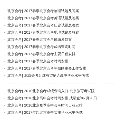
·
[北京会考]
2017春季北京会考物理试题及答案
·
[北京会考]
2017春季北京会考英语试题及答案
·
[北京会考]
2017春季北京会考历史试题及答案
·
[北京会考]
2017春季北京会考地理试题及答案
·
[北京会考]
2017春季北京会考试题及答案
·
[北京会考]
2017春季北京会考成绩查询时间
·
[北京会考]
2017春季北京会考主要日程安排
·
[北京会考]
2017春季北京会考时间安排
·
[北京会考]
2017春季北京会考朝阳区主要工作安排
·
[北京会考]
北京会考足球有望纳入高中学业水平考试
·
[北京会考]
2016北京会考成绩查询入口-北京教育考试院
·
[北京会考]
2016北京高中会考时间安排 成绩查询7月20日
·
[北京会考]
2016北京夏季高中会考时间日程安排
·
[北京会考]
2017年起北京高中实施学业水平考试