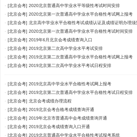
·
[北京会考]
2020北京普通高中学业水平等级性考试时间安排
·
[北京会考]
2020北京第一次普通高中学业水平合格性考试网上报考
·
[北京会考]
北京高中学业水平合格性考试成绩认证及成绩证明办理须
·
[北京会考]
2020北京第一次普通高中学业水平合格性考试时间安排
·
[北京会考]
2019年6月北京会考成绩查询入口
·
[北京会考]
2019北京第二次高中学业水平考试安排
·
[北京会考]
2019北京第二次普通高中学业水平合格性考试网上报考
·
[北京会考]
2019北京第二次高中学业水平考试日程安排
·
[北京会考]
2019北京高中学业水平合格性考试网上报考
·
[北京会考]
2019北京第二次普通高中学业水平合格性考试日程安排
·
[北京会考]
北京会考成绩办理流程
·
[北京会考]
2019北京会考合格考成绩查询开通
·
[北京会考]
2019年北京市普通高中会考成绩查询开通
·
[北京会考]
2019北京会考成绩查询入口开通
·
[北京会考]
2019北京普通高中学业水平合格性考试报考系统