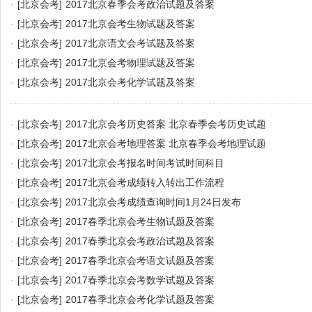
·
[北京会考]
2017北京春季会考政治试题及答案
·
[北京会考]
2017北京会考生物试题及答案
·
[北京会考]
2017北京语文会考试题及答案
·
[北京会考]
2017北京会考物理试题及答案
·
[北京会考]
2017北京会考化学试题及答案
·
[北京会考]
2017北京会考历史答案 北京春季会考历史试题
·
[北京会考]
2017北京会考地理答案 北京春季会考地理试题
·
[北京会考]
2017北京会考报名时间考试时间科目
·
[北京会考]
2017北京会考成绩转入转出工作流程
·
[北京会考]
2017北京会考成绩查询时间1月24日发布
·
[北京会考]
2017春季北京会考生物试题及答案
·
[北京会考]
2017春季北京会考政治试题及答案
·
[北京会考]
2017春季北京会考语文试题及答案
·
[北京会考]
2017春季北京会考数学试题及答案
·
[北京会考]
2017春季北京会考化学试题及答案