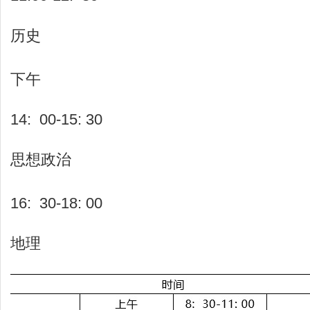
历史
下午
14: 00-15: 30
思想政治
16: 30-18: 00
地理