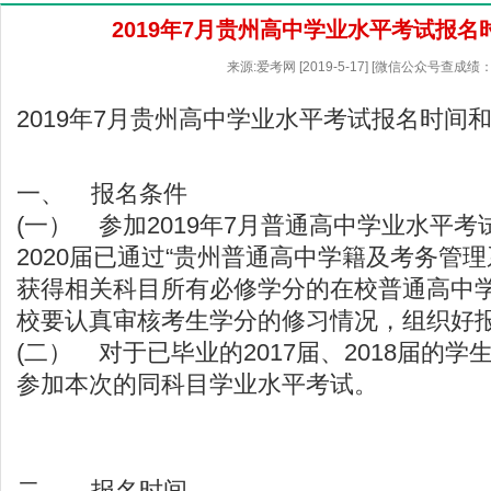
2019年7月贵州高中学业水平考试报
来源:爱考网 [2019-5-17] [微信公众号查成绩：
2019年7月贵州高中学业水平考试报名时间
一、 报名条件
(一） 参加2019年7月普通高中学业水平考试
2020届已通过“贵州普通高中学籍及考务管理
获得相关科目所有必修学分的在校普通高中学
校要认真审核考生学分的修习情况，组织好报
(二） 对于已毕业的2017届、2018届的学
参加本次的同科目学业水平考试。
二、 报名时间