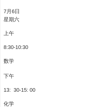
7月6日
星期六
上午
8:30-10:30
数学
下午
13: 30-15: 00
化学