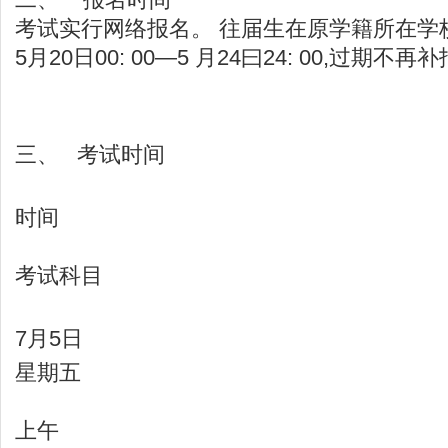
考试实行网络报名。 往届生在原学籍所在学校
5月20日00: 00—5 月24曰24: 00,过期不再
三、 考试时间
时间
考试科目
7月5日
星期五
上午