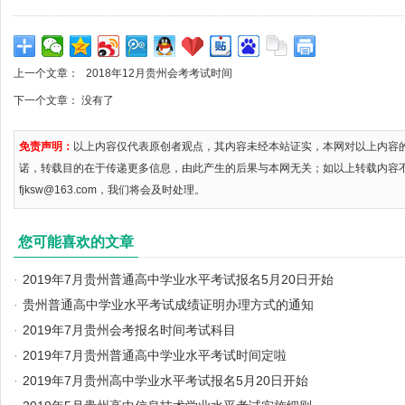
上一个文章：
2018年12月贵州会考考试时间
下一个文章： 没有了
免责声明：
以上内容仅代表原创者观点，其内容未经本站证实，本网对以上内容
诺，转载目的在于传递更多信息，由此产生的后果与本网无关；如以上转载内容
fjksw@163.com，我们将会及时处理。
您可能喜欢的文章
·
2019年7月贵州普通高中学业水平考试报名5月20日开始
·
贵州普通高中学业水平考试成绩证明办理方式的通知
·
2019年7月贵州会考报名时间考试科目
·
2019年7月贵州普通高中学业水平考试时间定啦
·
2019年7月贵州高中学业水平考试报名5月20日开始