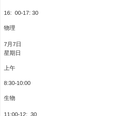
16: 00-17: 30
物理
7月7日
星期日
上午
8:30-10:00
生物
11:00-12: 30