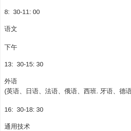
8: 30-11: 00
语文
下午
13: 30-15: 30
外语
(英语、日语、法语、俄语、西班. 牙语、德
16: 30-18: 30
通用技术