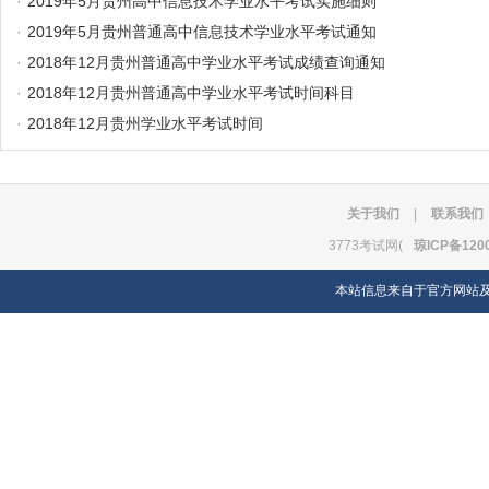
·
2019年5月贵州高中信息技术学业水平考试实施细则
·
2019年5月贵州普通高中信息技术学业水平考试通知
·
2018年12月贵州普通高中学业水平考试成绩查询通知
·
2018年12月贵州普通高中学业水平考试时间科目
·
2018年12月贵州学业水平考试时间
关于我们
|
联系我们
3773考试网(
琼ICP备120
本站信息来自于官方网站及