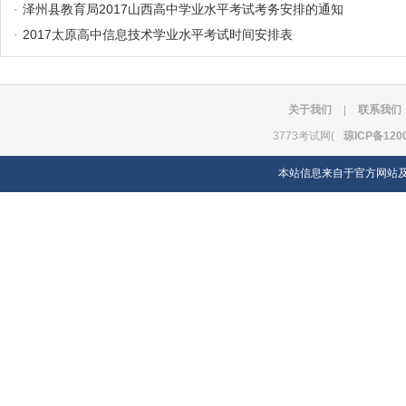
·
泽州县教育局2017山西高中学业水平考试考务安排的通知
·
2017太原高中信息技术学业水平考试时间安排表
关于我们
|
联系我们
3773考试网(
琼ICP备120
本站信息来自于官方网站及