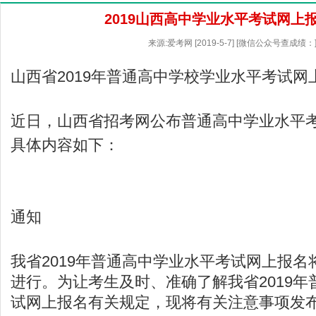
2019山西高中学业水平考试网上
来源:爱考网 [2019-5-7] [微信公众号查成绩：
山西省2019年普通高中学校学业水平考试网
近日，山西省招考网公布普通高中学业水平
具体内容如下：
通知
我省2019年普通高中学业水平考试网上报名将
进行。为让考生及时、准确了解我省2019
试网上报名有关规定，现将有关注意事项发