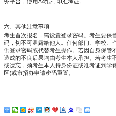
务平台，使用A4纸打印准考证。
六、其他注意事项
考生首次报名，需设置登录密码。考生要保
码，切不可泄露给他人。任何部门、学校、
供登录密码或代替考生操作。若因自身保管
造成的不良后果均由考生本人承担。若考生
或遗忘，须考生本人持身份证或准考证到学籍
区)或市招办申请密码重置。