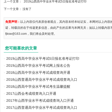
上一个文章：
2019山西高中学业水平考试5日报名准考证打印
下一个文章： 没有了
免责声明：
以上内容仅代表原创者观点，其内容未经本站证实，本网对以上内容
诺，转载目的在于传递更多信息，由此产生的后果与本网无关；如以上转载内容
fjksw@163.com，我们将会及时处理。
您可能喜欢的文章
·
2019山西高中学业水平考试5日报名准考证打印
·
2019山西高中学业水平考试网上报名公告
·
2018山西高中学业水平考试成绩查询开通
·
2018山西普通高中学业水平考试成绩查询入口
·
2018山西高中学业水平考试考生温馨提醒
·
2017山西会考成绩查询入口开通
·
2017年山西学业水平考试成绩查询入口开通
·
2017山西普通高中学业水平考试成绩查询入口