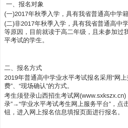
一、报名对象
(一)2017年秋季入学，具有我省普通高中学
(二)非2017年秋季入学，具有我省普通高
等原因，目前就读于高二年级，且未参加过
平考试的学生。
二、报名方式
2019年普通高中学业水平考试报名采用“网上
费”、“现场确认”的方式。
考生须登录
山西招生考试网
(
www.sxkszx.cn
录”→“学业水平考试考生网上服务平台”，点击
钮，进入网上报名信息填报页面进行报名。