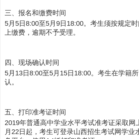
三、报名和缴费时间
5月5日8:00至5月9日18:00。考生须按规
上缴费，逾期不予受理。
四、现场确认时间
5月13日8:00至5月15日18:00。考生在
认。
五、打印准考证时间
2019年普通高中学业水平考试准考证采取网
月22日起，考生可登录山西招生考试网学业