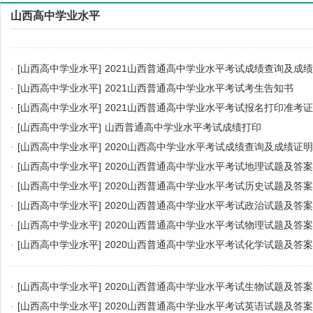
山西高中学业水平
·
[山西高中学业水平]
2021山西普通高中学业水平考试成绩查询及成
·
[山西高中学业水平]
2021山西普通高中学业水平考试考生告知书
·
[山西高中学业水平]
2021山西普通高中学业水平考试报名打印准考
·
[山西高中学业水平]
山西普通高中学业水平考试成绩打印
·
[山西高中学业水平]
2020山西高中学业水平考试成绩查询及成绩证
·
[山西高中学业水平]
2020山西普通高中学业水平考试地理试题及答案
·
[山西高中学业水平]
2020山西普通高中学业水平考试历史试题及答案
·
[山西高中学业水平]
2020山西普通高中学业水平考试政治试题及答案
·
[山西高中学业水平]
2020山西普通高中学业水平考试物理试题及答案
·
[山西高中学业水平]
2020山西普通高中学业水平考试化学试题及答案
·
[山西高中学业水平]
2020山西普通高中学业水平考试生物试题及答案
·
[山西高中学业水平]
2020山西普通高中学业水平考试英语试题及答案