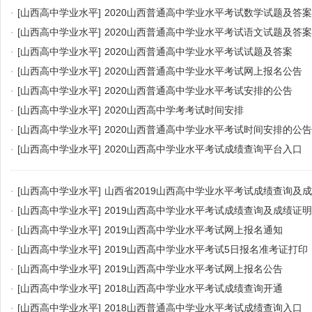
·
[山西高中学业水平]
2020山西普通高中学业水平考试数学试题及答案
·
[山西高中学业水平]
2020山西普通高中学业水平考试语文试题及答案
·
[山西高中学业水平]
2020山西普通高中学业水平考试试题及答案
·
[山西高中学业水平]
2020山西普通高中学业水平考试网上报名公告
·
[山西高中学业水平]
2020山西普通高中学业水平考试安排的公告
·
[山西高中学业水平]
2020山西高中学考考试时间安排
·
[山西高中学业水平]
2020山西普通高中学业水平考试时间安排的公告
·
[山西高中学业水平]
2020山西高中学业水平考试成绩查询平台入口
·
[山西高中学业水平]
山西省2019山西高中学业水平考试成绩查询及
·
[山西高中学业水平]
2019山西高中学业水平考试成绩查询及成绩证
·
[山西高中学业水平]
2019山西高中学业水平考试网上报名通知
·
[山西高中学业水平]
2019山西高中学业水平考试5日报名准考证打印
·
[山西高中学业水平]
2019山西高中学业水平考试网上报名公告
·
[山西高中学业水平]
2018山西高中学业水平考试成绩查询开通
·
[山西高中学业水平]
2018山西普通高中学业水平考试成绩查询入口