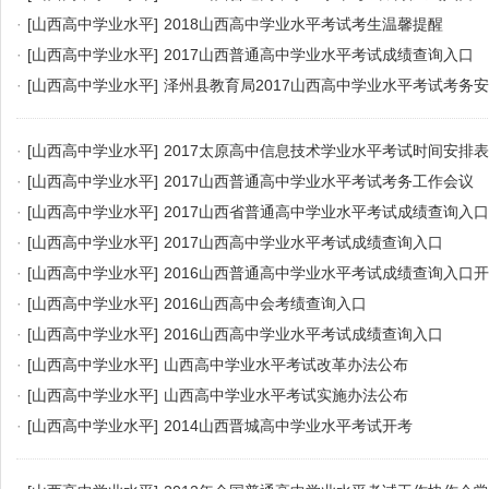
·
[山西高中学业水平]
2018山西高中学业水平考试考生温馨提醒
·
[山西高中学业水平]
2017山西普通高中学业水平考试成绩查询入口
·
[山西高中学业水平]
泽州县教育局2017山西高中学业水平考试考务
·
[山西高中学业水平]
2017太原高中信息技术学业水平考试时间安排表
·
[山西高中学业水平]
2017山西普通高中学业水平考试考务工作会议
·
[山西高中学业水平]
2017山西省普通高中学业水平考试成绩查询入口
·
[山西高中学业水平]
2017山西高中学业水平考试成绩查询入口
·
[山西高中学业水平]
2016山西普通高中学业水平考试成绩查询入口
·
[山西高中学业水平]
2016山西高中会考绩查询入口
·
[山西高中学业水平]
2016山西高中学业水平考试成绩查询入口
·
[山西高中学业水平]
山西高中学业水平考试改革办法公布
·
[山西高中学业水平]
山西高中学业水平考试实施办法公布
·
[山西高中学业水平]
2014山西晋城高中学业水平考试开考