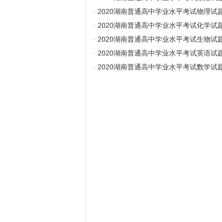
·
2020湖南普通高中学业水平考试物理试
·
2020湖南普通高中学业水平考试化学试
·
2020湖南普通高中学业水平考试生物试
·
2020湖南普通高中学业水平考试英语试
·
2020湖南普通高中学业水平考试数学试