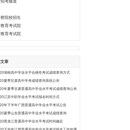
省招考频道
警察院校招生
省教育考试院
省教育考试院
荐文章
020湖南高中学业水平合格性考试成绩查询方式
020夏季甘肃高中学考成绩查询系统公布
020年夏季甘肃普通高中学业水平考试成绩查询公布
020江苏中职学业水平考试报名时间方式
020年下半年广西普通高中学业水平考试公告
020夏季山东普通高中学业水平考试成绩查询
020黑龙江普通高中学业水平考试时间确定
020下半年江西普通高中学业水平考试报名工作的通