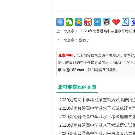
上一个文章：
2020湖南普通高中学业水平考试
下一个文章： 没有了
免责声明：
以上内容仅代表原创者观点，其内容
诺，转载目的在于传递更多信息，由此产生的后
fjksw@163.com，我们将会及时处理。
您可能喜欢的文章
·
2020湖南高中学考成绩查询方式 湖南
·
2020湖南普通高中学业水平考试成绩查
·
2020湖南普通高中学业水平考试地理试
·
2020湖南普通高中学业水平考试历史试
·
2020湖南普通高中学业水平考试政治试