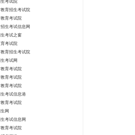
招生考试院
省教育招生考试院
省教育考试院
古招生考试信息网
招生考试之窗
教育考试院
市教育招生考试院
招生考试网
省教育考试院
省教育考试院
市教育考试院
招生考试信息港
省教育考试院
招生网
招生考试信息网
省教育考试院