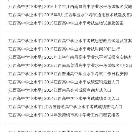
·
[江西高中学业水平]
2016上半年江西南昌高中学业水平考试报名实
·
[江西高中学业水平]
2015年6月江西学业水平考试通用技术试题及答
·
[江西高中学业水平]
2015江西高中学业水平考试生物试题及答案
·
[江西高中学业水平]
2015江西高中学业水平考试思想政治试题及答案
·
[江西高中学业水平]
2015江西高中学业水平考试时间20日进行
·
[江西高中学业水平]
2015年上半年南昌高中学业水平考试报名实施
·
[江西高中学业水平]
2015江西南昌普通高中学业水平考试报名4月3
·
[江西高中学业水平]
2015江西普通高中学业水平考试工作日程安排
·
[江西高中学业水平]
2014江西高中学业水平成绩查询最新入口
·
[江西高中学业水平]
2014江西南昌会考成绩查询方式入口
·
[江西高中学业水平]
2014江西高中学业水平考试成绩查询入口
·
[江西高中学业水平]
江西省普通高中学业水平考试成绩查询入口
·
[江西高中学业水平]
2014年景德镇市高中学考工作日程安排表