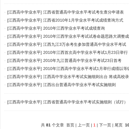
·
[江西高中学业水平]
江西省普通高中学业水平考试考生查分申请表
·
[江西高中学业水平]
江西省2010年1月学业水平考试成绩查询方式
·
[江西高中学业水平]
2010年江西学业水平考试成绩查询
·
[江西高中学业水平]
2010年江西学业水平考试试卷命题思路大调整成
·
[江西高中学业水平]
江西九江3万余考生参加普通高中学业水平考试
·
[江西高中学业水平]
2010年江西首次高中学业水平考试1月23日举行
·
[江西高中学业水平]
2010年九江普通高中学业水平考试23日首考
·
[江西高中学业水平]
2010年江西高中学业水平考试1月举行成绩以等
·
[江西高中学业水平]
江西高中学业水平考试实施细则出台 将成高校
·
[江西高中学业水平]
江西出台普通高中学业水平考试实施细则
·
[江西高中学业水平]
江西省普通高中学业水平考试实施细则（试行）
共
81
个文章 首页 | 上一页 |
1
| 下一页 | 尾页
1