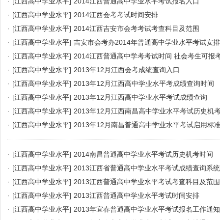
·
[江西高中学业水平]
2014江西普通高中学业水平考试报名入口
·
[江西高中学业水平]
2014江西会考考试时间安排
·
[江西高中学业水平]
2014江西吉安市会考考试考查科目及范围
·
[江西高中学业水平]
吉安市会考办2014年普通高中学业水平考试安
·
[江西高中学业水平]
2014江西普通高中学考考试时间 社会考生可报
·
[江西高中学业水平]
2013年12月江西会考成绩查询入口
·
[江西高中学业水平]
2013年12月江西高中学业水平考成绩查询时间
·
[江西高中学业水平]
2013年12月江西高中学业水平考试成绩查询
·
[江西高中学业水平]
2013年12月江西南昌高中学业水平考试历史机
·
[江西高中学业水平]
2013年12月南昌普通高中学业水平考试启用标
·
[江西高中学业水平]
2014南昌普通高中学业水平考试历史机考时间
·
[江西高中学业水平]
2013江西省普通高中学业水平考试成绩查询系统
·
[江西高中学业水平]
2013江西普通高中学业水平考试考查科目及范围
·
[江西高中学业水平]
2013江西普通高中学业水平考试时间安排
·
[江西高中学业水平]
2013年宜春普通高中学业水平考试报名工作通知