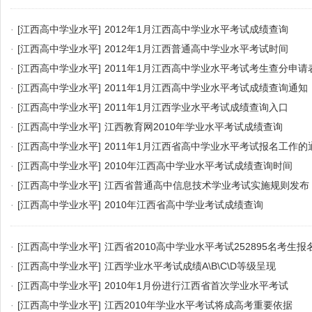
·
[江西高中学业水平]
2012年1月江西高中学业水平考试成绩查询
·
[江西高中学业水平]
2012年1月江西普通高中学业水平考试时间
·
[江西高中学业水平]
2011年1月江西高中学业水平考试考生查分申请
·
[江西高中学业水平]
2011年1月江西高中学业水平考试成绩查询通知
·
[江西高中学业水平]
2011年1月江西学业水平考试成绩查询入口
·
[江西高中学业水平]
江西教育网2010年学业水平考试成绩查询
·
[江西高中学业水平]
2011年1月江西省高中学业水平考试报名工作的
·
[江西高中学业水平]
2010年江西高中学业水平考试成绩查询时间
·
[江西高中学业水平]
江西省普通高中信息技术学业考试实施规则发布
·
[江西高中学业水平]
2010年江西省高中学业考试成绩查询
·
[江西高中学业水平]
江西省2010高中学业水平考试252895名考生报
·
[江西高中学业水平]
江西学业水平考试成绩A\B\C\D等级呈现
·
[江西高中学业水平]
2010年1月份进行江西省首次学业水平考试
·
[江西高中学业水平]
江西2010年学业水平考试将成高考重要依据