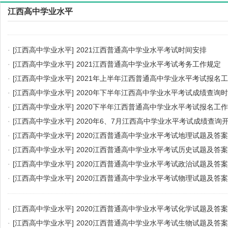
江西高中学业水平
·
[江西高中学业水平]
2021江西普通高中学业水平考试时间安排
·
[江西高中学业水平]
2021江西普通高中学业水平考试考务工作规定
·
[江西高中学业水平]
2021年上半年江西普通高中学业水平考试报名
·
[江西高中学业水平]
2020年下半年江西高中学业水平考试成绩查询
·
[江西高中学业水平]
2020下半年江西普通高中学业水平考试报名工
·
[江西高中学业水平]
2020年6、7月江西高中学业水平考试成绩查询
·
[江西高中学业水平]
2020江西普通高中学业水平考试地理试题及答案
·
[江西高中学业水平]
2020江西普通高中学业水平考试历史试题及答案
·
[江西高中学业水平]
2020江西普通高中学业水平考试政治试题及答案
·
[江西高中学业水平]
2020江西普通高中学业水平考试物理试题及答案
·
[江西高中学业水平]
2020江西普通高中学业水平考试化学试题及答案
·
[江西高中学业水平]
2020江西普通高中学业水平考试生物试题及答案