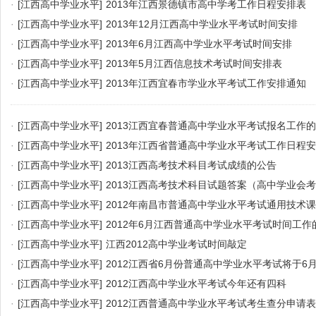
·
[江西高中学业水平]
2013年江西景德镇市高中学考工作日程安排表
·
[江西高中学业水平]
2013年12月江西高中学业水平考试时间安排
·
[江西高中学业水平]
2013年6月江西高中学业水平考试时间安排
·
[江西高中学业水平]
2013年5月江西信息技术考试时间安排表
·
[江西高中学业水平]
2013年江西宜春市学业水平考试工作安排通知
·
[江西高中学业水平]
2013江西宜春普通高中学业水平考试报名工作
·
[江西高中学业水平]
2013年江西省普通高中学业水平考试工作日程
·
[江西高中学业水平]
2013江西高考技术科目考试成绩的公告
·
[江西高中学业水平]
2013江西高考技术科目试题答案（高中学业会
·
[江西高中学业水平]
2012年南昌市普通高中学业水平考试通用技术
·
[江西高中学业水平]
2012年6月江西普通高中学业水平考试时间工作
·
[江西高中学业水平]
江西2012高中学业考试时间敲定
·
[江西高中学业水平]
2012江西省6月份普通高中学业水平考试将于6月
·
[江西高中学业水平]
2012江西高中学业水平考试今年还有四科
·
[江西高中学业水平]
2012江西普通高中学业水平考试考生查分申请表