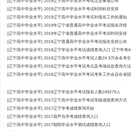
·
[辽宁高中学业水平]
2019辽宁高中学业水平考试注意事项公布
·
[辽宁高中学业水平]
2019辽宁高中学业水平考试时间科目安排
·
[辽宁高中学业水平]
2019辽宁高中学业水平考试补报名工作的通知
·
[辽宁高中学业水平]
2019年辽宁省普通高中学业水平考试报名详情
·
[辽宁高中学业水平]
2019年辽宁省普通高中学业水平考试时间安排
·
[辽宁高中学业水平]
2019辽宁普通高中学业水平考试报名安排公布
·
[辽宁高中学业水平]
2018辽宁学业水平考试成绩查询入口 辽宁学考A
·
[辽宁高中学业水平]
2018辽宁高中学业水平考试人数24.9万余名考生
·
[辽宁高中学业水平]
2018辽宁学业水平考试考点及考场信息查询方法
·
[辽宁高中学业水平]
2018辽宁高中学业水平考试考务工作会议在省
·
[辽宁高中学业水平]
2018辽宁学业水平考试报名人数249279人
·
[辽宁高中学业水平]
2017辽宁高中学业水平考试等级成绩查询方式
·
[辽宁高中学业水平]
2017辽宁学考成绩查询开始
·
[辽宁高中学业水平]
2017葫芦岛学考成绩查询入口
·
[辽宁高中学业水平]
2017朝阳学业水平测试成绩查询入口