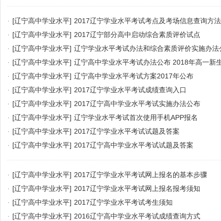
·
[辽宁高中学业水平]
2017辽宁学业水平考试考点及考场信息查询方法
·
[辽宁高中学业水平]
2017辽宁部分高中启动综合素质评价试点
·
[辽宁高中学业水平]
辽宁学业水平考试办法和综合素质评价实施办法
·
[辽宁高中学业水平]
辽宁高中学业水平考试办法公布 2018年高一新
·
[辽宁高中学业水平]
辽宁高中学业水平考试方案2017年公布
·
[辽宁高中学业水平]
2017辽宁学业水平考试成绩查询入口
·
[辽宁高中学业水平]
2017辽宁高中学业水平考试实施办法公布
·
[辽宁高中学业水平]
辽宁学业水平考试首次使用手机APP报名
·
[辽宁高中学业水平]
2017辽宁学业水平考试试题及答案
·
[辽宁高中学业水平]
2017辽宁高中学业水平考试试题及答案
·
[辽宁高中学业水平]
2017辽宁学业水平考试网上报名的基本步骤
·
[辽宁高中学业水平]
2017辽宁学业水平考试网上报名报考须知
·
[辽宁高中学业水平]
2017辽宁学业水平考试考生须知
·
[辽宁高中学业水平]
2016辽宁高中学业水平考试成绩查询方式