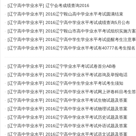
·
[辽宁高中学业水平]
辽宁会考成绩查询2016
·
[辽宁高中学业水平]
2016辽宁鞍山高中学业水平考试圆满结束
·
[辽宁高中学业水平]
2016辽宁高中学业水平考试成绩查询5月公布
·
[辽宁高中学业水平]
2016辽宁鞍山市高中学业水平考试组织实施方案
·
[辽宁高中学业水平]
2016辽宁高中学生学业水平考试提醒考生注意
·
[辽宁高中学业水平]
2016辽宁高中学业水平考试有40777名考生报名
·
[辽宁高中学业水平]
2016辽宁学业水平考试试卷首分AB卷
·
[辽宁高中学业水平]
2016辽宁高中学业水平考试咨询及举报电话
·
[辽宁高中学业水平]
2016辽宁高中学生学业水平考试考生须知
·
[辽宁高中学业水平]
2016辽宁高中学业水平考试网上评卷科目考生
·
[辽宁高中学业水平]
2016辽宁高中学业水平考试生物试题及答案
·
[辽宁高中学业水平]
2016辽宁高中学业水平考试物理试题及答案
·
[辽宁高中学业水平]
2016辽宁高中学业水平考试历史试题及答案
·
[辽宁高中学业水平]
2016辽宁高中学业水平考试外语试题及答案
·
[辽宁高中学业水平]
2016辽宁高中学业水平考试语文试题及答案