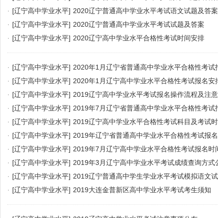
·
[辽宁高中学业水平]
2020辽宁普通高中学业水平考试语文试题及答案
·
[辽宁高中学业水平]
2020辽宁普通高中学业水平考试试题及答案
·
[辽宁高中学业水平]
2020辽宁高中学业水平合格性考试时间安排
·
[辽宁高中学业水平]
2020年1月辽宁省普通高中学业水平合格性考试
·
[辽宁高中学业水平]
2020年1月辽宁高中学业水平合格性考试报名安
·
[辽宁高中学业水平]
2019辽宁高中学业水平考试报名操作流程及注
·
[辽宁高中学业水平]
2019年7月辽宁省普通高中学业水平合格性考试
·
[辽宁高中学业水平]
2019辽宁高中学业水平合格性考试科目及考试
·
[辽宁高中学业水平]
2019年辽宁省普通高中学业水平合格性考试报
·
[辽宁高中学业水平]
2019年7月辽宁高中学业水平合格性考试报名时
·
[辽宁高中学业水平]
2019年3月辽宁高中学业水平考试成绩查询方式
·
[辽宁高中学业水平]
2019辽宁普通高中学生学业水平考试模拟语文
·
[辽宁高中学业水平]
2019大连金普新区高中学业水平考试考生须知