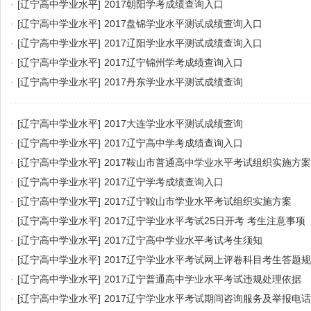
·
[辽宁高中学业水平]
2017朝阳学考成绩查询入口
·
[辽宁高中学业水平]
2017盘锦学业水平测试成绩查询入口
·
[辽宁高中学业水平]
2017辽阳学业水平测试成绩查询入口
·
[辽宁高中学业水平]
2017辽宁锦州学考成绩查询入口
·
[辽宁高中学业水平]
2017丹东学业水平测试成绩查询
·
[辽宁高中学业水平]
2017大连学业水平测试成绩查询
·
[辽宁高中学业水平]
2017辽宁高中学考成绩查询入口
·
[辽宁高中学业水平]
2017鞍山市普通高中学业水平考试组织实施方案
·
[辽宁高中学业水平]
2017辽宁学考成绩查询入口
·
[辽宁高中学业水平]
2017辽宁鞍山市学业水平考试组织实施方案
·
[辽宁高中学业水平]
2017辽宁学业水平考试25日开考 考生注意事项
·
[辽宁高中学业水平]
2017辽宁高中学业水平考试考生须知
·
[辽宁高中学业水平]
2017辽宁学业水平考试网上评卷科目考生答题
·
[辽宁高中学业水平]
2017辽宁普通高中学业水平考试违规处理依据
·
[辽宁高中学业水平]
2017辽宁学业水平考试期间咨询服务及举报电话