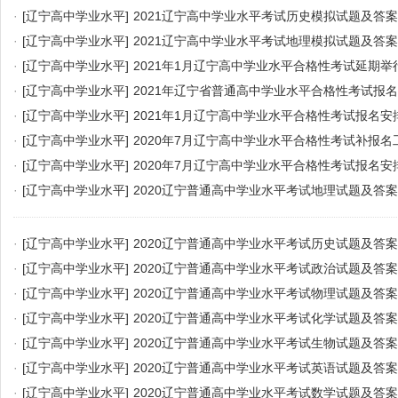
·
[辽宁高中学业水平]
2021辽宁高中学业水平考试历史模拟试题及答案
·
[辽宁高中学业水平]
2021辽宁高中学业水平考试地理模拟试题及答案
·
[辽宁高中学业水平]
2021年1月辽宁高中学业水平合格性考试延期举
·
[辽宁高中学业水平]
2021年辽宁省普通高中学业水平合格性考试报
·
[辽宁高中学业水平]
2021年1月辽宁高中学业水平合格性考试报名安
·
[辽宁高中学业水平]
2020年7月辽宁高中学业水平合格性考试补报名
·
[辽宁高中学业水平]
2020年7月辽宁高中学业水平合格性考试报名安
·
[辽宁高中学业水平]
2020辽宁普通高中学业水平考试地理试题及答案
·
[辽宁高中学业水平]
2020辽宁普通高中学业水平考试历史试题及答案
·
[辽宁高中学业水平]
2020辽宁普通高中学业水平考试政治试题及答案
·
[辽宁高中学业水平]
2020辽宁普通高中学业水平考试物理试题及答案
·
[辽宁高中学业水平]
2020辽宁普通高中学业水平考试化学试题及答案
·
[辽宁高中学业水平]
2020辽宁普通高中学业水平考试生物试题及答案
·
[辽宁高中学业水平]
2020辽宁普通高中学业水平考试英语试题及答案
·
[辽宁高中学业水平]
2020辽宁普通高中学业水平考试数学试题及答案