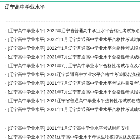
辽宁高中学业水平
·
[辽宁高中学业水平]
2022年辽宁省普通高中学业水平合格性考试报
·
[辽宁高中学业水平]
2022年1月辽宁普通高中学业水平合格性考试时
·
[辽宁高中学业水平]
2022年1月辽宁普通高中学业水平合格性考试
·
[辽宁高中学业水平]
2021年7月辽宁普通高中学业水平合格性考试成
·
[辽宁高中学业水平]
2021年7月辽宁高中学业水平合格性考试考点
·
[辽宁高中学业水平]
2021辽宁普通高中学业水平合格性考试报名流程
·
[辽宁高中学业水平]
2021年7月辽宁普通高中学业水平考试科目及考
·
[辽宁高中学业水平]
2021年7月辽宁普通高中学业水平合格性考试
·
[辽宁高中学业水平]
2021辽宁省普通高中学业水平选择性考试试卷
·
[辽宁高中学业水平]
2021年1月辽宁普通高中学业水平合格性考试成
·
[辽宁高中学业水平]
2021年1月辽宁高中学业水平考试时间安排
·
[辽宁高中学业水平]
2021辽宁高中学业水平考试生物模拟试题及答案