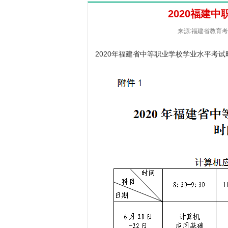
2020福建
来源:福建省教育考试院
2020年福建省中等职业学校学业水平考试