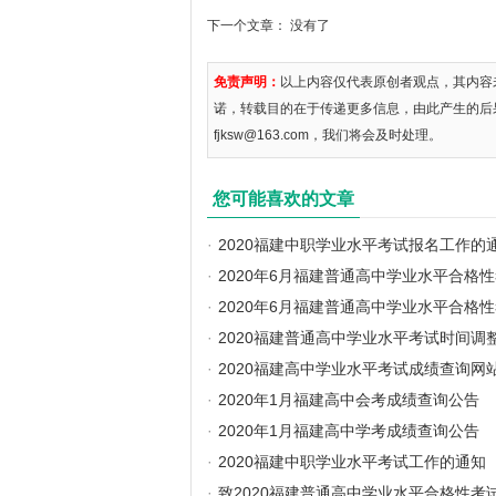
下一个文章： 没有了
免责声明：
以上内容仅代表原创者观点，其内容
诺，转载目的在于传递更多信息，由此产生的后
fjksw@163.com，我们将会及时处理。
您可能喜欢的文章
·
2020福建中职学业水平考试报名工作的
·
2020年6月福建普通高中学业水平合格
·
2020年6月福建普通高中学业水平合格
·
2020福建普通高中学业水平考试时间调
·
2020福建高中学业水平考试成绩查询网
·
2020年1月福建高中会考成绩查询公告
·
2020年1月福建高中学考成绩查询公告
·
2020福建中职学业水平考试工作的通知
·
致2020福建普通高中学业水平合格性考