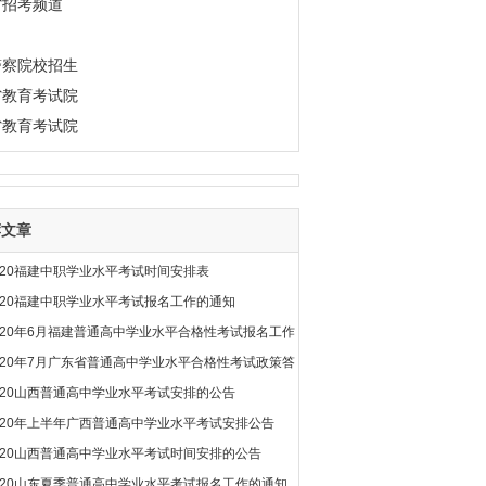
省招考频道
警察院校招生
省教育考试院
省教育考试院
荐文章
020福建中职学业水平考试时间安排表
020福建中职学业水平考试报名工作的通知
020年6月福建普通高中学业水平合格性考试报名工作
020年7月广东省普通高中学业水平合格性考试政策答
020山西普通高中学业水平考试安排的公告
020年上半年广西普通高中学业水平考试安排公告
020山西普通高中学业水平考试时间安排的公告
020山东夏季普通高中学业水平考试报名工作的通知