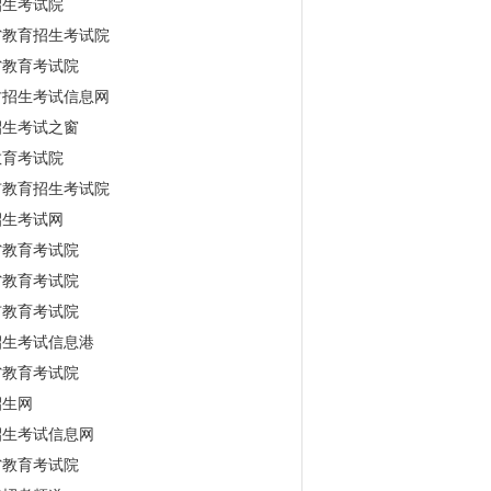
招生考试院
省教育招生考试院
省教育考试院
古招生考试信息网
招生考试之窗
教育考试院
市教育招生考试院
招生考试网
省教育考试院
省教育考试院
市教育考试院
招生考试信息港
省教育考试院
招生网
招生考试信息网
省教育考试院