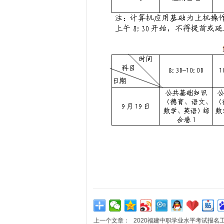
上一个文章：
2020福建中职学业水平考试报名