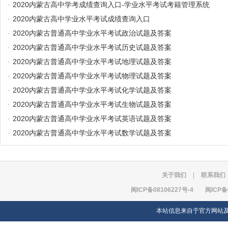
·
2020内蒙古高中学考成绩查询入口-学业水平考试考籍管理系统
·
2020内蒙古高中学业水平考试成绩查询入口
·
2020内蒙古普通高中学业水平考试政治试题及答案
·
2020内蒙古普通高中学业水平考试历史试题及答案
·
2020内蒙古普通高中学业水平考试地理试题及答案
·
2020内蒙古普通高中学业水平考试物理试题及答案
·
2020内蒙古普通高中学业水平考试化学试题及答案
·
2020内蒙古普通高中学业水平考试生物试题及答案
·
2020内蒙古普通高中学业水平考试英语试题及答案
·
2020内蒙古普通高中学业水平考试数学试题及答案
关于我们
|
联系我们
闽ICP备08106227号-4
闽ICP备
本站信息来自于官方网站及