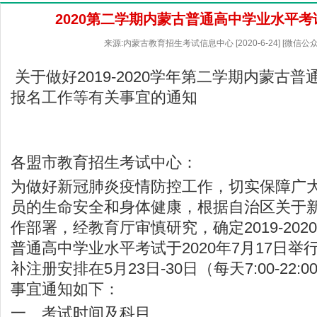
2020第二学期内蒙古普通高中学业水平
来源:内蒙古教育招生考试信息中心 [2020-6-24] [微信
关于做好2019-2020学年第二学期内蒙古
报名工作等有关事宜的通知
各盟市教育招生考试中心：
为做好新冠肺炎疫情防控工作，切实保障广
员的生命安全和身体健康，根据自治区关于
作部署，经教育厅审慎研究，确定2019-20
普通高中学业水平考试于2020年7月17日
补注册安排在5月23日-30日（每天7:00-22
事宜通知如下：
一、考试时间及科目