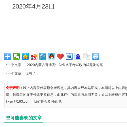
2020年4月23日
上一个文章：
2020内蒙古普通高中学业水平考试政治试题及答案
下一个文章： 没有了
免责声明：
以上内容仅代表原创者观点，其内容未经本站证实，本网对以上内容
诺，转载目的在于传递更多信息，由此产生的后果与本网无关；如以上转载内容
fjksw@163.com，我们将会及时处理。
您可能喜欢的文章