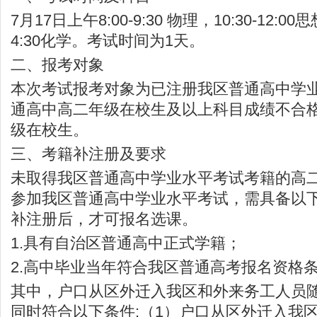
7月17日上午8:00-9:30 物理，10:30-12:00
4:30化学。考试时间为1天。
二、报考对象
本次考试报考对象为已注册我区普通高中学
通高中高二年级在校生及以上科目成绩不合
级在校生。
三、考籍补注册及要求
未取得我区普通高中学业水平考试考籍的高
参加我区普通高中学业水平考试，需具备以
补注册后，才可报名选课。
1.具有自治区普通高中正式学籍；
2.高中毕业当年符合我区普通高考报名资格
其中，户口从区外迁入我区和外来务工人员
同时符合以下条件:（1）户口从区外迁入我