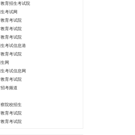
市教育招生考试院
招生考试网
省教育考试院
省教育考试院
市教育考试院
招生考试信息港
省教育考试院
招生网
招生考试信息网
省教育考试院
省招考频道
警察院校招生
省教育考试院
省教育考试院