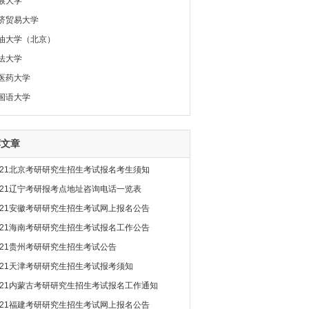
族大学
济贸易大学
油大学（北京）
法大学
医药大学
国语大学
荐文章
021北京考研研究生招生考试报名考生须知
021辽宁考研报考点地址咨询电话一览表
021安徽考研研究生招生考试网上报名公告
021海南考研研究生招生考试报名工作公告
021贵州考研研究生招生考试公告
021天津考研研究生招生考试报考须知
021内蒙古考研研究生招生考试报名工作通知
021福建考研研究生招生考试网上报名公告