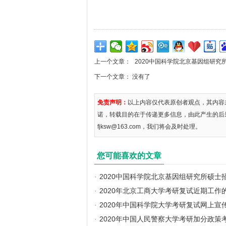
上一个文章：
2020中国科学院北京基因组研究
下一个文章： 没有了
免责声明：
以上内容仅代表原创者观点，其内容
诺，转载目的在于传递更多信息，由此产生的后
fjksw@163.com，我们将会及时处理。
您可能喜欢的文章
·
2020中国科学院北京基因组研究所硕士
·
2020年北京工商大学考研复试近期工作
·
2020年中国科学院大学考研复试网上宣
·
2020年中国人民警察大学考研加分政策