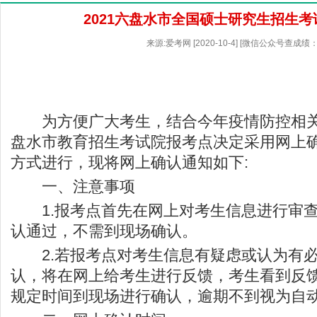
2021六盘水市全国硕士研究生招生
来源:爱考网 [2020-10-4] [微信公众号查成绩：
为方便广大考生，结合今年疫情防控相关
盘水市教育招生考试院报考点决定采用网上
方式进行，现将网上确认通知如下:
一、注意事项
1.报考点首先在网上对考生信息进行审查
认通过，不需到现场确认。
2.若报考点对考生信息有疑虑或认为有必
认，将在网上给考生进行反馈，考生看到反
规定时间到现场进行确认，逾期不到视为自