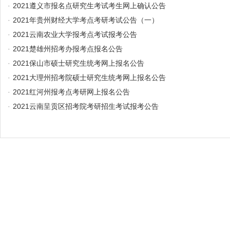
·
2021遵义市报名点研究生考试考生网上确认公告
·
2021年贵州财经大学考点考研考试公告（一）
·
2021云南农业大学报考点考试报考公告
·
2021楚雄州招考办报考点报名公告
·
2021保山市硕士研究生统考网上报名公告
·
2021大理州招考院硕士研究生统考网上报名公告
·
2021红河州报考点考研网上报名公告
·
2021云南呈贡区招考院考研招生考试报考公告