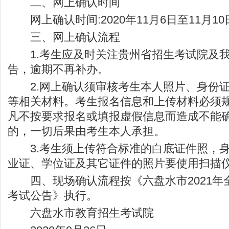
二、网上确认时间
网上确认时间:2020年11月6日至11月10
三、网上确认流程
1.考生应及时关注
贵州省招生考试院
及
告，逾期不再补办。
2.网上确认须审核考生本人照片、身份证
等相关材料。考生报名信息和上传材料必须
凡不按要求报名或填报虚假信息而造成不能
的，一切后果由考生本人承担。
3.考生须上传符合标准的白底证件照，身份
业证、学位证及其它证件的照片要使用扫描
四、现场确认流程按《六盘水市2021年
考试公告》执行。
六盘水市教育招生考试院