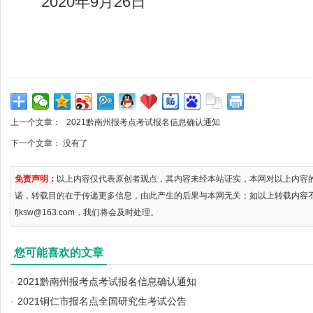
2020年9月26日
上一个文章：
2021黔南州报考点考试报名信息确认通知
下一个文章： 没有了
免责声明：
以上内容仅代表原创者观点，其内容未经本站证实，本网对以上内容
诺，转载目的在于传递更多信息，由此产生的后果与本网无关；如以上转载内容
fjksw@163.com，我们将会及时处理。
您可能喜欢的文章
·
2021黔南州报考点考试报名信息确认通知
·
2021铜仁市报名点全国研究生考试公告