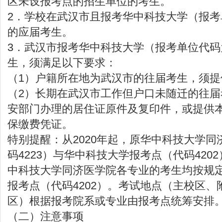
区未设报考点的招生单位的考生。
2．学校在武汉市且报考华中科技大学（报考单
的应届考生。
3．武汉市报考华中科技大学（报考单位代码为
生，须满足以下要求：
（1）户籍所在地为武汉市的往届考生，须
（2）长期在武汉市工作但户口未随迁的往
安部门办理的居住证原件及复印件，或提供
保缴费凭证。
特别提醒：从2020年起，原华中科技大学
码4223）与华中科技大学报考点（代码420
中科技大学同济医学院各专业的考生均按规
报考点（代码4202）。考试地点（主校区
区）根据报考院系或专业由报考点统筹安排
（二）注意事项