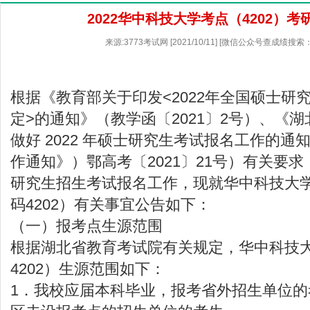
2022华中科技大学考点（4202）
来源:3773考试网 [2021/10/11] [微信公众号查成绩搜索
根据《教育部关于印发<2022年全国硕士研
定>的通知》（教学函〔2021〕2号）、《
湖
做好 2022 年硕士研究生考试报名工作的通
作通知》）鄂高考〔2021〕21号）有关要求
研究生招生考试报名工作，现就华中科技大
码4202）有关事宜公告如下：
（一）报考点生源范围
根据湖北省教育考试院有关规定，华中科技
4202）生源范围如下：
1．我校应届本科毕业，报考省外招生单位