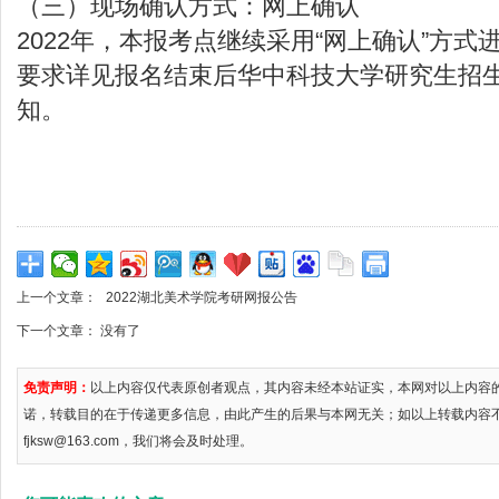
（三）现场确认方式：网上确认
2022年，本报考点继续采用“网上确认”方
要求详见报名结束后华中科技大学研究生招
知。
上一个文章：
2022湖北美术学院考研网报公告
下一个文章： 没有了
免责声明：
以上内容仅代表原创者观点，其内容未经本站证实，本网对以上内容
诺，转载目的在于传递更多信息，由此产生的后果与本网无关；如以上转载内容
fjksw@163.com，我们将会及时处理。