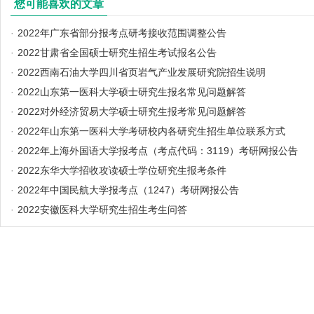
您可能喜欢的文章
·
2022年广东省部分报考点研考接收范围调整公告
·
2022甘肃省全国硕士研究生招生考试报名公告
·
2022西南石油大学四川省页岩气产业发展研究院招生说明
·
2022山东第一医科大学硕士研究生报名常见问题解答
·
2022对外经济贸易大学硕士研究生报考常见问题解答
·
2022年山东第一医科大学考研校内各研究生招生单位联系方式
·
2022年上海外国语大学报考点（考点代码：3119）考研网报公告
·
2022东华大学招收攻读硕士学位研究生报考条件
·
2022年中国民航大学报考点（1247）考研网报公告
·
2022安徽医科大学研究生招生考生问答