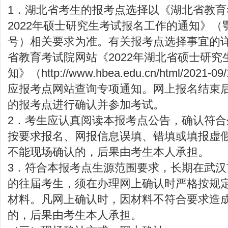
1．湖北省考生的报考点选择以《湖北省教育
2022年硕士研究生考试报名工作的通知》（鄂
号）相关要求为准。有关报考点选择事宜的
省教育考试院网站《2022年湖北省硕士研
知》（
http://www.hbea.edu.cn/html/2021-09
应报考点网站查询专项通知。网上报名结束
的报考点进行确认并参加考试。
2．考生应认真阅读本报考点公告，确认符
按要求报名、网报信息误填、错填或填报虚
不能现场确认的，后果由考生本人承担。
3．符合本报考点生源范围要求，长期在武
的往届考生，须在办理网上确认时严格按规
材料。凡网上确认时，因材料不符合要求造
的，后果由考生本人承担。