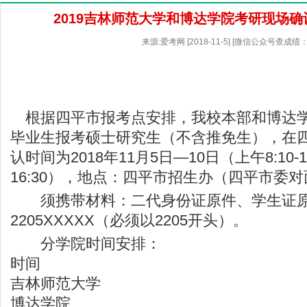
2019吉林师范大学和博达学院考研现场
来源:爱考网 [2018-11-5] [微信公众号查成绩：
根据四平市报考点安排，我校本部和博达学院
毕业生报考硕士研究生（不含推免生），在
认时间为2018年11月5日—10日（上午8:10-11
16:30），地点：四平市招生办（四平市委
须携带材料：二代身份证原件、学生证原
2205XXXXX（必须以2205开头）。
分学院时间安排：
时间
吉林师范大学
博达学院