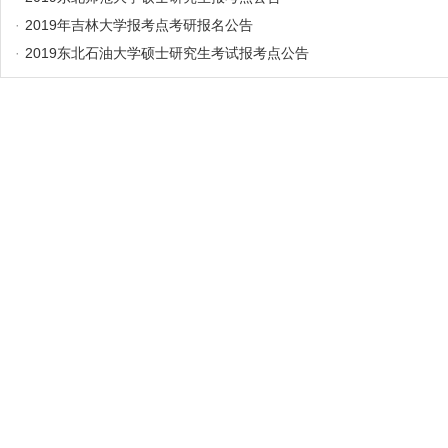
·
2019年吉林大学报考点考研报名公告
·
2019东北石油大学硕士研究生考试报考点公告