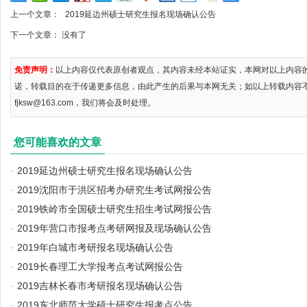
上一个文章：
2019延边州硕士研究生报名现场确认公告
下一个文章： 没有了
免责声明：
以上内容仅代表原创者观点，其内容未经本站证实，本网对以上内容
诺，转载目的在于传递更多信息，由此产生的后果与本网无关；如以上转载内容
fjksw@163.com，我们将会及时处理。
您可能喜欢的文章
·
2019延边州硕士研究生报名现场确认公告
·
2019沈阳市于洪区招考办研究生考试网报公告
·
2019铁岭市全国硕士研究生招生考试网报公告
·
2019年营口市报考点考研网报及现场确认公告
·
2019年白城市考研报名现场确认公告
·
2019长春理工大学报考点考试网报公告
·
2019吉林长春市考研报名现场确认公告
·
2019东北师范大学硕士研究生报考点公告