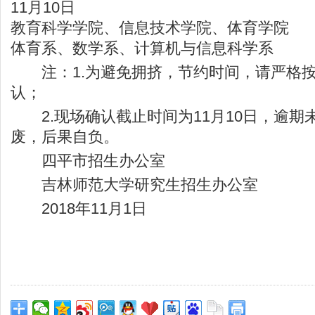
11月10日
教育科学学院、信息技术学院、体育学院
体育系、数学系、计算机与信息科学系
注：1.为避免拥挤，节约时间，请严格按
认；
2.现场确认截止时间为11月10日，逾期
废，后果自负。
四平市招生办公室
吉林师范大学研究生招生办公室
2018年11月1日