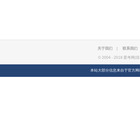
关于我们
|
联系我们
©
2004 - 2018 爱考网(
本站大部分信息来自于官方网