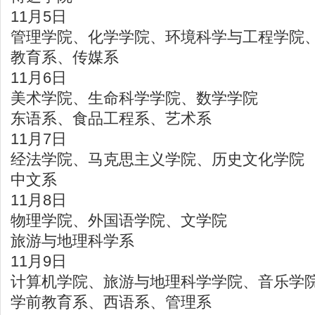
11月5日
管理学院、化学学院、环境科学与工程学院
教育系、传媒系
11月6日
美术学院、生命科学学院、数学学院
东语系、食品工程系、艺术系
11月7日
经法学院、马克思主义学院、历史文化学院
中文系
11月8日
物理学院、外国语学院、文学院
旅游与地理科学系
11月9日
计算机学院、旅游与地理科学学院、音乐学
学前教育系、西语系、管理系