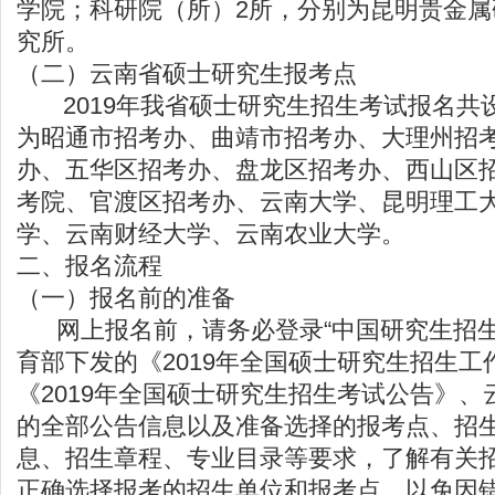
学院；科研院（所）2所，分别为昆明贵金
究所。
（二）云南省硕士研究生报考点
2019年我省硕士研究生招生考试报名共设
为昭通市招考办、曲靖市招考办、大理州招
办、五华区招考办、盘龙区招考办、西山区
考院、官渡区招考办、云南大学、昆明理工
学、云南财经大学、云南农业大学。
二、报名流程
（一）报名前的准备
网上报名前，请务必登录“中国研究生招生
育部下发的《2019年全国硕士研究生招生工
《2019年全国硕士研究生招生考试公告》
的全部公告信息以及准备选择的报考点、招
息、招生章程、专业目录等要求，了解有关
正确选择报考的招生单位和报考点，以免因