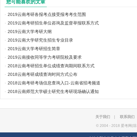
您可能喜欢的文章
·
2019云南考研各报考点接受报考考生范围
·
2019云南考研招生单位咨询及监督举报联系方式
·
2019云南大学考研大纲
·
2019云南大学研究生招生专业目录
·
2019云南大学考研招生简章
·
2019云南接收同等学力考研院校及要求
·
2018云南考研招生单位成绩查询期间联系方式
·
2018云南考研成绩查询时间方式公布
·
2018云南考研考场信息查询入口-云南省招考频道
·
2018云南师范大学硕士研究生考研现场确认通知
关于我们
|
联系我们
©
2004 - 2018 爱考网(