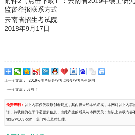
附件2（点击下载）：云南省2019年硕士研
监督举报联系方式
云南省招生考试院
2018年9月17日
上一个文章：
2019云南考研各报考点接受报考考生范围
下一个文章： 没有了
免责声明：
以上内容仅代表原创者观点，其内容未经本站证实，本网对以上内容
诺，转载目的在于传递更多信息，由此产生的后果与本网无关；如以上转载内容
fjksw@163.com，我们将会及时处理。