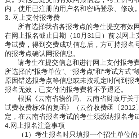
内，使用已注册的用户名和密码登录、修改
3. 网上支付报考费
所有选择我省各报考点的考生提交有效网
在网上报名截止日期（10月31日）前以网
考试费，得到交费成功信息后，方可持报名
的报考点确认网报信息。
请考生在提交信息和进行网上支付报考费
所选择的“报考单位”、“报考点”和“考试方式
原因错选报考点等信息或未按规定时间到报
报名无效，已支付的报考费将不予退还。
根据《云南省物价局、云南省财政厅关于
试费收费标准的复函》（云价收费函〔2012
定，在云南省报名考试的考生须缴纳报名考试
4.网上报名注意事项
（1）考生报名时只填报一个招生单位的