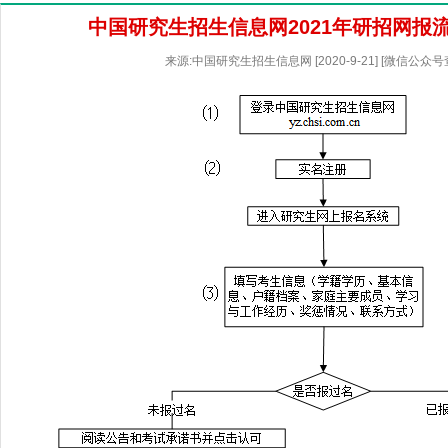
中国研究生招生信息网2021年研招网报
来源:中国研究生招生信息网 [2020-9-21] [微信公众