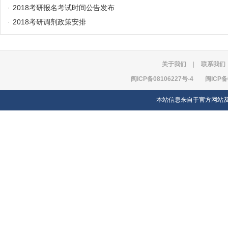
·
2018考研报名考试时间公告发布
·
2018考研调剂政策安排
关于我们
|
联系我们
闽ICP备08106227号-4
闽ICP备
本站信息来自于官方网站及