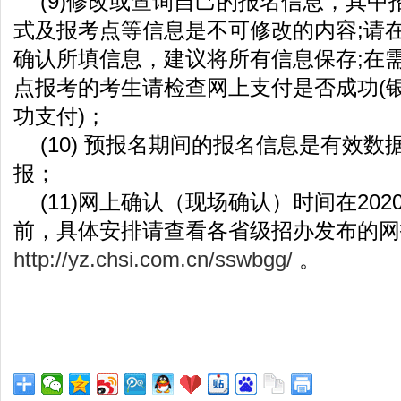
(9)修改或查询自己的报名信息，其中
式及报考点等信息是不可修改的内容;请
确认所填信息，建议将所有信息保存;在
点报考的考生请检查网上支付是否成功(
功支付)；
(10) 预报名期间的报名信息是有效
报；
(11)网上确认（现场确认）时间在2020
前，具体安排请查看各省级招办发布的网
http://yz.chsi.com.cn/sswbgg/
。