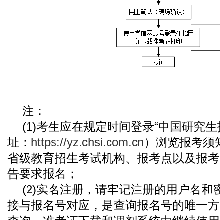
注：
(1)考生应在规定时间登录“中国研究
址：
https://yz.chsi.com.cn
）浏览报考须
省级教育招生考试机构、报考点以及报考
告要求报名；
(2)实名注册，请牢记注册的用户名和
接与报名号对应，是查询报名号的唯一方