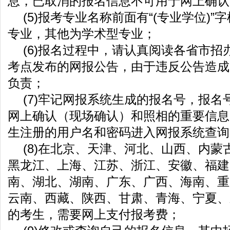
息，已取消的报名信息不可用于网上确认
(5)报考专业名称前面有“(专业学位)
专业，其他为学术型专业；
(6)报名过程中，请认真阅读各省市招
考点发布的网报公告，由于违反公告造成
负责；
(7)牢记网报系统生成的报名号，报名
网上确认（现场确认）和照相的重要信息
生注册的用户名和密码进入网报系统查询
(8)在北京、天津、河北、山西、内蒙
黑龙江、上海、江苏、浙江、安徽、福建
南、湖北、湖南、广东、广西、海南、重
云南、西藏、陕西、甘肃、青海、宁夏、
的考生，需要网上支付报考费；