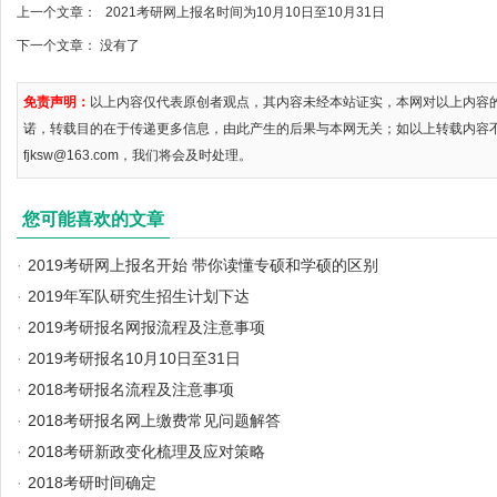
上一个文章：
2021考研网上报名时间为10月10日至10月31日
下一个文章： 没有了
免责声明：
以上内容仅代表原创者观点，其内容未经本站证实，本网对以上内容
诺，转载目的在于传递更多信息，由此产生的后果与本网无关；如以上转载内容
fjksw@163.com，我们将会及时处理。
您可能喜欢的文章
·
2019考研网上报名开始 带你读懂专硕和学硕的区别
·
2019年军队研究生招生计划下达
·
2019考研报名网报流程及注意事项
·
2019考研报名10月10日至31日
·
2018考研报名流程及注意事项
·
2018考研报名网上缴费常见问题解答
·
2018考研新政变化梳理及应对策略
·
2018考研时间确定