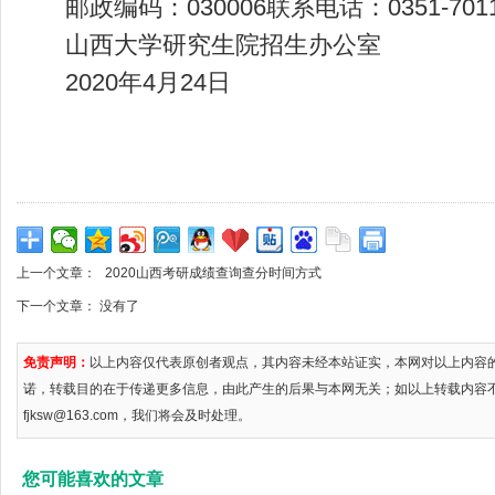
邮政编码：030006联系电话：0351-7011
山西大学研究生院招生办公室
2020年4月24日
上一个文章：
2020山西考研成绩查询查分时间方式
下一个文章： 没有了
免责声明：
以上内容仅代表原创者观点，其内容未经本站证实，本网对以上内容
诺，转载目的在于传递更多信息，由此产生的后果与本网无关；如以上转载内容
fjksw@163.com，我们将会及时处理。
您可能喜欢的文章