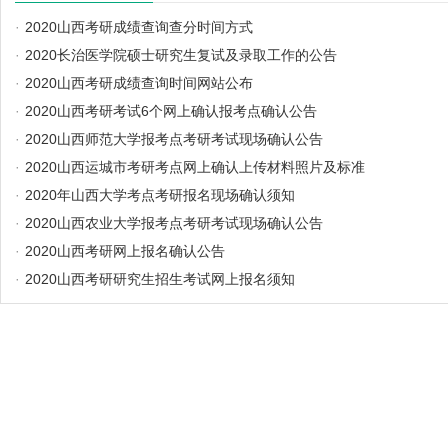
·
2020山西考研成绩查询查分时间方式
·
2020长治医学院硕士研究生复试及录取工作的公告
·
2020山西考研成绩查询时间网站公布
·
2020山西考研考试6个网上确认报考点确认公告
·
2020山西师范大学报考点考研考试现场确认公告
·
2020山西运城市考研考点网上确认上传材料照片及标准
·
2020年山西大学考点考研报名现场确认须知
·
2020山西农业大学报考点考研考试现场确认公告
·
2020山西考研网上报名确认公告
·
2020山西考研研究生招生考试网上报名须知