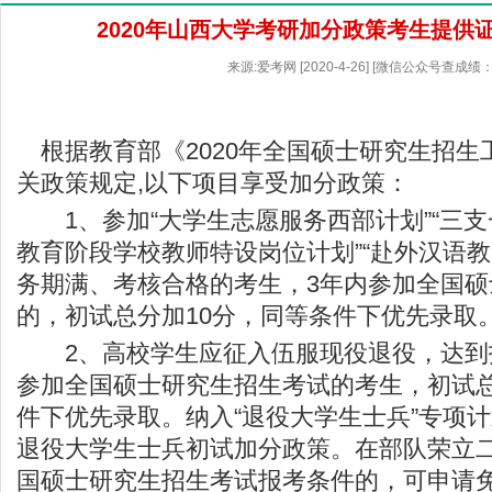
2020年山西大学考研加分政策考生提供
来源:爱考网 [2020-4-26] [微信公众号查成绩：
根据教育部《2020年全国硕士研究生招生
关政策规定,以下项目享受加分政策：
1、参加“大学生志愿服务西部计划”“三支
教育阶段学校教师特设岗位计划”“赴外汉语教
务期满、考核合格的考生，3年内参加全国硕
的，初试总分加10分，同等条件下优先录取
2、高校学生应征入伍服现役退役，达到
参加全国硕士研究生招生考试的考生，初试总
件下优先录取。纳入“退役大学生士兵”专项
退役大学生士兵初试加分政策。在部队荣立
国硕士研究生招生考试报考条件的，可申请