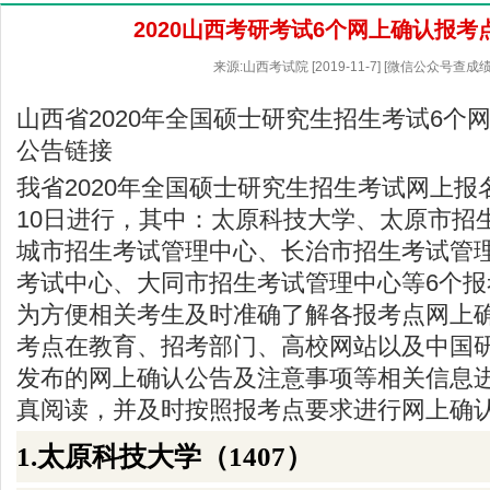
2020山西考研考试6个网上确认报考
来源:山西考试院 [2019-11-7] [微信公众号查成
山西省2020年全国硕士研究生招生考试6个
公告链接
我省2020年全国硕士研究生招生考试网上报名
10日进行，其中：太原科技大学、太原市招
城市招生考试管理中心、长治市招生考试管
考试中心、大同市招生考试管理中心等6个
为方便相关考生及时准确了解各报考点网上
考点在教育、招考部门、高校网站以及中国
发布的网上确认公告及注意事项等相关信息
真阅读，并及时按照报考点要求进行网上确
1.太原科技大学（1407）