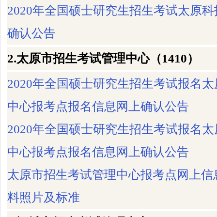
2020年全国硕士研究生招生考试太原
确认公告
2.太原市招生考试管理中心（1410）
2020年全国硕士研究生招生考试报名
中心报考点报名信息网上确认公告
2020年全国硕士研究生招生考试报名
中心报考点报名信息网上确认公告
太原市招生考试管理中心报考点网上信
料照片及标准