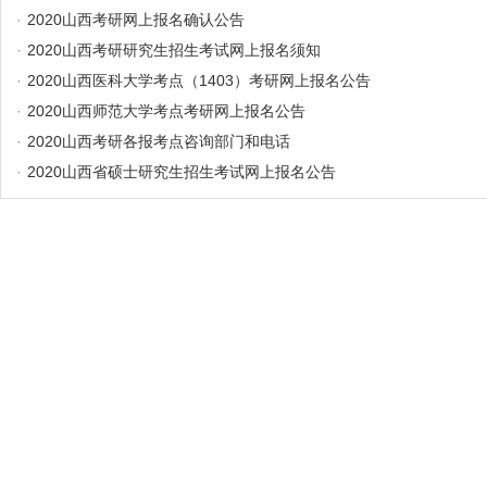
·
2020山西考研网上报名确认公告
·
2020山西考研研究生招生考试网上报名须知
·
2020山西医科大学考点（1403）考研网上报名公告
·
2020山西师范大学考点考研网上报名公告
·
2020山西考研各报考点咨询部门和电话
·
2020山西省硕士研究生招生考试网上报名公告