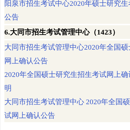
阳泉市招生考试中心2020年硕士研究
公告
6.大同市招生考试管理中心（1423）
大同市招生考试管理中心2020年全国
网上确认公告
2020年全国硕士研究生招生考试网上
明
大同市招生考试管理中心 2020年全国
试网上确认公告