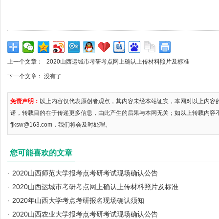
上一个文章：
2020山西运城市考研考点网上确认上传材料照片及标准
下一个文章： 没有了
免责声明：
以上内容仅代表原创者观点，其内容未经本站证实，本网对以上内容
诺，转载目的在于传递更多信息，由此产生的后果与本网无关；如以上转载内容
fjksw@163.com，我们将会及时处理。
您可能喜欢的文章
·
2020山西师范大学报考点考研考试现场确认公告
·
2020山西运城市考研考点网上确认上传材料照片及标准
·
2020年山西大学考点考研报名现场确认须知
·
2020山西农业大学报考点考研考试现场确认公告