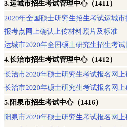
3.运城市招生考试管理中心（1411）
2020年全国硕士研究生招生考试运城
报考点网上确认上传材料照片及标准
运城市2020年全国硕士研究生招生考
4.长治市招生考试管理中心（1412）
长治市2020年硕士研究生考试报名网
长治市2020年硕士研究生考试报名网
5.阳泉市招生考试中心（1416）
阳泉市2020年硕士研究生考试报名网