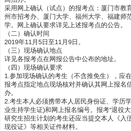
采用网上确认（试点）的报考点：厦门市教
州市招考办、厦门大学、福州大学、福建师
学。网上确认要求详见上述报考点的公告。
（二）确认时间
2019年11月5日至11月9日。
（三）现场确认地点
详见各报考点在网报公告中公布的地址。
（四）现场确认要求
1.参加现场确认的考生（不含推免生），应
报考点指定地点现场核对并确认其网上报名
办。
2.考生本人必须携带本人居民身份证、学历
业生持学生证)和网上报名编号。报考“退役大
研究生招生计划的考生还应当提交本人《入
现役证》等相关证件材料。