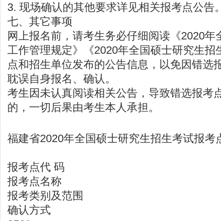
3. 现场确认的其他要求详见相关报考点公告
七、其它事项
网上报名前，请考生务必仔细阅读《2020
工作管理规定》《2020年全国硕士研究生
点和招生单位发布的公告信息，以免因错选
耽误自身报名、确认。
考生因未认真阅读相关公告，导致错选报考
的，一切后果由考生本人承担。
福建省2020年全国硕士研究生招生考试报考
报考点代 码
报考点名称
报考类别及范围
确认方式