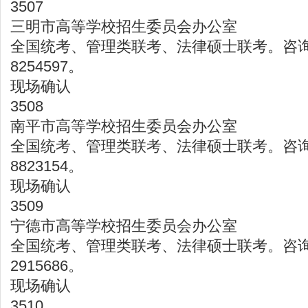
3507
三明市高等学校招生委员会办公室
全国统考、管理类联考、法律硕士联考。咨询电
8254597。
现场确认
3508
南平市高等学校招生委员会办公室
全国统考、管理类联考、法律硕士联考。咨询电
8823154。
现场确认
3509
宁德市高等学校招生委员会办公室
全国统考、管理类联考、法律硕士联考。咨询电
2915686。
现场确认
3510