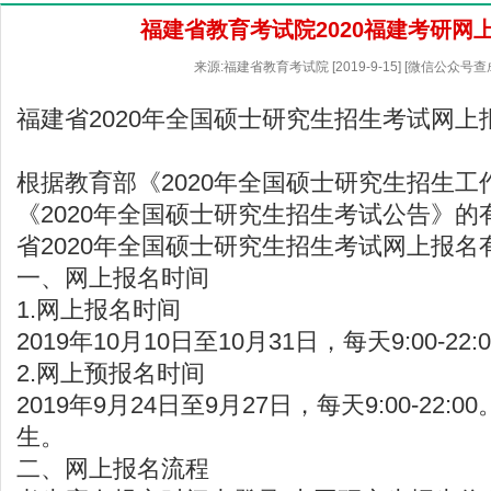
福建省教育考试院2020福建考研网
来源:福建省教育考试院 [2019-9-15] [微信公众号
福建省2020年全国硕士研究生招生考试网上
根据教育部《2020年全国硕士研究生招生工
《2020年全国硕士研究生招生考试公告》
省2020年全国硕士研究生招生考试网上报
一、网上报名时间
1.网上报名时间
2019年10月10日至10月31日，每天9:00-22:
2.网上预报名时间
2019年9月24日至9月27日，每天9:00-22
生。
二、网上报名流程