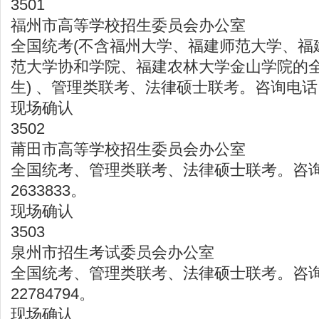
3501
福州市高等学校招生委员会办公室
全国统考(不含福州大学、福建师范大学、福
范大学协和学院、福建农林大学金山学院的
生) 、管理类联考、法律硕士联考。咨询电话：05
现场确认
3502
莆田市高等学校招生委员会办公室
全国统考、管理类联考、法律硕士联考。咨询电
2633833。
现场确认
3503
泉州市招生考试委员会办公室
全国统考、管理类联考、法律硕士联考。咨询电
22784794。
现场确认