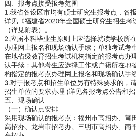
四、报考点接受报考范围
1.我省各设区市均有硕士研究生报考点，各
详见《福建省2020年全国硕士研究生招生
（详见附表）。
2.应届本科毕业生原则上应选择就读学校所在
办理网上报名和现场确认手续；单独考试考
在地省级教育招生考试机构指定的报考点办
认手续；其他考生应选择工作或户籍所在地
构指定的报考点办理网上报名和现场确认手
3.对于报考点和招生单位另有特殊要求的，
招生单位的要求办理 (详见各报考点公告和招
五、现场确认
（一）确认点安排
采用现场确认的报考点：福州市高招办、莆
高招办、龙岩市招考办、三明市高招办、南
高招办。