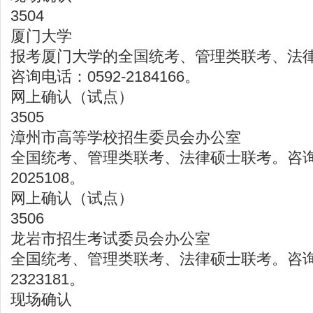
3504
厦门大学
报考厦门大学的全国统考、管理类联考、法
咨询电话：0592-2184166。
网上确认（试点）
3505
漳州市高等学校招生委员会办公室
全国统考、管理类联考、法律硕士联考。咨询电
2025108。
网上确认（试点）
3506
龙岩市招生考试委员会办公室
全国统考、管理类联考、法律硕士联考。咨询电
2323181。
现场确认