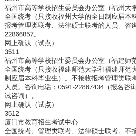
福州市高等学校招生委员会办公室（福州大
全国统考（只接收福州大学的全日制应届本
报考管理类联考、法律硕士联考的人员。咨询电
22866857。
网上确认（试点）
3511
福州市高等学校招生委员会办公室（福建师
全国统考（只接收福建师范大学和福建师范
制应届本科毕业生）。不接收报考管理类联
人员。咨询电话：0591-22867434（报名咨询
试咨询）。
网上确认（试点）
3512
厦门市教育招生考试中心
全国统考、管理类联考、法律硕士联考。不