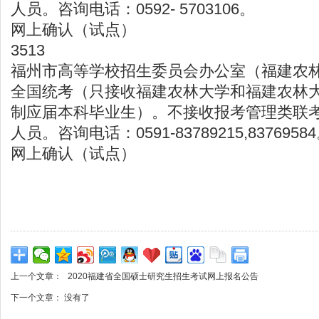
人员。咨询电话：0592- 5703106。
网上确认（试点）
3513
福州市高等学校招生委员会办公室（福建农
全国统考（只接收福建农林大学和福建农林
制应届本科毕业生）。不接收报考管理类联
人员。咨询电话：0591-83789215,8376958
网上确认（试点）
上一个文章：
2020福建省全国硕士研究生招生考试网上报名公告
下一个文章： 没有了