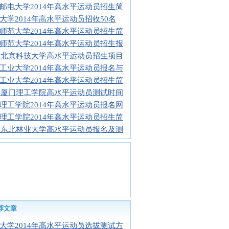
邮电大学2014年高水平运动员招生简
大学2014年高水平运动员招收50名
师范大学2014年高水平运动员招生简
师范大学2014年高水平运动员招生报
14北京科技大学高水平运动员招生项目
工业大学2014年高水平运动员报名与
工业大学2014年高水平运动员招生简
14厦门理工学院高水平运动员测试时间
理工学院2014年高水平运动员报名网
理工学院2014年高水平运动员招生简
14东北林业大学高水平运动员报名及测
荐文章
大学2014年高水平运动员选拔测试方