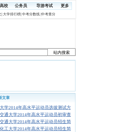
高校
公务员
导游考试
更多
文
|
大学排行榜
|
中考分数线
|
中考查分
新文章
大学2014年高水平运动员选拔测试方
交通大学2014年高水平运动员初审查
交通大学2014年高水平运动员招生简
化工大学2014年高水平运动员招生简