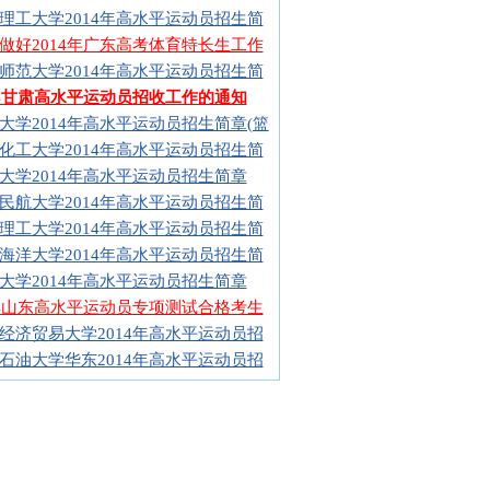
理工大学2014年高水平运动员招生简
做好2014年广东高考体育特长生工作
师范大学2014年高水平运动员招生简
14甘肃高水平运动员招收工作的通知
大学2014年高水平运动员招生简章(篮
化工大学2014年高水平运动员招生简
大学2014年高水平运动员招生简章
民航大学2014年高水平运动员招生简
理工大学2014年高水平运动员招生简
海洋大学2014年高水平运动员招生简
大学2014年高水平运动员招生简章
14山东高水平运动员专项测试合格考生
经济贸易大学2014年高水平运动员招
石油大学华东2014年高水平运动员招