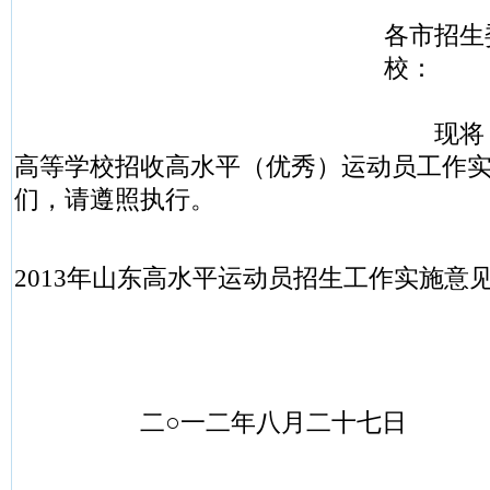
各市招生
校：
现将《山
高等学校招收高水平（优秀）运动员工作
们，请遵照执行。
2013年山东高水平运动员招生工作实施意
二○一二年八月二十七日