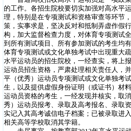
的工作。各招生院校要切实加强对高水平
理，特别是在专项测试和资格审查等环节
策，实事求是，坚决反对和抵制弄虚作假
构，加大监督检查力度，对体育专项测试
到所有测试项目、所有参加测试的考生均
体育专项测试或文化单独考试中出现重大
水平运动员的招生院校，一经查实，将上
运动员招生资格，严肃处理相关责任人，
平（优秀）运动员专项测试或文化单独考
生，以及提供虚假身份证明（或证书）材
运动员资格的考生，一经发现并核实，取
秀）运动员报考、录取及高考报名、录取
实记入其高考诚信电子档案；已被录取进
相关高等学校取消其学籍。