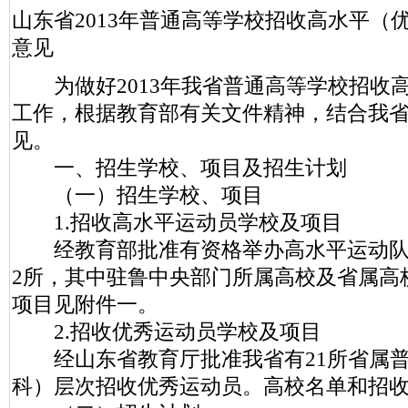
山东省2013年普通高等学校招收高水平（
意见
为做好2013年我省普通高等学校招收
工作，根据教育部有关文件精神，结合我
见。
一、招生学校、项目及招生计划
（一）招生学校、项目
1.招收高水平运动员学校及项目
经教育部批准有资格举办高水平运动队的
2所，其中驻鲁中央部门所属高校及省属高
项目见附件一。
2.招收优秀运动员学校及项目
经山东省教育厅批准我省有21所省属普
科）层次招收优秀运动员。高校名单和招