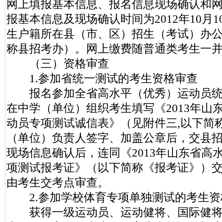
网上填报基本信息、报名信息现场确认和
报基本信息及现场确认时间为2012年10月1
生户籍所在县（市、区）招生（考试）办
称县招考办）。网上缴费随普通类考生一
（三）资格审查
1.参加省统一测试的考生资格审查
报名参加全省高水平（优秀）运动员统
在中学（单位）组织考生填写《2013年山
动员专项测试诚信表》（见附件三,以下简
（单位）负责人签字、加盖公章后，交县
现场信息确认后，连同《2013年山东省高
项测试报考证》（以下简称《报考证》）
由考生交考点审查。
2.参加学校体育专项单独测试的考生资
获得一级运动员、运动健将、国际健将