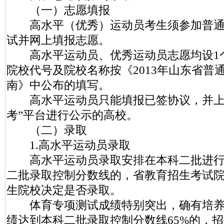
（一）志愿填报
高水平（优秀）运动员考生须参加普通
试并网上填报志愿。
高水平运动员、优秀运动员志愿均设1
院校代号及院校名称按《2013年山东省普
南》中公布的填写。
高水平运动员只能填报已签协议，并上
考”平台进行公示的高校。
（二）录取
1.高水平运动员录取
高水平运动员录取安排在本科二批进行
二批录取控制分数线的，省教育招生考试
生院校决定是否录取。
体育专项测试成绩特别突出，确有培养
绩达到本科二批录取控制分数线65%的，