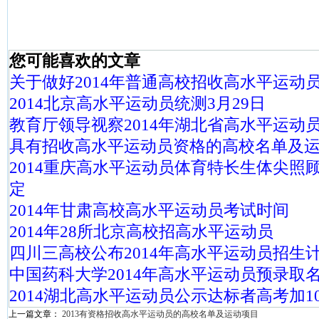
您可能喜欢的文章
关于做好2014年普通高校招收高水平运动
2014北京高水平运动员统测3月29日
教育厅领导视察2014年湖北省高水平运动
具有招收高水平运动员资格的高校名单及
2014重庆高水平运动员体育特长生体尖照
定
2014年甘肃高校高水平运动员考试时间
2014年28所北京高校招高水平运动员
四川三高校公布2014年高水平运动员招生
中国药科大学2014年高水平运动员预录取
2014湖北高水平运动员公示达标者高考加1
上一篇文章：
2013有资格招收高水平运动员的高校名单及运动项目