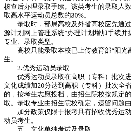
核查后办理录取手续。该类考生的录取人
取高水平运动员总数的30%。
录取时，部属高校及外省高校应先通过
源计划网上管理系统”办理计划增加手续并
专业、录取类型。
高校只能录取本校已上传教育部“阳光高
生。
2.优秀运动员录取
优秀运动员录取在高职（专科）批次进
文化成绩加20分达到高职（专科）批次全
的，按考生志愿投档，由招生院校按规定
取。录取专业由招生院校确定，遗留问题
加分政策仅限于报考具有招收优秀运动
动员考生。
五、文化单独考试及录取