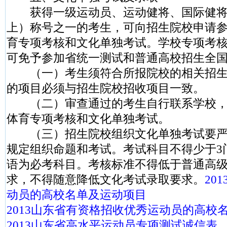
获得一级运动员、运动健将、国际健将
上）称号之一的考生，可向招生院校申请
育专项考核和文化单独考试。学校专项考
可免予参加省统一测试和普通高校招生全
（一）考生须符合所报院校的相关招生
的项目必须与招生院校招收项目一致。
（二）审查通过的考生自行联系学校，
体育专项考核和文化单独考试。
（三）招生院校组织文化单独考试要严
规定组织命题和考试。考试科目不得少于3
语为必考科目。考核标准不得低于普通高
求，不得随意降低文化考试录取要求。
20
动员的高校名单及运动项目
2013山东省有资格招收优秀运动员的高校
2013山东省高水平运动员专项测试诚信表