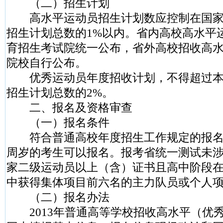
（二）招生计划
高水平运动员招生计划数应控制在国家
招生计划总数的1%以内。省内高校高水平
育招生考试院统一公布，省外高校招收高
院校自行公布。
优秀运动员年度招收计划，不得超过本
招生计划总数的2%。
二、报名及资格审查
（一）报名条件
符合普通高校年度招生工作规定的报名条
周岁的考生可以报名。报考省统一测试未
家二级运动员以上（含）证书且高中阶段
中获得集体项目前六名的主力队员或个人
（二）报名办法
2013年普通高等学校招收高水平（优