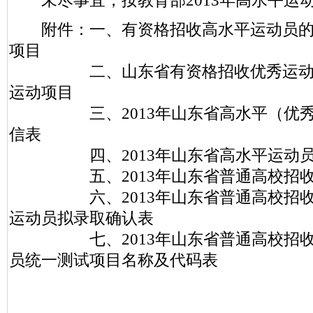
未尽事宜，按教育部2013年高水平运
附件：一、有资格招收高水平运动员的
项目
二、山东省有资格招收优秀运动员
运动项目
三、2013年山东省高水平（优秀
信表
四、2013年山东省高水平运动员
五、2013年山东省普通高校招收
六、2013年山东省普通高校招收
运动员拟录取确认表
七、2013年山东省普通高校招收
员统一测试项目名称及代码表