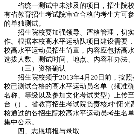
省统一测试中未涉及的项目，招生院校
有省教育招生考试院审查合格的考生方可
的单独测试。
招生院校要加强领导、严格管理，切实
作。根据本校高水平运动队项目建设需要
校高水平运动员招生简章，内容应包括高
选拔人数、测试时间、地点、内容和办法
（三）资格确认
招生院校须于2013年4月20日前，按
校已测试合格的高水平运动员名单（须准
名称、等级以及参加文化考试类型）上传至
台（）。省教育招生考试院负责核对“阳光
核通过的各招生院校高水平运动员考生名单将
集中公示。
四、志愿填报与录取