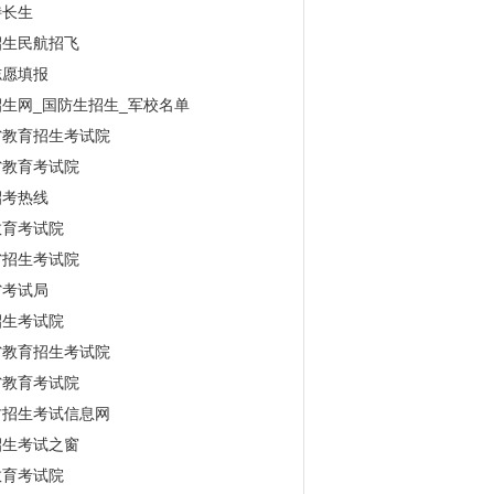
特长生
招生民航招飞
志愿填报
生网_国防生招生_军校名单
省教育招生考试院
省教育考试院
招考热线
教育考试院
省招生考试院
省考试局
招生考试院
省教育招生考试院
省教育考试院
古招生考试信息网
招生考试之窗
教育考试院