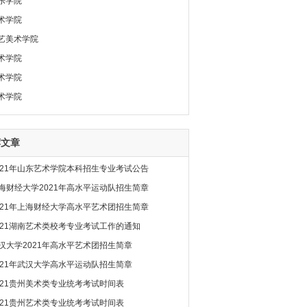
乐学院
术学院
艺美术学院
术学院
术学院
术学院
荐文章
021年山东艺术学院本科招生专业考试公告
海财经大学2021年高水平运动队招生简章
021年上海财经大学高水平艺术团招生简章
021湖南艺术类校考专业考试工作的通知
汉大学2021年高水平艺术团招生简章
021年武汉大学高水平运动队招生简章
021贵州美术类专业统考考试时间表
021贵州艺术类专业统考考试时间表