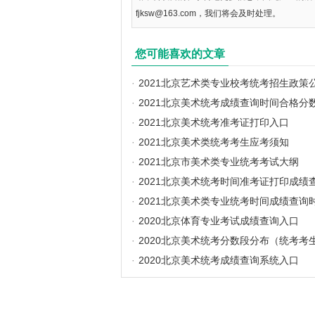
fjksw@163.com，我们将会及时处理。
您可能喜欢的文章
·
2021北京艺术类专业校考统考招生政策
·
2021北京美术统考成绩查询时间合格分
·
2021北京美术统考准考证打印入口
·
2021北京美术类统考考生应考须知
·
2021北京市美术类专业统考考试大纲
·
2021北京美术统考时间准考证打印成绩
·
2021北京美术类专业统考时间成绩查询
·
2020北京体育专业考试成绩查询入口
·
2020北京美术统考分数段分布（统考考
·
2020北京美术统考成绩查询系统入口