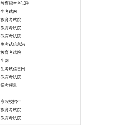
市教育招生考试院
招生考试网
省教育考试院
省教育考试院
市教育考试院
招生考试信息港
省教育考试院
招生网
招生考试信息网
省教育考试院
省招考频道
警察院校招生
省教育考试院
省教育考试院