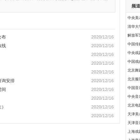
频
中央美
清华大
解放军
公布
2020/12/16
中国传
数线
2020/12/16
中央戏
2020/12/16
中国戏
2020/12/16
北京舞
2020/12/16
北京服
查询安排
2020/12/16
中国音
时间
2020/12/16
中央音
2020/12/16
北京电
生）
2020/12/16
天津美
2020/12/16
天津音
上海戏