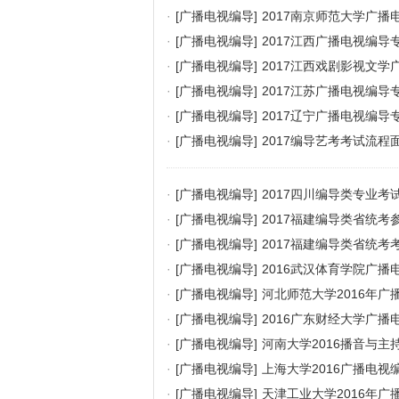
·
[广播电视编导]
2017南京师范大学广
·
[广播电视编导]
2017江西广播电视编导
·
[广播电视编导]
2017江西戏剧影视文
·
[广播电视编导]
2017江苏广播电视编
·
[广播电视编导]
2017辽宁广播电视编
·
[广播电视编导]
2017编导艺考考试流程
·
[广播电视编导]
2017四川编导类专业考
·
[广播电视编导]
2017福建编导类省统
·
[广播电视编导]
2017福建编导类省统
·
[广播电视编导]
2016武汉体育学院广
·
[广播电视编导]
河北师范大学2016年
·
[广播电视编导]
2016广东财经大学广
·
[广播电视编导]
河南大学2016播音与
·
[广播电视编导]
上海大学2016广播电
·
[广播电视编导]
天津工业大学2016年