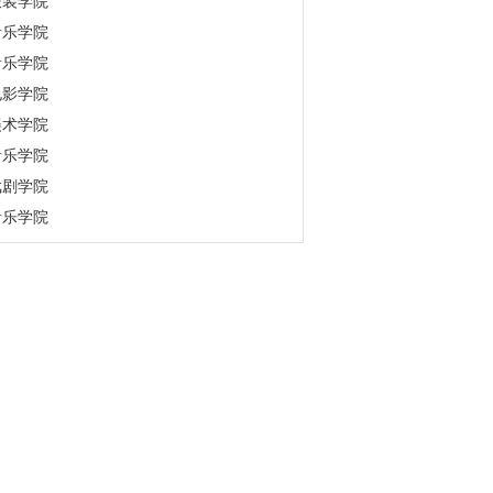
服装学院
音乐学院
音乐学院
电影学院
美术学院
音乐学院
戏剧学院
音乐学院