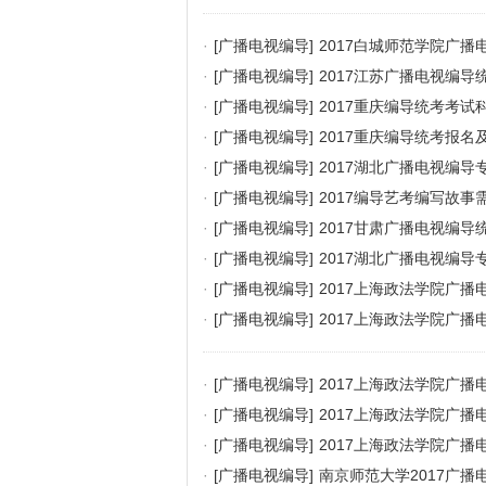
·
[广播电视编导]
2017白城师范学院广
·
[广播电视编导]
2017江苏广播电视编导统
·
[广播电视编导]
2017重庆编导统考考试
·
[广播电视编导]
2017重庆编导统考报
·
[广播电视编导]
2017湖北广播电视编导
·
[广播电视编导]
2017编导艺考编写故
·
[广播电视编导]
2017甘肃广播电视编
·
[广播电视编导]
2017湖北广播电视编
·
[广播电视编导]
2017上海政法学院广
·
[广播电视编导]
2017上海政法学院广
·
[广播电视编导]
2017上海政法学院广
·
[广播电视编导]
2017上海政法学院广
·
[广播电视编导]
2017上海政法学院广
·
[广播电视编导]
南京师范大学2017广