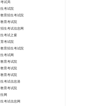
省考试局
招生考试院
省教育招生考试院
省教育考试院
古招生考试信息网
招生考试之窗
教育考试院
市教育招生考试院
招生考试网
省教育考试院
省教育考试院
市教育考试院
招生考试信息港
省教育考试院
招生网
招生考试信息网