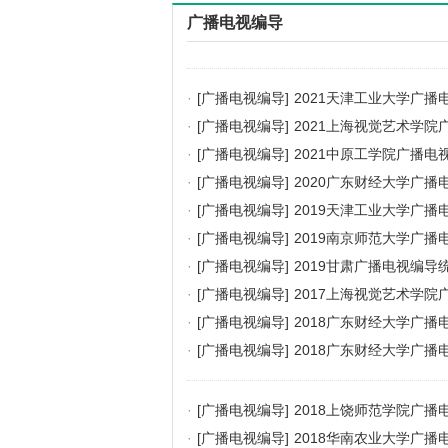
广播电视编导
·
[广播电视编导]
2021天津工业大学广
·
[广播电视编导]
2021上海视觉艺术学
·
[广播电视编导]
2021中原工学院广播
·
[广播电视编导]
2020广东财经大学广
·
[广播电视编导]
2019天津工业大学广
·
[广播电视编导]
2019南京师范大学广
·
[广播电视编导]
2019甘肃广播电视编导
·
[广播电视编导]
2017上海视觉艺术学
·
[广播电视编导]
2018广东财经大学广
·
[广播电视编导]
2018广东财经大学广
·
[广播电视编导]
2018上饶师范学院广
·
[广播电视编导]
2018华南农业大学广