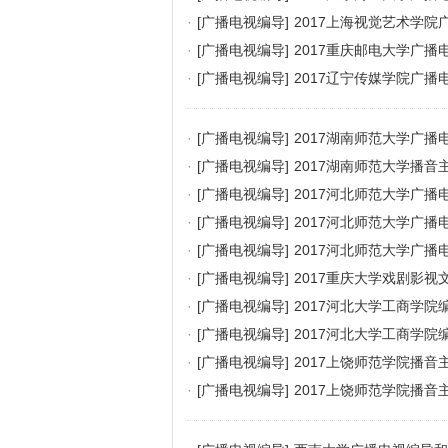
·
[广播电视编导]
2017上海视觉艺术学
·
[广播电视编导]
2017重庆邮电大学广
·
[广播电视编导]
2017辽宁传媒学院广
·
[广播电视编导]
2017湖南师范大学广
·
[广播电视编导]
2017湖南师范大学播
·
[广播电视编导]
2017河北师范大学广
·
[广播电视编导]
2017河北师范大学广
·
[广播电视编导]
2017河北师范大学广
·
[广播电视编导]
2017重庆大学戏剧影
·
[广播电视编导]
2017河北大学工商学
·
[广播电视编导]
2017河北大学工商学
·
[广播电视编导]
2017上饶师范学院播
·
[广播电视编导]
2017上饶师范学院播