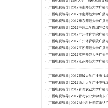
·
[广播电视编导]
西南大学广播电视编导和
·
[广播电视编导]
2017海南师范大学广
·
[广播电视编导]
2017海南师范大学广
·
[广播电视编导]
2017华东师范大学广
·
[广播电视编导]
2017中原工学院编导
·
[广播电视编导]
2017广州体育学院广
·
[广播电视编导]
2017广州体育学院广
·
[广播电视编导]
2017江苏师范大学广
·
[广播电视编导]
2017江苏师范大学广
·
[广播电视编导]
2017江苏师范大学广
·
[广播电视编导]
2017聊城大学广播电视
·
[广播电视编导]
2017西北大学广播电
·
[广播电视编导]
2017青岛农业大学广
·
[广播电视编导]
2017青岛农业大学山
·
[广播电视编导]
2017湖北科技学院承