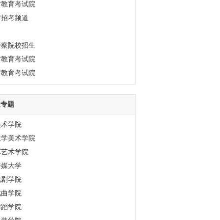
省教育考试院
省招考频道
警察院校招生
省教育考试院
省教育考试院
道专题
美术学院
大学美术学院
军艺术学院
传媒大学
戏剧学院
戏曲学院
舞蹈学院