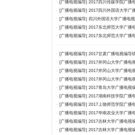
·
[广播电视编导]
2017四川传媒学院广
·
[广播电视编导]
2017四川外国语大学
·
[广播电视编导]
四川外国语大学广播电视
·
[广播电视编导]
2017东北师范大学广
·
[广播电视编导]
2017东北师范大学广
·
[广播电视编导]
2017甘肃广播电视编
·
[广播电视编导]
2017井冈山大学广播
·
[广播电视编导]
2017井冈山大学广播
·
[广播电视编导]
2017井冈山大学广播
·
[广播电视编导]
2017青岛大学广播电
·
[广播电视编导]
2017湖南科技学院广
·
[广播电视编导]
2017上饶师范学院广
·
[广播电视编导]
2017华南农业大学广
·
[广播电视编导]
2017吉林大学广播电视
·
[广播电视编导]
2017吉林大学广播电