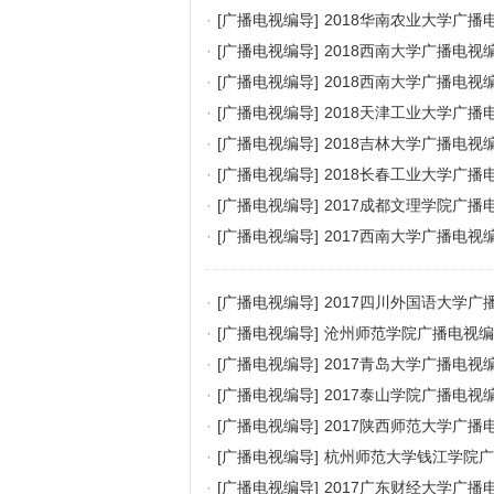
·
[广播电视编导]
2018华南农业大学广
·
[广播电视编导]
2018西南大学广播电
·
[广播电视编导]
2018西南大学广播电
·
[广播电视编导]
2018天津工业大学广
·
[广播电视编导]
2018吉林大学广播电视
·
[广播电视编导]
2018长春工业大学广
·
[广播电视编导]
2017成都文理学院广
·
[广播电视编导]
2017西南大学广播电
·
[广播电视编导]
2017四川外国语大学
·
[广播电视编导]
沧州师范学院广播电视编
·
[广播电视编导]
2017青岛大学广播电视
·
[广播电视编导]
2017泰山学院广播电
·
[广播电视编导]
2017陕西师范大学广
·
[广播电视编导]
杭州师范大学钱江学院广
·
[广播电视编导]
2017广东财经大学广