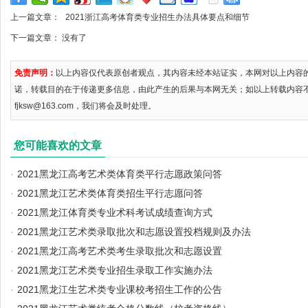
上一篇文章：
2021浙江高考体育类专业招生办法具体要点和细节
下一篇文章： 没有了
免责声明：
以上内容仅代表原创者观点，其内容未经本站证实，本网对以上内容
诺，转载目的在于传递更多信息，由此产生的后果与本网无关；如以上转载内容
fjksw@163.com，我们将会及时处理。
您可能喜欢的文章
·
2021黑龙江高考艺术类体育类平行志愿政策问答
·
2021黑龙江艺术类体育类招生平行志愿问答
·
2021黑龙江体育类专业术科考试成绩查询方式
·
2021黑龙江艺术类录取批次和志愿设置投档规则及办法
·
2021黑龙江高考艺术类考生录取批次和志愿设置
·
2021黑龙江艺术类专业招生录取工作实施办法
·
2021黑龙江生艺术类专业课校考招生工作的公告