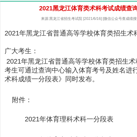
2021黑龙江体育类术科考试成绩查
来源:黑龙江省招生考试院 [2021/6/16] [微信公众号查成绩搜
2021年黑龙江省普通高等学校体育类招生
广大考生：
2021年黑龙江省普通高等学校体育类招生
考生可通过查询中心输入体育考号及姓名进
术科成绩一分段表》同时发布。
附件：
2021年体育理科术科一分段表