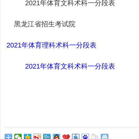
2021年体育文科术科一分段表
黑龙江省招生考试院
2021年体育理科术科一分段表
2021年体育文科术科一分段表