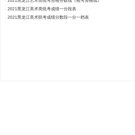
·
2021黑龙江艺术类统考合格分数线（校考资格线）
·
2021黑龙江美术类统考成绩一分段表
·
2021黑龙江美术联考成绩分数段一分一档表