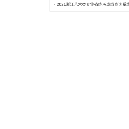
·
2021浙江艺术类专业省统考成绩查询系