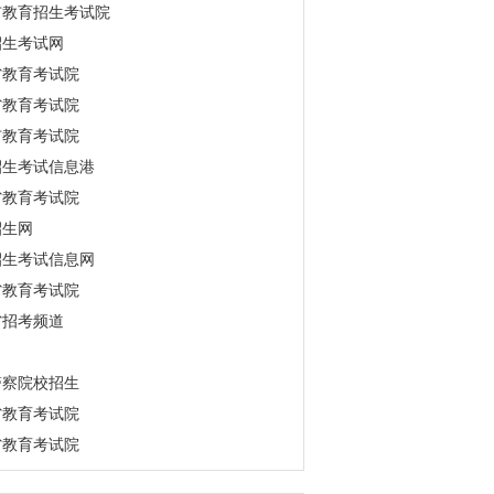
市教育招生考试院
招生考试网
省教育考试院
省教育考试院
市教育考试院
招生考试信息港
省教育考试院
招生网
招生考试信息网
省教育考试院
省招考频道
警察院校招生
省教育考试院
省教育考试院