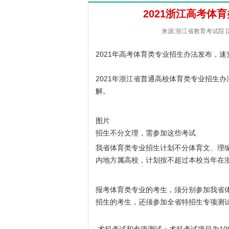
2021浙江高考体
来源:浙江省教育考试院 [2
2021年高考体育类专业招生办法发布，速
2021年浙江省普通高校体育类专业招生
解。
图片
招生不分文理，需参加这些考试
我省体育类专业招生计划不分体育文、理
内地方属高校，计划按不超过本校当年在浙
报考体育类专业的考生，须分别参加我省
招生的考生，还须参加全省特招生专项测