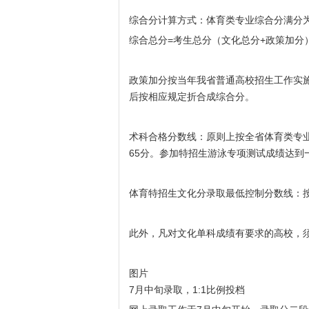
综合分计算方式：体育类专业综合分满分为
综合总分=考生总分（文化总分+政策加分）×5
政策加分按当年我省普通高校招生工作实
后按相应规定折合成综合分。
术科合格分数线：原则上按全省体育类专业
65分。参加特招生游泳专项测试成绩达到
体育特招生文化分录取最低控制分数线：按
此外，凡对文化单科成绩有要求的高校，
图片
7月中旬录取，1:1比例投档