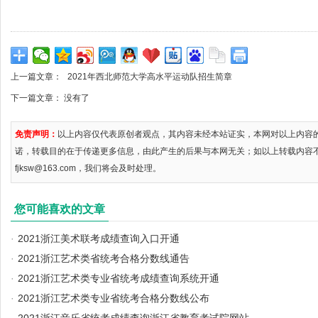
上一篇文章：
2021年西北师范大学高水平运动队招生简章
下一篇文章： 没有了
免责声明：
以上内容仅代表原创者观点，其内容未经本站证实，本网对以上内容
诺，转载目的在于传递更多信息，由此产生的后果与本网无关；如以上转载内容
fjksw@163.com，我们将会及时处理。
您可能喜欢的文章
·
2021浙江美术联考成绩查询入口开通
·
2021浙江艺术类省统考合格分数线通告
·
2021浙江艺术类专业省统考成绩查询系统开通
·
2021浙江艺术类专业省统考合格分数线公布