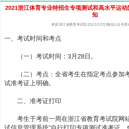
2021浙江体育专业特招生专项测试和高水平运
知
来源:浙江省教育考试院 [2021/1/22] [微信公众号查
一、考试时间和考点
（一）考试时间：3月28日。
（二）考点：全省考生在指定考点参加考
试准考证上明确。
二、准考证打印
考生于考前一周在
浙江省教育考试院
网
试信息管理系统”自行打印专项测试准考证，