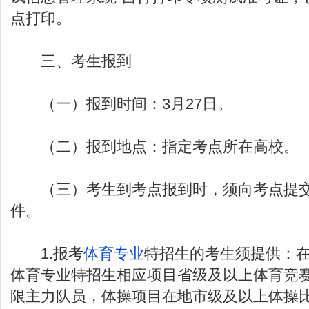
点打印。
三、考生报到
（一）报到时间：3月27日。
（二）报到地点：指定考点所在高校。
（三）考生到考点报到时，须向考点提交
件。
1.报考
体育专业
特招生的考生须提供：
体育专业特招生相应项目省级及以上体育竞
限主力队员，体操项目在地市级及以上体操