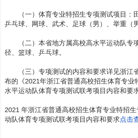
（一）体育专业特招生专项测试项目：田
乒乓球、网球、武术、足球（男）、举重（
（二）本省地方属高校高水平运动队专项
径、篮球、乒乓球。
（三）专项测试的内容和要求详见浙江省
布的《2021年浙江省普通高校招生体育专
水平运动队体育专项测试联考项目内容和要
2021 年浙江省普通高校招生体育专业特招
动队体育专项测试联考项目内容和要求
点击