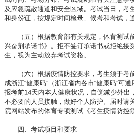
及应急疏散通道和安全区域。考试当日，考
和身份证，按规定时间检录、候考和考试，
（五）根据教育部有关规定，体育测试前
兴奋剂承诺书》。拒不签订承诺书或拒绝接
生，视为主动放弃考试资格。
（六）根据疫情防控要求，考生须于考前
成浙江“健康码”（浙江省内各市“健康码”可
报考前14天内本人健康状况，自觉减少外出
不必要的人员接触，做好个人防护。届时请
院网站发布的体育专项测试《考生疫情防控
四、考试项目和要求