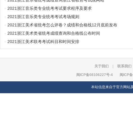
·
2021浙江音乐省统考成绩查询浙江省教育考试院网站
·
2021浙江音乐类专业统考考试要求程序及要求
·
2021浙江音乐类专业统考考试考场规则
·
2021浙江美术省统考怎么评卷？成绩和合格线12月底前发布
·
2021浙江美术类省统考成绩查询和合格线公布时间
·
2021浙江美术联考考试科目和时间安排
关于我们
|
联系我们
闽ICP备08106227号-4
闽ICP备
本站信息来自于官方网站及