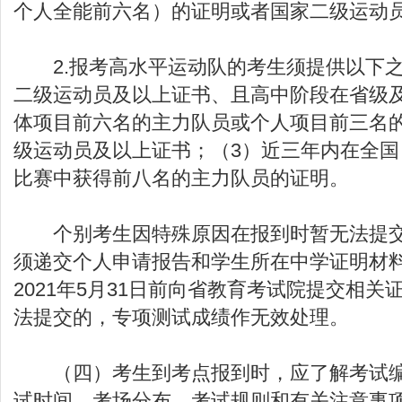
个人全能前六名）的证明或者国家二级运动
2.报考高水平运动队的考生须提供以下之
二级运动员及以上证书、且高中阶段在省级
体项目前六名的主力队员或个人项目前三名
级运动员及以上证书；（3）近三年内在全
比赛中获得前八名的主力队员的证明。
个别考生因特殊原因在报到时暂无法提交
须递交个人申请报告和学生所在中学证明材
2021年5月31日前向省教育考试院提交相
法提交的，专项测试成绩作无效处理。
（四）考生到考点报到时，应了解考试编
试时间、考场分布、考试规则和有关注意事