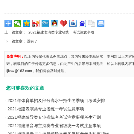
上一篇文章：
2021福建表演类专业省统一考试注意事项
下一篇文章： 没有了
免责声明：
以上内容仅代表原创者观点，其内容未经本站证实，本网对以上内容
诺，转载目的在于传递更多信息，由此产生的后果与本网无关；如以上转载内容
fjksw@163.com，我们将会及时处理。
您可能喜欢的文章
·
2021年体育单招及部分高水平招生冬季项目考试安排
·
2021福建表演类专业省统一考试注意事项
·
2021福建编导类专业省统考考试注意事项考生守则
·
2021福建播音与主持类专业省级统一考试注意事项