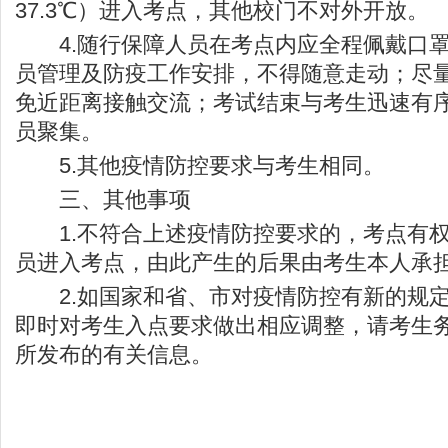
37.3℃）进入考点，其他校门不对外开放。
4.随行保障人员在考点内应全程佩戴口罩
员管理及防疫工作安排，不得随意走动；尽
免近距离接触交流；考试结束与考生迅速有
员聚集。
5.其他疫情防控要求与考生相同。
三、其他事项
1.不符合上述疫情防控要求的，考点有权
员进入考点，由此产生的后果由考生本人承
2.如国家和省、市对疫情防控有新的规定
即时对考生入点要求做出相应调整，请考生
所发布的有关信息。