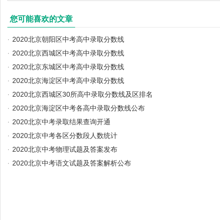
您可能喜欢的文章
·
2020北京朝阳区中考高中录取分数线
·
2020北京西城区中考高中录取分数线
·
2020北京东城区中考高中录取分数线
·
2020北京海淀区中考高中录取分数线
·
2020北京西城区30所高中录取分数线及区排名
·
2020北京海淀区中考各高中录取分数线公布
·
2020北京中考录取结果查询开通
·
2020北京中考各区分数段人数统计
·
2020北京中考物理试题及答案发布
·
2020北京中考语文试题及答案解析公布