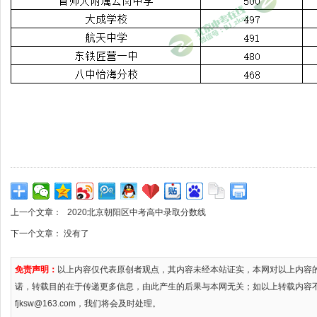
上一个文章：
2020北京朝阳区中考高中录取分数线
下一个文章： 没有了
免责声明：
以上内容仅代表原创者观点，其内容未经本站证实，本网对以上内容
诺，转载目的在于传递更多信息，由此产生的后果与本网无关；如以上转载内容
fjksw@163.com，我们将会及时处理。