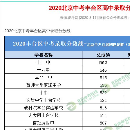
2020北京中考丰台区高中录取
来源:爱考网 [2020-8-17] [微信公众号查成绩：
2020北京中考丰台区高中录取分数线