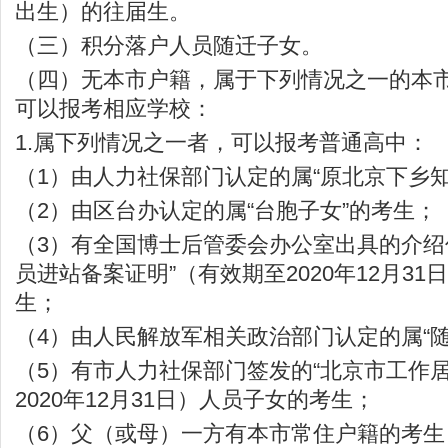
出生）的往届生。
（三）积分落户人员随迁子女。
（四）无本市户籍，属于下列情况之一的本
可以报考相应学校：
1.属下列情况之一者，可以报考普通高中：
（1）由人力社保部门认定的属“原北京下乡
（2）由区台办认定的属“台胞子女”的考生；
（3）有全国博士后管委会办公室出具的介绍
员进站备案证明”（有效期至2020年12月3
生；
（4）由人民解放军相关政治部门认定的属“
（5）有市人力社保部门签发的“北京市工作
2020年12月31日）人员子女的考生；
（6）父（或母）一方有本市常住户籍的考生