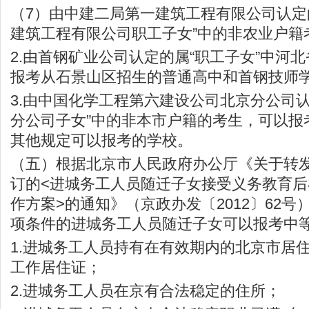
（7）由中建二局第一建筑工程有限公司认定
建筑工程有限公司职工子女”中的非农业户籍
2.由首钢矿业公司认定的属“职工子女”中河
报考从石景山区招生的普通高中和首钢技师
3.由中国化学工程第六建设公司北京分公司
分公司子女”中的非本市户籍的考生，可以报
其他规定可以报考的学校。
（五）根据北京市人民政府办公厅《关于转
订的<进城务工人员随迁子女接受义务教育
作方案>的通知》（京政办发〔2012〕62
项条件的进城务工人员随迁子女可以报考中
1.进城务工人员持有在有效期内的北京市居
工作居住证；
2.进城务工人员在京有合法稳定的住所；