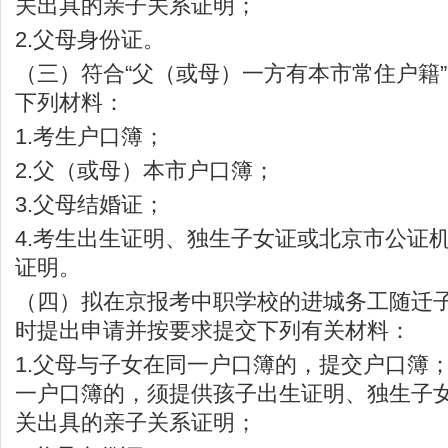
关出具的亲子关系证明；
2.父母身份证。
（三）符合“父（或母）一方有本市常住户籍
下列材料：
1.考生户口簿；
2.父（或母）本市户口簿；
3.父母结婚证；
4.考生出生证明、独生子女证或北京市公证
证明。
（四）拟在京报考中职学校的进城务工随迁
时提出申请并按要求提交下列有关材料：
1.父母与子女在同一户口簿的，提交户口簿
一户口簿的，须提供孩子出生证明、独生子
关出具的亲子关系证明；