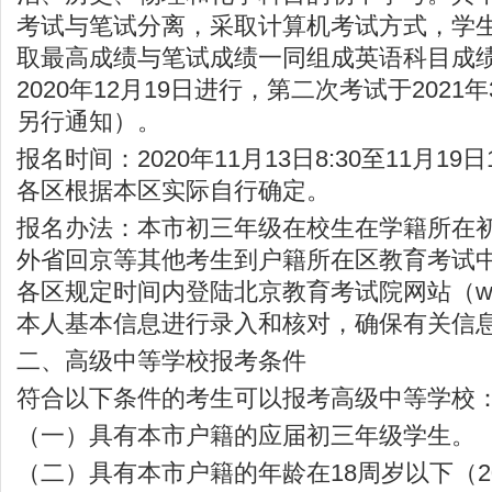
考试与笔试分离，采取计算机考试方式，学
取最高成绩与笔试成绩一同组成英语科目成
2020年12月19日进行，第二次考试于202
另行通知）。
报名时间：2020年11月13日8:30至11月19
各区根据本区实际自行确定。
报名办法：本市初三年级在校生在学籍所在
外省回京等其他考生到户籍所在区教育考试
各区规定时间内登陆北京教育考试院网站（
w
本人基本信息进行录入和核对，确保有关信
二、高级中等学校报考条件
符合以下条件的考生可以报考高级中等学校
（一）具有本市户籍的应届初三年级学生。
（二）具有本市户籍的年龄在18周岁以下（20