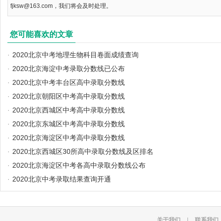
fjksw@163.com，我们将会及时处理。
您可能喜欢的文章
·
2020北京中考地理生物科目卷面成绩查询
·
2020北京海淀中考录取分数线已公布
·
2020北京中考丰台区高中录取分数线
·
2020北京朝阳区中考高中录取分数线
·
2020北京西城区中考高中录取分数线
·
2020北京东城区中考高中录取分数线
·
2020北京海淀区中考高中录取分数线
·
2020北京西城区30所高中录取分数线及区排名
·
2020北京海淀区中考各高中录取分数线公布
·
2020北京中考录取结果查询开通
关于我们
|
联系我们