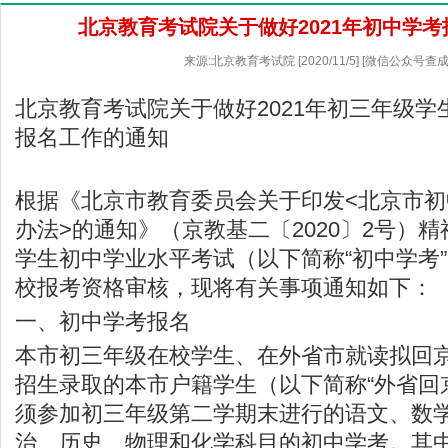
北京教育考试院关于做好2021年初中学
来源:北京教育考试院 [2020/11/5] [微信公众号查
北京教育考试院
关于做好2021年初三年级
报名工作的通知
根据《北京市教育委员会关于印发<北京市
办法>的通知》（京教基二〔2020〕2号）
学生初中学业水平考试（以下简称“初中学考
校报考资格审核，现将有关事项通知如下：
一、初中学考报名
本市初三年级在校学生、在外省市就读拟回
招生录取的本市户籍学生（以下简称“外省回
须参加初三年级第二学期末进行的语文、数
治、历史、物理和化学科目的初中学考。其