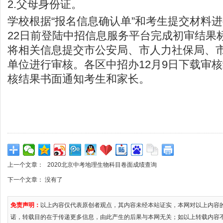
2.父母身份证。
学校根据“报名信息确认单”和考生提交材料进
22日前登陆中招信息服务平台完成初审结果
将相关信息提交市公安局、市人力社保局、
单位进行审核。各区中招办12月9日下载审
核结果书面通知考生和家长。
上一个文章：
2020北京中考地理生物科目卷面成绩查询
下一个文章： 没有了
免责声明：
以上内容仅代表原创者观点，其内容未经本站证实，本网对以上内容
诺，转载目的在于传递更多信息，由此产生的后果与本网无关；如以上转载内容