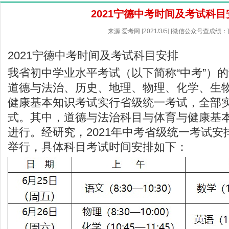
2021宁德中考时间及考试科目
来源:爱考网 [2021/3/5] [微信公众号查成绩：
2021宁德中考时间及考试科目安排
我省初中学业水平考试（以下简称“中考”）
道德与法治、历史、地理、物理、化学、生
健康基本知识考试实行省级统一考试，全部
式。其中，道德与法治科目与体育与健康基
进行。经研究，2021年中考省级统一考试安排
举行，具体科目考试时间安排如下：