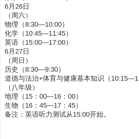
6月26日
（周六）
物理（8:30—10:00）
化学（10:45—11:45）
英语（15:00—17:00）
6月27日
（周日）
历史（8:30—9:30）
道德与法治+体育与健康基本知识（10:15—11
（八年级）
地理（15：00—16：00）
生物（16：45—17：45）
备注：英语听力测试从15:00开始。