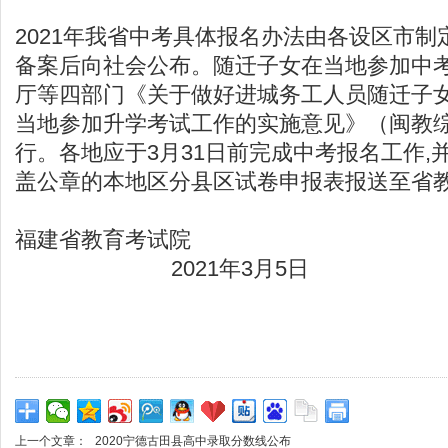
2021年我省中考具体报名办法由各设区市
备案后向社会公布。随迁子女在当地参加中
厅等四部门《关于做好进城务工人员随迁子
当地参加升学考试工作的实施意见》（闽教综〔
行。各地应于3月31日前完成中考报名工作,并
盖公章的本地区分县区试卷申报表报送至省
福建省教育考试院
2021年3月5日
上一个文章：
2020宁德古田县高中录取分数线公布