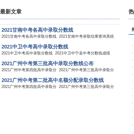
最新文章
2021甘南中考各高中录取分数线
2021甘南中考各高中录取分数线
2021甘南中考录取结果查询系统
·
·
2021中卫中考高中录取分数线
·
2021中卫中考高中录取分数线
2021中卫中宁县中考分数线成绩
·
2021广州中考第三批高中录取分数线公布
·
2021广州中考第四批高中录取分
2021广州中考第三批高中录取分
·
2021广州中考第二批高中名额分配录取分数线
·
2021广州中考第四批高中录取分
2021广州中考第三批高中录取分
·
·
2021北京中考丰台区高中录取分数线公布
·
2021北京中考门头沟各高中录取
2021北京中考怀柔各高中录取分
·
2021北京中考通州区高中录取分数线公布
·
2021北京中考门头沟各高中录取
2021北京中考怀柔各高中录取分
·
2021北京中考顺义区高中录取分数线公布
·